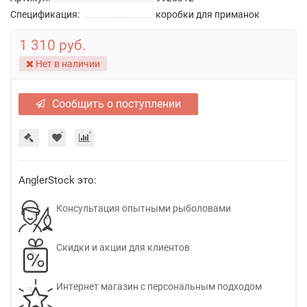
Спецификация:
коробки для приманок
1 310 руб.
Нет в наличии
Сообщить о поступлении
AnglerStock это:
Консультация опытными рыболовами
Скидки и акции для клиентов
Интернет магазин с персональным подходом