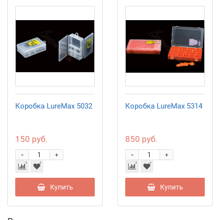
Коробка LureMax 5032
Коробка LureMax 5314
150 руб.
850 руб.
-
-
+
+
Купить
Купить