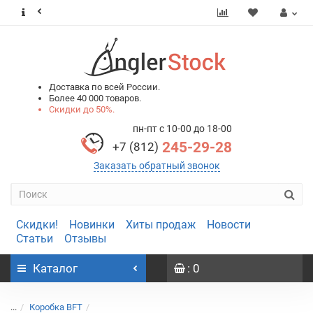
0
0
Доставка по всей России.
Более 40 000 товаров.
Скидки до 50%.
пн-пт с 10-00 до 18-00
245-29-28
+7 (812)
Заказать обратный звонок
Скидки!
Новинки
Хиты продаж
Новости
Статьи
Отзывы
Каталог
: 0
...
Коробка BFT