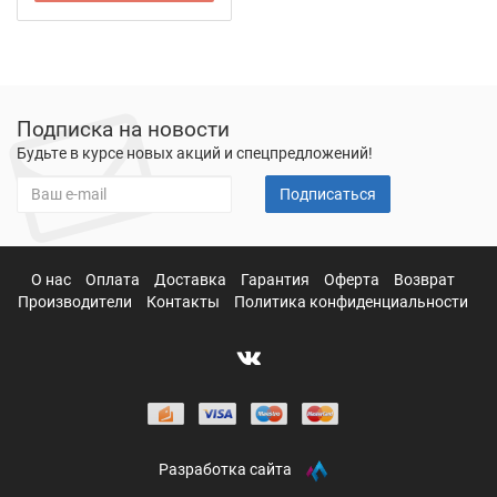
Подписка на новости
Будьте в курсе новых акций и спецпредложений!
Подписаться
О нас
Оплата
Доставка
Гарантия
Оферта
Возврат
Производители
Контакты
Политика конфиденциальности
Разработка сайта