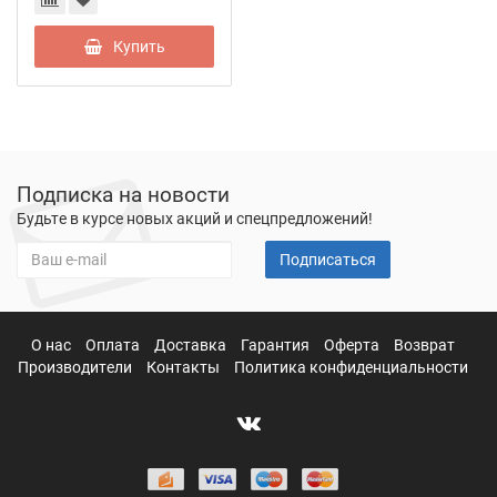
Купить
Подписка на новости
Будьте в курсе новых акций и спецпредложений!
Подписаться
О нас
Оплата
Доставка
Гарантия
Оферта
Возврат
Производители
Контакты
Политика конфиденциальности