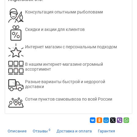
Консультация опытными рыболовами
Скидки и акции для клиентов
Интернет магазин с персональным подходом
В нашем интернет-магазине огромный
ассортимент
Разные варианты быстрой и недорогой
доставки
Сотни пунктов самовывоза по всей России
0
Описание
Отзывы
Доставка и оплата
Гарантия