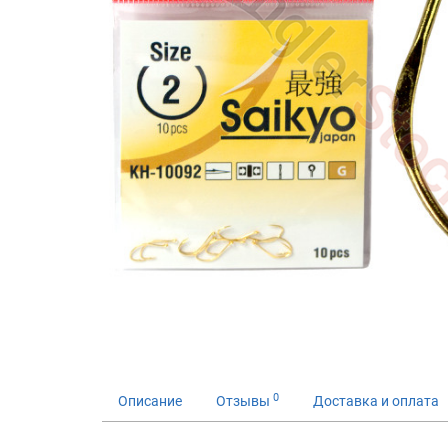
0
Описание
Отзывы
Доставка и оплата