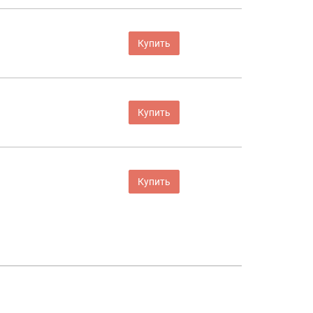
Купить
Купить
Купить