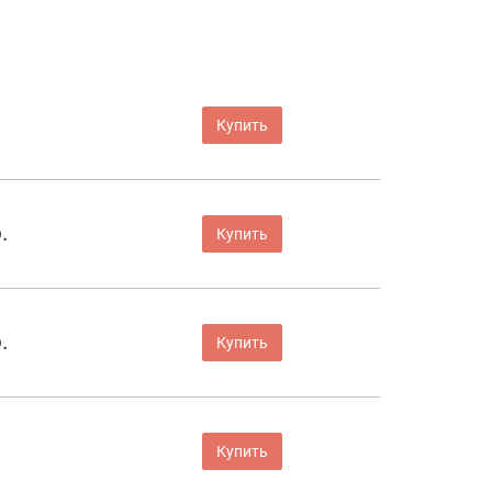
Купить
.
Купить
.
Купить
Купить