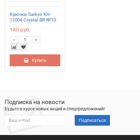
Крючки Saikyo KH-
11004 Crystal BR №10
140 руб.
-
+
Купить
Подписка на новости
Будьте в курсе новых акций и спецпредложений!
Подписаться