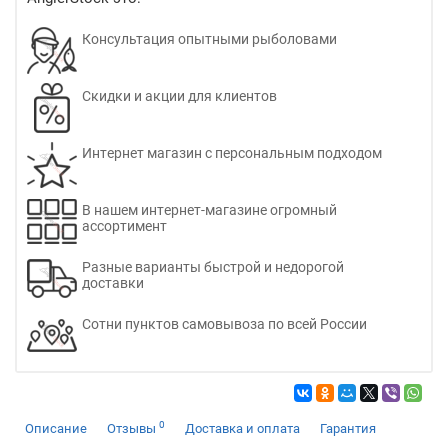
Консультация опытными рыболовами
Скидки и акции для клиентов
Интернет магазин с персональным подходом
В нашем интернет-магазине огромный
ассортимент
Разные варианты быстрой и недорогой
доставки
Сотни пунктов самовывоза по всей России
0
Описание
Отзывы
Доставка и оплата
Гарантия