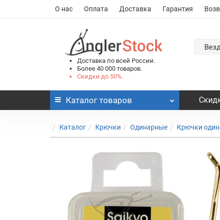
О нас
Оплата
Доставка
Гарантия
Возв
Вез
Доставка по всей России.
Более 40 000 товаров.
Скидки до 50%.
Каталог
товаров
Скидк
Каталог
Крючки
Одинарные
Крючки один