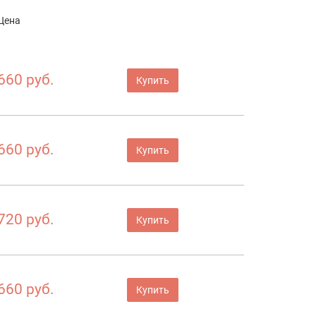
Цена
660 руб.
Купить
660 руб.
Купить
720 руб.
Купить
660 руб.
Купить