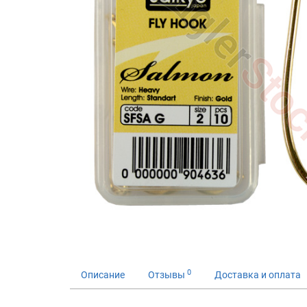
0
Описание
Отзывы
Доставка и оплата