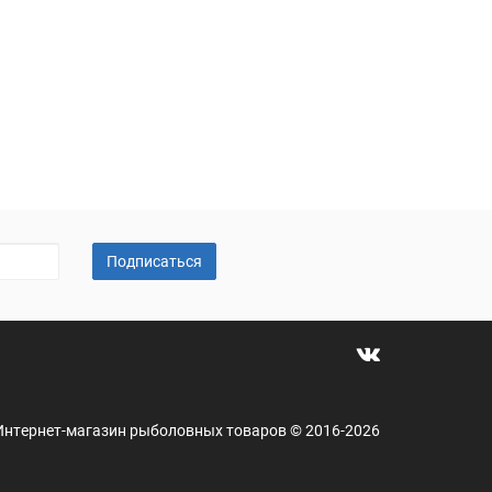
Подписаться
 - Интернет-магазин рыболовных товаров © 2016-2026