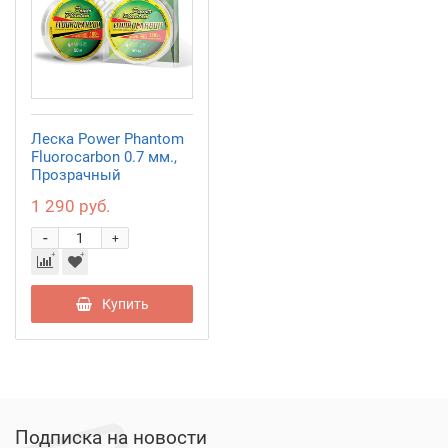
Леска Power Phantom
Fluorocarbon 0.7 мм.,
Прозрачный
1 290 руб.
-
+
Купить
Подписка на новости