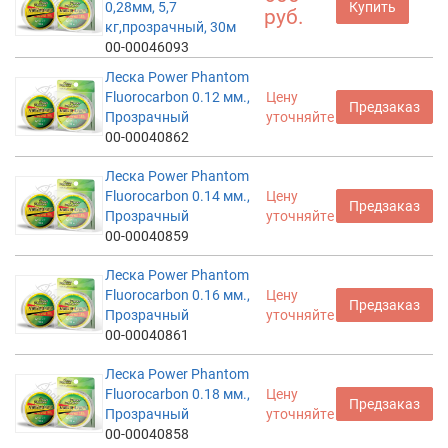
0,28мм, 5,7
Купить
руб.
кг,прозрачный, 30м
00-00046093
Леска Power Phantom
Fluorocarbon 0.12 мм.,
Цену
Предзаказ
Прозрачный
уточняйте
00-00040862
Леска Power Phantom
Fluorocarbon 0.14 мм.,
Цену
Предзаказ
Прозрачный
уточняйте
00-00040859
Леска Power Phantom
Fluorocarbon 0.16 мм.,
Цену
Предзаказ
Прозрачный
уточняйте
00-00040861
Леска Power Phantom
Fluorocarbon 0.18 мм.,
Цену
Предзаказ
Прозрачный
уточняйте
00-00040858