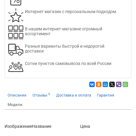
Интернет магазин с персональным подходом
В нашем интернет-магазине огромный
ассортимент
Разные варианты быстрой и недорогой
доставки
Сотни пунктов самовывоза по всей России
0
Описание
Отзывы
Доставка и оплата
Гарантия
Модели
Изображение
Название
Цена