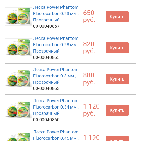
Леска Power Phantom
650
Fluorocarbon 0.23 мм.,
Купить
руб.
Прозрачный
00-00040857
Леска Power Phantom
820
Fluorocarbon 0.28 мм.,
Купить
руб.
Прозрачный
00-00040865
Леска Power Phantom
880
Fluorocarbon 0.3 мм.,
Купить
руб.
Прозрачный
00-00040863
Леска Power Phantom
1 120
Fluorocarbon 0.34 мм.,
Купить
руб.
Прозрачный
00-00040860
Леска Power Phantom
1 190
Fluorocarbon 0.45 мм.,