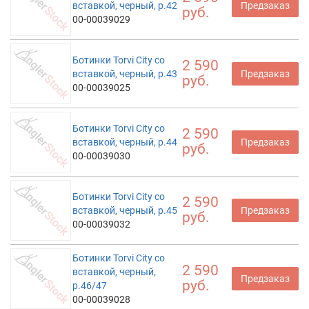
вставкой, черный, р.42
Предзаказ
руб.
00-00039029
Ботинки Torvi City со
2 590
вставкой, черный, р.43
Предзаказ
руб.
00-00039025
Ботинки Torvi City со
2 590
вставкой, черный, р.44
Предзаказ
руб.
00-00039030
Ботинки Torvi City со
2 590
вставкой, черный, р.45
Предзаказ
руб.
00-00039032
Ботинки Torvi City со
2 590
вставкой, черный,
Предзаказ
руб.
р.46/47
00-00039028