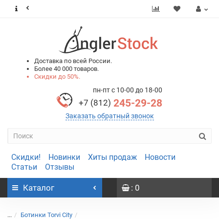
0
0
Доставка по всей России.
Более 40 000 товаров.
Скидки до 50%.
пн-пт с 10-00 до 18-00
245-29-28
+7 (812)
Заказать обратный звонок
Скидки!
Новинки
Хиты продаж
Новости
Статьи
Отзывы
Каталог
: 0
...
Ботинки Torvi City