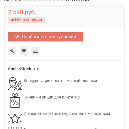
2 590 руб.
Нет в наличии
Сообщить о поступлении
AnglerStock это:
Консультация опытными рыболовами
Скидки и акции для клиентов
Интернет магазин с персональным подходом