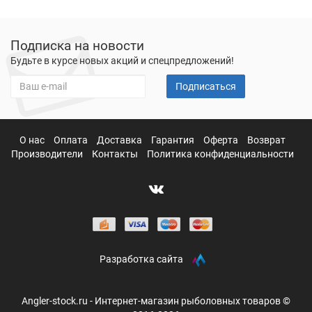
Подписка на новости
Будьте в курсе новых акций и спецпредложений!
Подписаться
О нас
Оплата
Доставка
Гарантия
Оферта
Возврат
Производители
Контакты
Политика конфиденциальности
Разработка сайта
Angler-stock.ru - Интернет-магазин рыболовных товаров ©