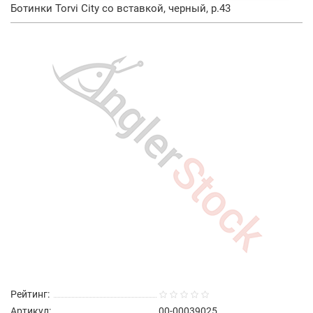
Ботинки Torvi City со вставкой, черный, р.43
Рейтинг:
Артикул:
00-00039025