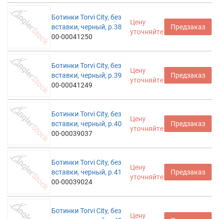
Ботинки Torvi City, без
Цену
вставки, черный, р.38
Предзаказ
уточняйте
00-00041250
Ботинки Torvi City, без
Цену
вставки, черный, р.39
Предзаказ
уточняйте
00-00041249
Ботинки Torvi City, без
Цену
вставки, черный, р.40
Предзаказ
уточняйте
00-00039037
Ботинки Torvi City, без
Цену
вставки, черный, р.41
Предзаказ
уточняйте
00-00039024
Ботинки Torvi City, без
Цену