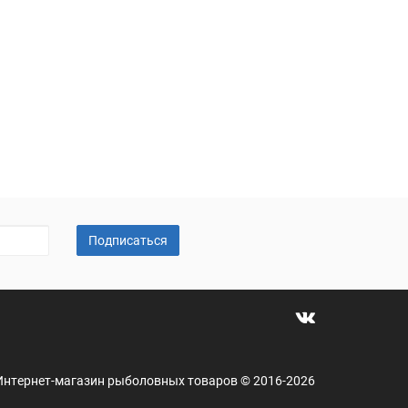
Подписаться
 - Интернет-магазин рыболовных товаров © 2016-2026