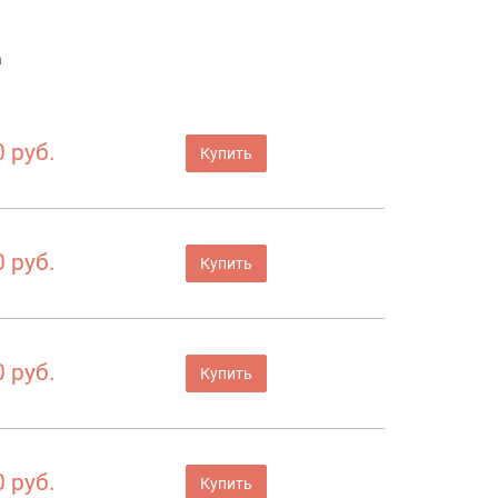
а
 руб.
Купить
 руб.
Купить
 руб.
Купить
 руб.
Купить