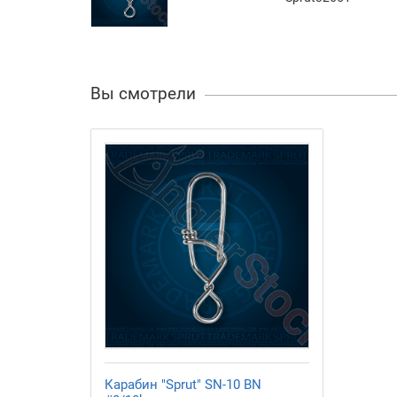
Вы смотрели
Карабин "Sprut" SN-10 BN