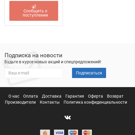
Сообщить о
поступлении
Подписка на новости
Будьте в курсе новых акций и спецпредложений!
Подписаться
О нас
Оплата
Доставка
Гарантия
Оферта
Возврат
Производители
Контакты
Политика конфиденциальности