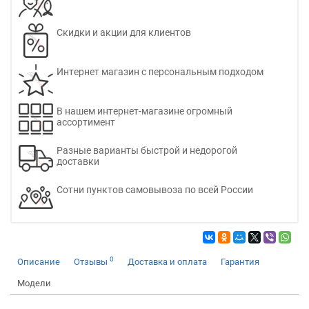
Скидки и акции для клиентов
Интернет магазин с персональным подходом
В нашем интернет-магазине огромный
ассортимент
Разные варианты быстрой и недорогой
доставки
Сотни пунктов самовывоза по всей России
0
Описание
Отзывы
Доставка и оплата
Гарантия
Модели