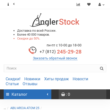
0
0
Доставка по всей России.
Более 40 000 товаров.
Скидки до 50%.
пн-пт с 10-00 до 18-00
245-29-28
+7 (812)
Заказать обратный звонок
Скидки!
Новинки
Хиты продаж
Новости
Статьи
Отзывы
Каталог
: 0
...
ABU ARCIA ATOM 25