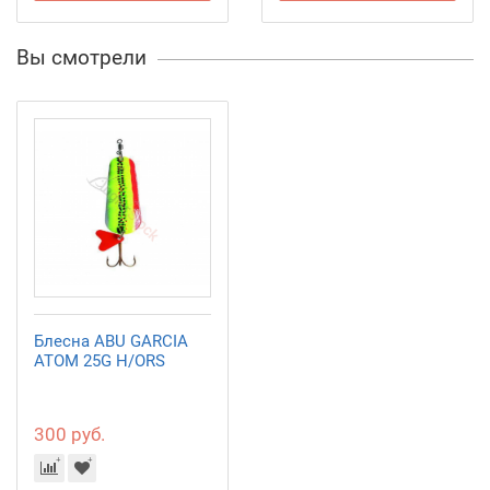
Вы смотрели
Блесна ABU GARCIA
ATOM 25G H/ORS
300 руб.