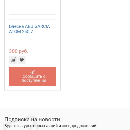
Блесна ABU GARCIA
ATOM 25G Z
300 руб.
Сообщить о
поступлении
Подписка на новости
Будьте в курсе новых акций и спецпредложений!