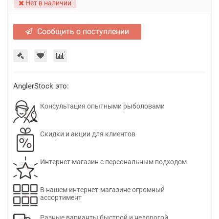
Нет в наличии
Сообщить о поступлении
AnglerStock это:
Консультация опытными рыболовами
Скидки и акции для клиентов
Интернет магазин с персональным подходом
В нашем интернет-магазине огромный
ассортимент
Разные варианты быстрой и недорогой