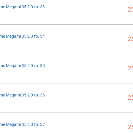
me Megami 35 2,0 гр. 33
2
me Megami 35 2,0 гр. 34
2
me Megami 35 2,0 гр. 35
2
me Megami 35 2,0 гр. 36
2
me Megami 35 2,0 гр. 37
2