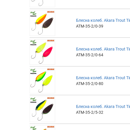
Блесна колеб. Akara Trout Ti
ATM-35-2/0-39
Блесна колеб. Akara Trout Ti
ATM-35-2/0-64
Блесна колеб. Akara Trout Ti
ATM-35-2/0-80
Блесна колеб. Akara Trout Ti
ATM-35-2/5-32