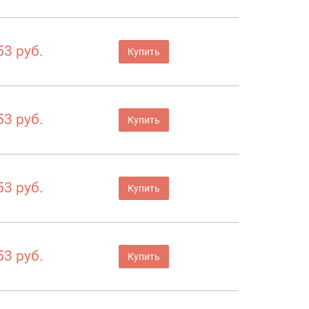
53 руб.
Купить
53 руб.
Купить
53 руб.
Купить
53 руб.
Купить