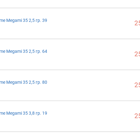
me Megami 35 2,5 гр. 39
2
me Megami 35 2,5 гр. 64
2
me Megami 35 2,5 гр. 80
2
me Megami 35 3,8 гр. 19
2