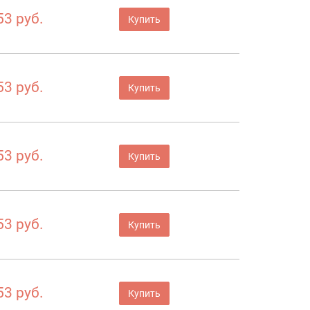
53 руб.
Купить
53 руб.
Купить
53 руб.
Купить
53 руб.
Купить
53 руб.
Купить