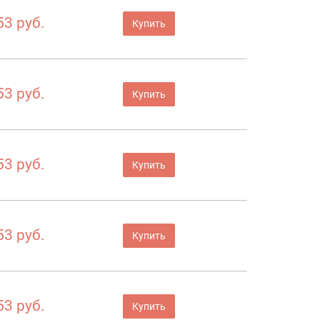
53 руб.
Купить
53 руб.
Купить
53 руб.
Купить
53 руб.
Купить
53 руб.
Купить