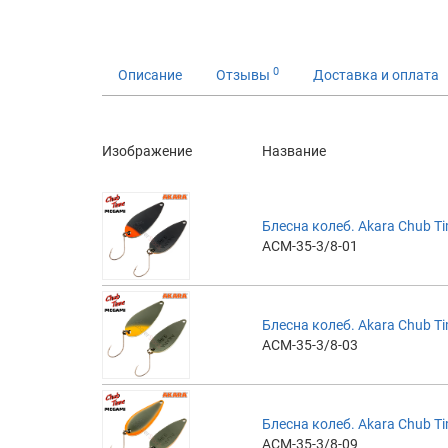
0
Описание
Отзывы
Доставка и оплата
Изображение
Название
Блесна колеб. Akara Chub Ti
ACM-35-3/8-01
Блесна колеб. Akara Chub Ti
ACM-35-3/8-03
Блесна колеб. Akara Chub Ti
ACM-35-3/8-09