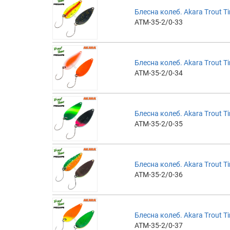
Блесна колеб. Akara Trout Ti
ATM-35-2/0-33
Блесна колеб. Akara Trout Ti
ATM-35-2/0-34
Блесна колеб. Akara Trout Ti
ATM-35-2/0-35
Блесна колеб. Akara Trout Ti
ATM-35-2/0-36
Блесна колеб. Akara Trout Ti
ATM-35-2/0-37