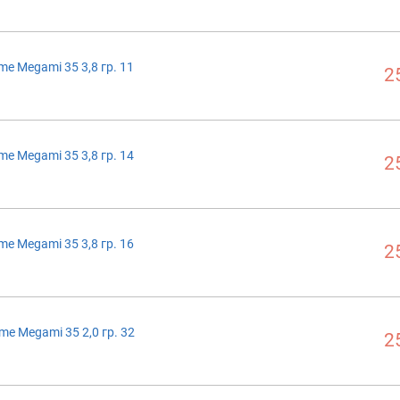
me Megami 35 3,8 гр. 11
2
me Megami 35 3,8 гр. 14
2
me Megami 35 3,8 гр. 16
2
me Megami 35 2,0 гр. 32
2