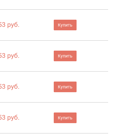
53 руб.
Купить
53 руб.
Купить
53 руб.
Купить
53 руб.
Купить