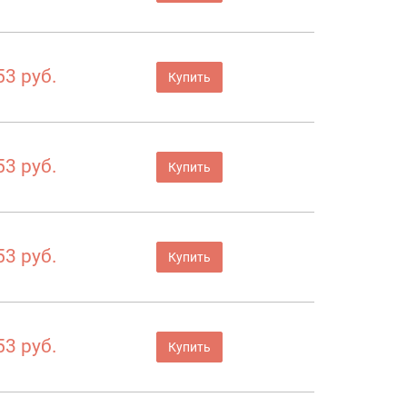
53 руб.
Купить
53 руб.
Купить
53 руб.
Купить
53 руб.
Купить