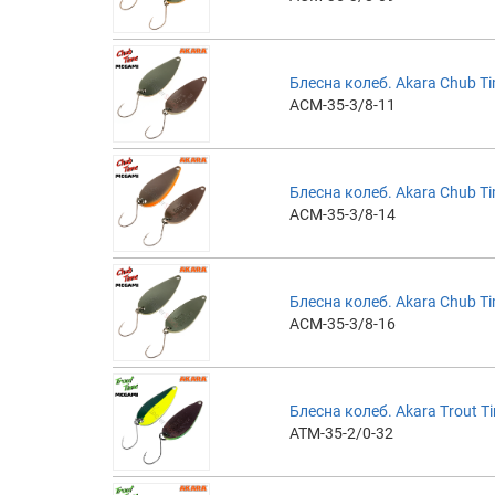
Блесна колеб. Akara Chub Ti
ACM-35-3/8-11
Блесна колеб. Akara Chub Ti
ACM-35-3/8-14
Блесна колеб. Akara Chub Ti
ACM-35-3/8-16
Блесна колеб. Akara Trout Ti
ATM-35-2/0-32