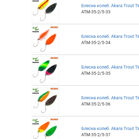
Блесна колеб. Akara Trout Ti
ATM-35-2/5-33
Блесна колеб. Akara Trout Ti
ATM-35-2/5-34
Блесна колеб. Akara Trout Ti
ATM-35-2/5-35
Блесна колеб. Akara Trout Ti
ATM-35-2/5-36
Блесна колеб. Akara Trout Ti
ATM-35-2/5-37