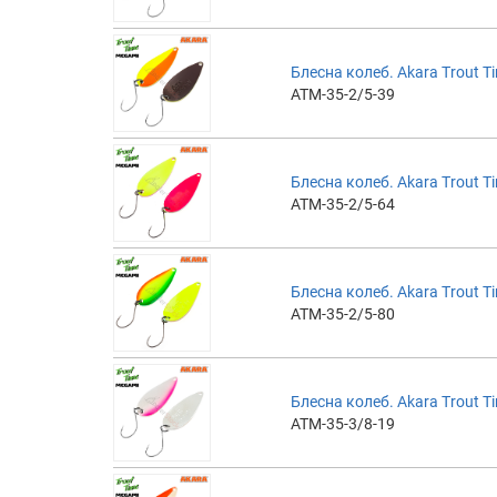
Блесна колеб. Akara Trout Ti
ATM-35-2/5-39
Блесна колеб. Akara Trout Ti
ATM-35-2/5-64
Блесна колеб. Akara Trout Ti
ATM-35-2/5-80
Блесна колеб. Akara Trout Ti
ATM-35-3/8-19