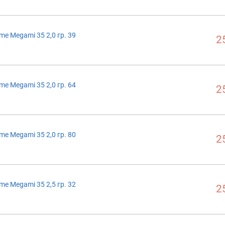
me Megami 35 2,0 гр. 39
2
me Megami 35 2,0 гр. 64
2
me Megami 35 2,0 гр. 80
2
me Megami 35 2,5 гр. 32
2