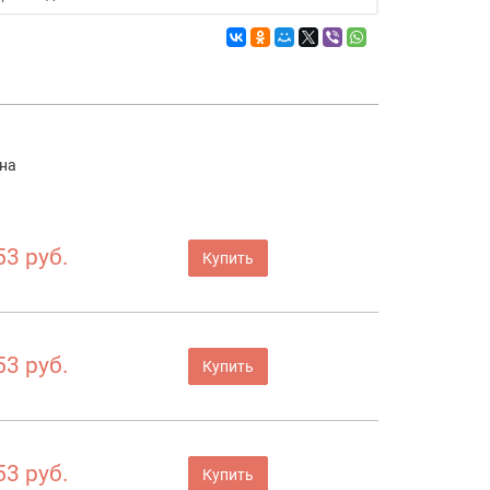
на
53 руб.
Купить
53 руб.
Купить
53 руб.
Купить