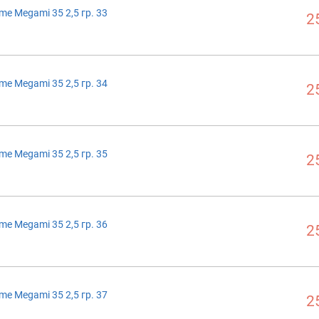
me Megami 35 2,5 гр. 33
2
me Megami 35 2,5 гр. 34
2
me Megami 35 2,5 гр. 35
2
me Megami 35 2,5 гр. 36
2
me Megami 35 2,5 гр. 37
2