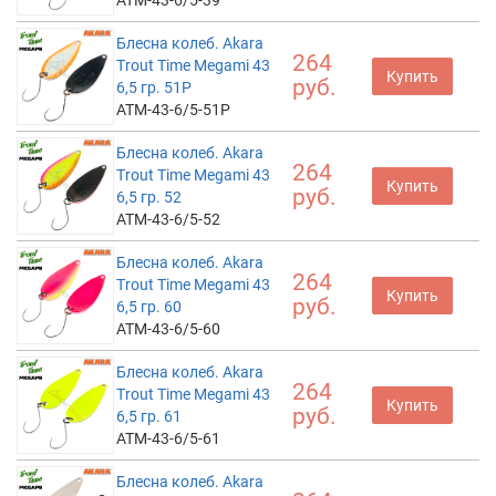
ATM-43-6/5-39
Блесна колеб. Akara
264
Trout Time Megami 43
Купить
руб.
6,5 гр. 51P
ATM-43-6/5-51P
Блесна колеб. Akara
264
Trout Time Megami 43
Купить
руб.
6,5 гр. 52
ATM-43-6/5-52
Блесна колеб. Akara
264
Trout Time Megami 43
Купить
руб.
6,5 гр. 60
ATM-43-6/5-60
Блесна колеб. Akara
264
Trout Time Megami 43
Купить
руб.
6,5 гр. 61
ATM-43-6/5-61
Блесна колеб. Akara