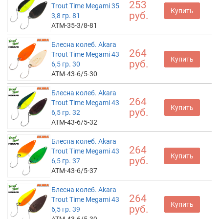
253
Trout Time Megami 35
Купить
руб.
3,8 гр. 81
ATM-35-3/8-81
Блесна колеб. Akara
264
Trout Time Megami 43
Купить
руб.
6,5 гр. 30
ATM-43-6/5-30
Блесна колеб. Akara
264
Trout Time Megami 43
Купить
руб.
6,5 гр. 32
ATM-43-6/5-32
Блесна колеб. Akara
264
Trout Time Megami 43
Купить
руб.
6,5 гр. 37
ATM-43-6/5-37
Блесна колеб. Akara
264
Trout Time Megami 43
Купить
руб.
6,5 гр. 39