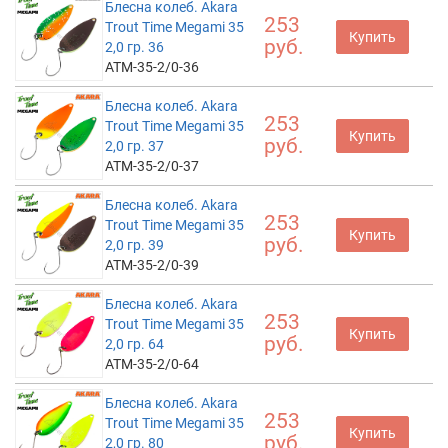
Блесна колеб. Akara
253
Trout Time Megami 35
Купить
руб.
2,0 гр. 36
ATM-35-2/0-36
Блесна колеб. Akara
253
Trout Time Megami 35
Купить
руб.
2,0 гр. 37
ATM-35-2/0-37
Блесна колеб. Akara
253
Trout Time Megami 35
Купить
руб.
2,0 гр. 39
ATM-35-2/0-39
Блесна колеб. Akara
253
Trout Time Megami 35
Купить
руб.
2,0 гр. 64
ATM-35-2/0-64
Блесна колеб. Akara
253
Trout Time Megami 35
Купить
руб.
2,0 гр. 80