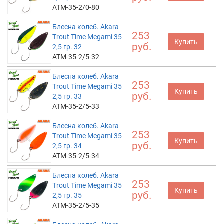
ATM-35-2/0-80
Блесна колеб. Akara
253
Trout Time Megami 35
Купить
руб.
2,5 гр. 32
ATM-35-2/5-32
Блесна колеб. Akara
253
Trout Time Megami 35
Купить
руб.
2,5 гр. 33
ATM-35-2/5-33
Блесна колеб. Akara
253
Trout Time Megami 35
Купить
руб.
2,5 гр. 34
ATM-35-2/5-34
Блесна колеб. Akara
253
Trout Time Megami 35
Купить
руб.
2,5 гр. 35
ATM-35-2/5-35