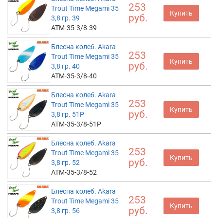
253
Trout Time Megami 35
Купить
руб.
3,8 гр. 39
ATM-35-3/8-39
Блесна колеб. Akara
253
Trout Time Megami 35
Купить
руб.
3,8 гр. 40
ATM-35-3/8-40
Блесна колеб. Akara
253
Trout Time Megami 35
Купить
руб.
3,8 гр. 51P
ATM-35-3/8-51P
Блесна колеб. Akara
253
Trout Time Megami 35
Купить
руб.
3,8 гр. 52
ATM-35-3/8-52
Блесна колеб. Akara
253
Trout Time Megami 35
Купить
руб.
3,8 гр. 56