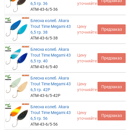
Предзаказ
6,5 гр. 36
уточняйте
ATM-43-6/5-36
Блесна колеб. Akara
Trout Time Megami 43
Цену
Предзаказ
6,5 гр. 38
уточняйте
ATM-43-6/5-38
Блесна колеб. Akara
Trout Time Megami 43
Цену
Предзаказ
6,5 гр. 40
уточняйте
ATM-43-6/5-40
Блесна колеб. Akara
Trout Time Megami 43
Цену
Предзаказ
6,5 гр. 42P
уточняйте
ATM-43-6/5-42P
Блесна колеб. Akara
Trout Time Megami 43
Цену
Предзаказ
6,5 гр. 56
уточняйте
ATM-43-6/5-56