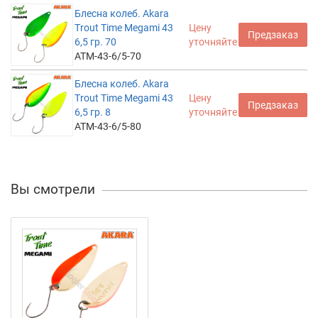
Блесна колеб. Akara
Trout Time Megami 43
Цену
Предзаказ
6,5 гр. 70
уточняйте
ATM-43-6/5-70
Блесна колеб. Akara
Trout Time Megami 43
Цену
Предзаказ
6,5 гр. 8
уточняйте
ATM-43-6/5-80
Вы смотрели