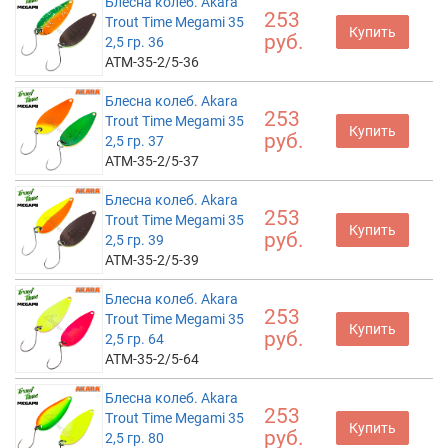
Блесна колеб. Akara
253
Trout Time Megami 35
Купить
руб.
2,5 гр. 36
ATM-35-2/5-36
Блесна колеб. Akara
253
Trout Time Megami 35
Купить
руб.
2,5 гр. 37
ATM-35-2/5-37
Блесна колеб. Akara
253
Trout Time Megami 35
Купить
руб.
2,5 гр. 39
ATM-35-2/5-39
Блесна колеб. Akara
253
Trout Time Megami 35
Купить
руб.
2,5 гр. 64
ATM-35-2/5-64
Блесна колеб. Akara
253
Trout Time Megami 35
Купить
руб.
2,5 гр. 80