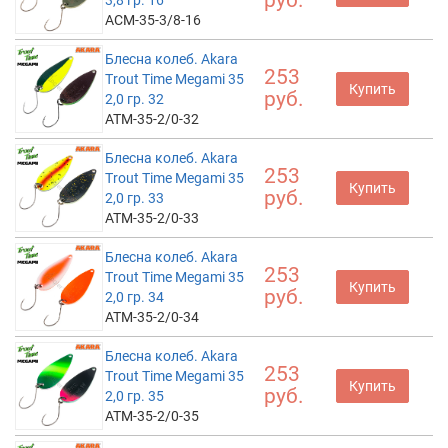
руб.
3,8 гр. 16
ACM-35-3/8-16
Блесна колеб. Akara
253
Trout Time Megami 35
Купить
руб.
2,0 гр. 32
ATM-35-2/0-32
Блесна колеб. Akara
253
Trout Time Megami 35
Купить
руб.
2,0 гр. 33
ATM-35-2/0-33
Блесна колеб. Akara
253
Trout Time Megami 35
Купить
руб.
2,0 гр. 34
ATM-35-2/0-34
Блесна колеб. Akara
253
Trout Time Megami 35
Купить
руб.
2,0 гр. 35
ATM-35-2/0-35