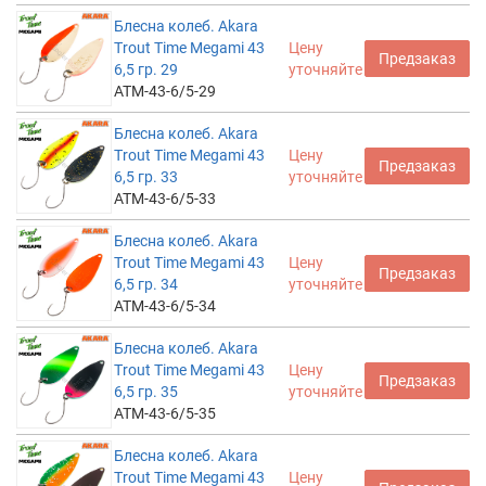
Блесна колеб. Akara
Trout Time Megami 43
Цену
Предзаказ
6,5 гр. 29
уточняйте
ATM-43-6/5-29
Блесна колеб. Akara
Trout Time Megami 43
Цену
Предзаказ
6,5 гр. 33
уточняйте
ATM-43-6/5-33
Блесна колеб. Akara
Trout Time Megami 43
Цену
Предзаказ
6,5 гр. 34
уточняйте
ATM-43-6/5-34
Блесна колеб. Akara
Trout Time Megami 43
Цену
Предзаказ
6,5 гр. 35
уточняйте
ATM-43-6/5-35
Блесна колеб. Akara
Trout Time Megami 43
Цену