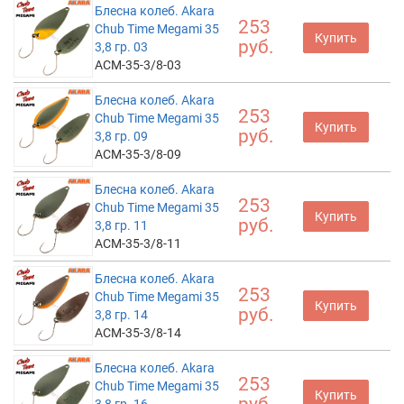
Блесна колеб. Akara
253
Chub Time Megami 35
Купить
руб.
3,8 гр. 03
ACM-35-3/8-03
Блесна колеб. Akara
253
Chub Time Megami 35
Купить
руб.
3,8 гр. 09
ACM-35-3/8-09
Блесна колеб. Akara
253
Chub Time Megami 35
Купить
руб.
3,8 гр. 11
ACM-35-3/8-11
Блесна колеб. Akara
253
Chub Time Megami 35
Купить
руб.
3,8 гр. 14
ACM-35-3/8-14
Блесна колеб. Akara
253
Chub Time Megami 35
Купить