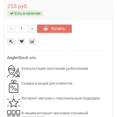
253 руб.
Есть в наличии
-
Купить
+
AnglerStock это:
Консультация опытными рыболовами
Скидки и акции для клиентов
Интернет магазин с персональным подходом
В нашем интернет-магазине огромный