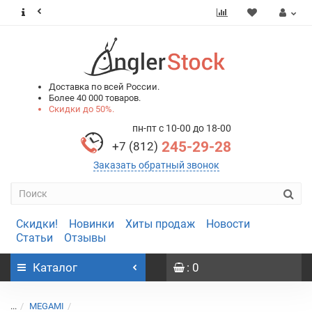
0
0
Доставка по всей России.
Более 40 000 товаров.
Скидки до 50%.
пн-пт с 10-00 до 18-00
245-29-28
+7 (812)
Заказать обратный звонок
Скидки!
Новинки
Хиты продаж
Новости
Статьи
Отзывы
Каталог
: 0
...
MEGAMI