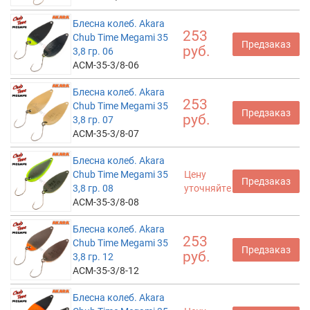
Блесна колеб. Akara
253
Chub Time Megami 35
Предзаказ
руб.
3,8 гр. 06
ACM-35-3/8-06
Блесна колеб. Akara
253
Chub Time Megami 35
Предзаказ
руб.
3,8 гр. 07
ACM-35-3/8-07
Блесна колеб. Akara
Chub Time Megami 35
Цену
Предзаказ
3,8 гр. 08
уточняйте
ACM-35-3/8-08
Блесна колеб. Akara
253
Chub Time Megami 35
Предзаказ
руб.
3,8 гр. 12
ACM-35-3/8-12
Блесна колеб. Akara