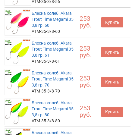
ATM-35-3/8-56
Блесна колеб. Akara
253
Trout Time Megami 35
Купить
руб.
3,8 гр. 60
ATM-35-3/8-60
Блесна колеб. Akara
253
Trout Time Megami 35
Купить
руб.
3,8 гр. 61
ATM-35-3/8-61
Блесна колеб. Akara
253
Trout Time Megami 35
Купить
руб.
3,8 гр. 70
ATM-35-3/8-70
Блесна колеб. Akara
253
Trout Time Megami 35
Купить
руб.
3,8 гр. 80
ATM-35-3/8-80
Блесна колеб. Akara