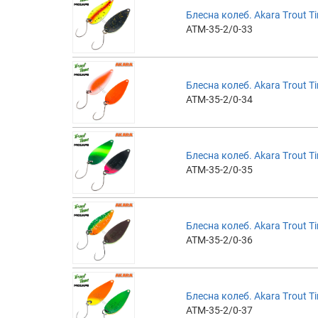
Блесна колеб. Akara Trout Ti
ATM-35-2/0-33
Блесна колеб. Akara Trout Ti
ATM-35-2/0-34
Блесна колеб. Akara Trout Ti
ATM-35-2/0-35
Блесна колеб. Akara Trout Ti
ATM-35-2/0-36
Блесна колеб. Akara Trout Ti
ATM-35-2/0-37