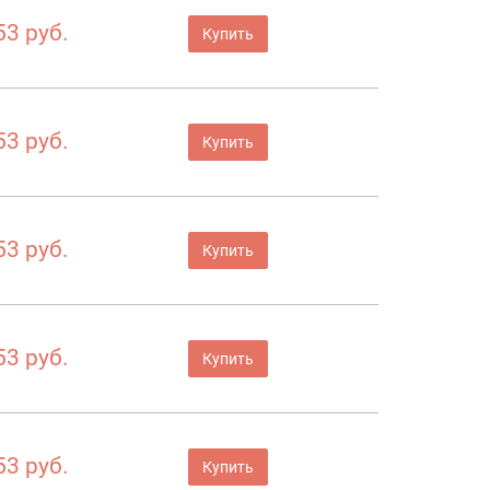
53 руб.
Купить
53 руб.
Купить
53 руб.
Купить
53 руб.
Купить
53 руб.
Купить