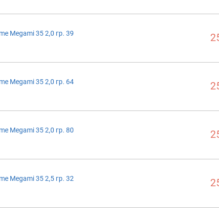
me Megami 35 2,0 гр. 39
2
me Megami 35 2,0 гр. 64
2
me Megami 35 2,0 гр. 80
2
me Megami 35 2,5 гр. 32
2