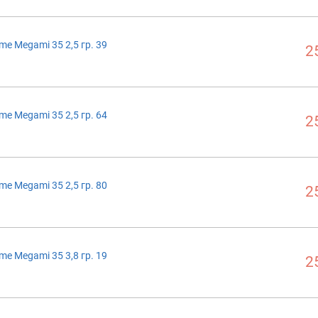
me Megami 35 2,5 гр. 39
2
me Megami 35 2,5 гр. 64
2
me Megami 35 2,5 гр. 80
2
me Megami 35 3,8 гр. 19
2