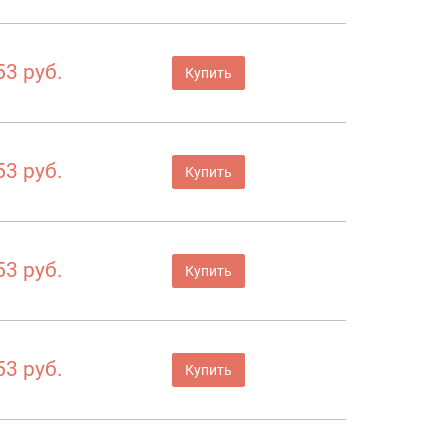
53 руб.
Купить
53 руб.
Купить
53 руб.
Купить
53 руб.
Купить