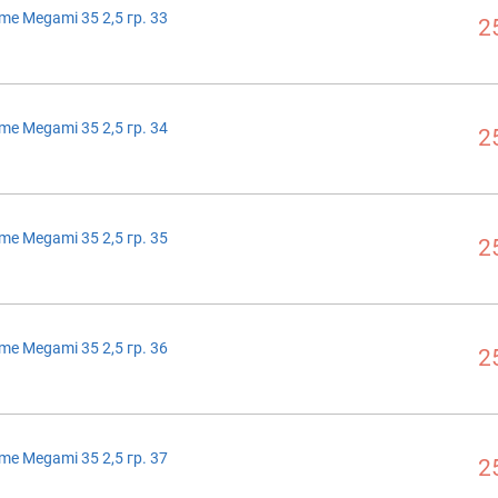
me Megami 35 2,5 гр. 33
2
me Megami 35 2,5 гр. 34
2
me Megami 35 2,5 гр. 35
2
me Megami 35 2,5 гр. 36
2
me Megami 35 2,5 гр. 37
2