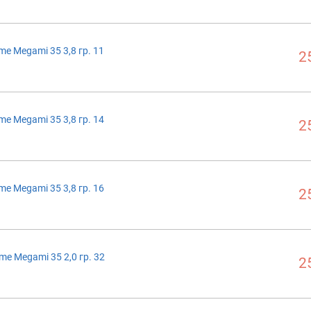
me Megami 35 3,8 гр. 11
2
me Megami 35 3,8 гр. 14
2
me Megami 35 3,8 гр. 16
2
me Megami 35 2,0 гр. 32
2