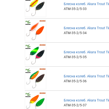
Блесна колеб. Akara Trout Ti
ATM-35-2/5-33
Блесна колеб. Akara Trout Ti
ATM-35-2/5-34
Блесна колеб. Akara Trout Ti
ATM-35-2/5-35
Блесна колеб. Akara Trout Ti
ATM-35-2/5-36
Блесна колеб. Akara Trout Ti
ATM-35-2/5-37