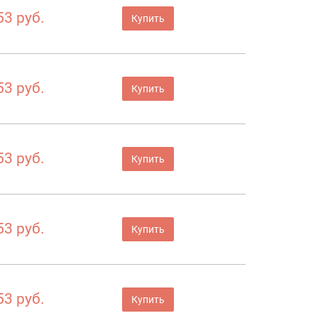
53 руб.
Купить
53 руб.
Купить
53 руб.
Купить
53 руб.
Купить
53 руб.
Купить