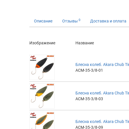
0
Описание
Отзывы
Доставка и оплата
Изображение
Название
Блесна колеб. Akara Chub Ti
ACM-35-3/8-01
Блесна колеб. Akara Chub Ti
ACM-35-3/8-03
Блесна колеб. Akara Chub Ti
ACM-35-3/8-09