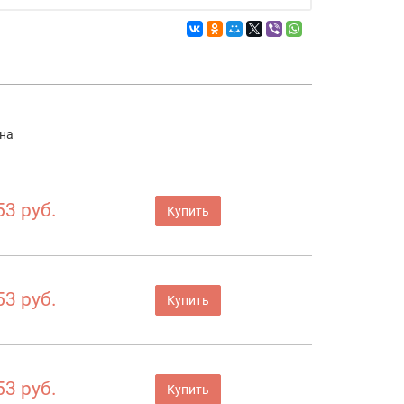
на
53 руб.
Купить
53 руб.
Купить
53 руб.
Купить