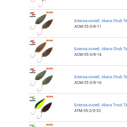
Блесна колеб. Akara Chub Ti
ACM-35-3/8-11
Блесна колеб. Akara Chub Ti
ACM-35-3/8-14
Блесна колеб. Akara Chub Ti
ACM-35-3/8-16
Блесна колеб. Akara Trout Ti
ATM-35-2/0-32