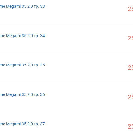
me Megami 35 2,0 гр. 33
2
me Megami 35 2,0 гр. 34
2
me Megami 35 2,0 гр. 35
2
me Megami 35 2,0 гр. 36
2
me Megami 35 2,0 гр. 37
2