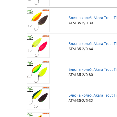
Блесна колеб. Akara Trout Ti
ATM-35-2/0-39
Блесна колеб. Akara Trout Ti
ATM-35-2/0-64
Блесна колеб. Akara Trout Ti
ATM-35-2/0-80
Блесна колеб. Akara Trout Ti
ATM-35-2/5-32