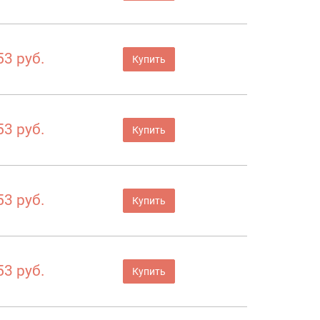
53 руб.
Купить
53 руб.
Купить
53 руб.
Купить
53 руб.
Купить