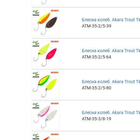
Блесна колеб. Akara Trout Ti
ATM-35-2/5-39
Блесна колеб. Akara Trout Ti
ATM-35-2/5-64
Блесна колеб. Akara Trout Ti
ATM-35-2/5-80
Блесна колеб. Akara Trout Ti
ATM-35-3/8-19