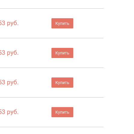
53 руб.
Купить
53 руб.
Купить
53 руб.
Купить
53 руб.
Купить