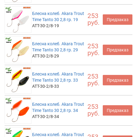
Блесна колеб. Akara Trout
253
Time Tanto 30 2,8 гр. 19
Предзаказ
руб.
ATT-30-2/8-19
Блесна колеб. Akara Trout
253
Time Tanto 30 2,8 гр. 29
Предзаказ
руб.
ATT-30-2/8-29
Блесна колеб. Akara Trout
253
Time Tanto 30 2,8 гр. 33
Предзаказ
руб.
ATT-30-2/8-33
Блесна колеб. Akara Trout
253
Time Tanto 30 2,8 гр. 34
Предзаказ
руб.
ATT-30-2/8-34
Блесна колеб. Akara Trout