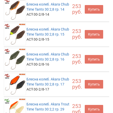
Блесна колеб. Akara Chub
253
Time Tanto 30 2,8 гр. 14
Купить
руб.
ACT-30-2/8-14
Блесна колеб. Akara Chub
253
Time Tanto 30 2,8 гр. 15
Купить
руб.
ACT-30-2/8-15
Блесна колеб. Akara Chub
253
Time Tanto 30 2,8 гр. 16
Купить
руб.
ACT-30-2/8-16
Блесна колеб. Akara Chub
253
Time Tanto 30 2,8 гр. 17
Купить
руб.
ACT-30-2/8-17
Блесна колеб. Akara Trout
253
Time Tanto 30 2,2 гр. 29
Купить
руб.