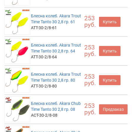
Блесна колеб. Akara Trout
253
Time Tanto 30 2,8 гр. 61
Купить
руб.
ATT-30-2/8-61
Блесна колеб. Akara Trout
253
Time Tanto 30 2,8 гр. 64
Купить
руб.
ATT-30-2/8-64
Блесна колеб. Akara Trout
253
Time Tanto 30 2,8 гр. 80
Купить
руб.
ATT-30-2/8-80
Блесна колеб. Akara Chub
253
Time Tanto 30 2,8 гр. 08
Предзаказ
руб.
ACT-30-2/8-08