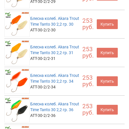
ATT-30-2/2-29
Блесна колеб. Akara Trout
253
Time Tanto 30 2,2 гр. 30
Купить
руб.
ATT-30-2/2-30
Блесна колеб. Akara Trout
253
Time Tanto 30 2,2 гр. 31
Купить
руб.
ATT-30-2/2-31
Блесна колеб. Akara Trout
253
Time Tanto 30 2,2 гр. 34
Купить
руб.
ATT-30-2/2-34
Блесна колеб. Akara Trout
253
Time Tanto 30 2,2 гр. 36
Купить
руб.
ATT-30-2/2-36