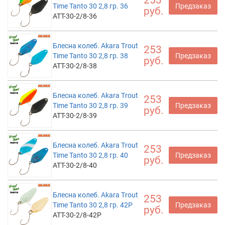
253
Time Tanto 30 2,8 гр. 36
Предзаказ
руб.
ATT-30-2/8-36
Блесна колеб. Akara Trout
253
Time Tanto 30 2,8 гр. 38
Предзаказ
руб.
ATT-30-2/8-38
Блесна колеб. Akara Trout
253
Time Tanto 30 2,8 гр. 39
Предзаказ
руб.
ATT-30-2/8-39
Блесна колеб. Akara Trout
253
Time Tanto 30 2,8 гр. 40
Предзаказ
руб.
ATT-30-2/8-40
Блесна колеб. Akara Trout
253
Time Tanto 30 2,8 гр. 42P
Предзаказ
руб.
ATT-30-2/8-42P