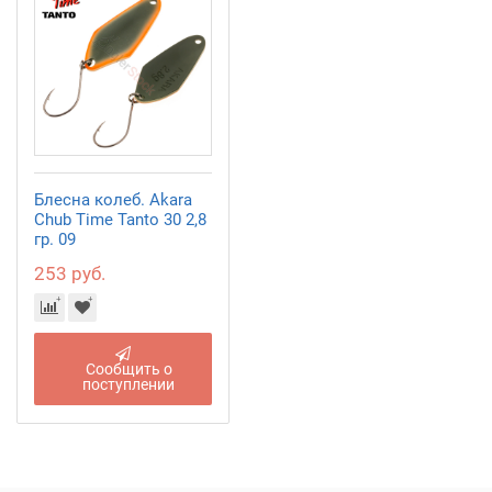
Блесна колеб. Akara
Chub Time Tanto 30 2,8
гр. 09
253 руб.
Сообщить о
поступлении