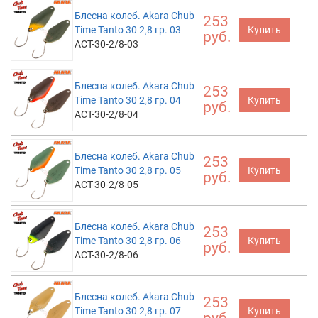
Блесна колеб. Akara Chub
253
Time Tanto 30 2,8 гр. 03
Купить
руб.
ACT-30-2/8-03
Блесна колеб. Akara Chub
253
Time Tanto 30 2,8 гр. 04
Купить
руб.
ACT-30-2/8-04
Блесна колеб. Akara Chub
253
Time Tanto 30 2,8 гр. 05
Купить
руб.
ACT-30-2/8-05
Блесна колеб. Akara Chub
253
Time Tanto 30 2,8 гр. 06
Купить
руб.
ACT-30-2/8-06
Блесна колеб. Akara Chub
253
Time Tanto 30 2,8 гр. 07
Купить