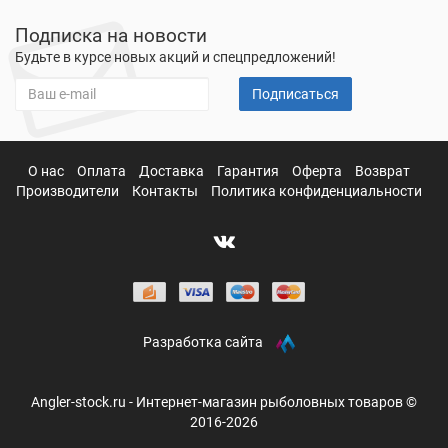
Подписка на новости
Будьте в курсе новых акций и спецпредложений!
Подписаться
О нас
Оплата
Доставка
Гарантия
Оферта
Возврат
Производители
Контакты
Политика конфиденциальности
Разработка сайта
Angler-stock.ru - Интернет-магазин рыболовных товаров ©
2016-2026