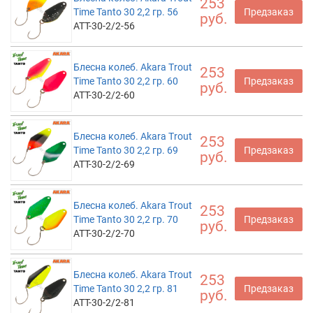
253
Time Tanto 30 2,2 гр. 56
Предзаказ
руб.
ATT-30-2/2-56
Блесна колеб. Akara Trout
253
Time Tanto 30 2,2 гр. 60
Предзаказ
руб.
ATT-30-2/2-60
Блесна колеб. Akara Trout
253
Time Tanto 30 2,2 гр. 69
Предзаказ
руб.
ATT-30-2/2-69
Блесна колеб. Akara Trout
253
Time Tanto 30 2,2 гр. 70
Предзаказ
руб.
ATT-30-2/2-70
Блесна колеб. Akara Trout
253
Time Tanto 30 2,2 гр. 81
Предзаказ
руб.
ATT-30-2/2-81