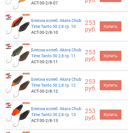
руб.
ACT-30-2/8-07
Блесна колеб. Akara Chub
253
Time Tanto 30 2,8 гр. 10
Купить
руб.
ACT-30-2/8-10
Блесна колеб. Akara Chub
253
Time Tanto 30 2,8 гр. 11
Купить
руб.
ACT-30-2/8-11
Блесна колеб. Akara Chub
253
Time Tanto 30 2,8 гр. 12
Купить
руб.
ACT-30-2/8-12
Блесна колеб. Akara Chub
253
Time Tanto 30 2,8 гр. 13
Купить
руб.
ACT-30-2/8-13