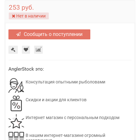
253 руб.
Нет в наличии
Сообщить о поступлении
AnglerStock это:
Консультация опытными рыболовами
Скидки и акции для клиентов
Интернет магазин с персональным подходом
В нашем интернет-магазине огромный