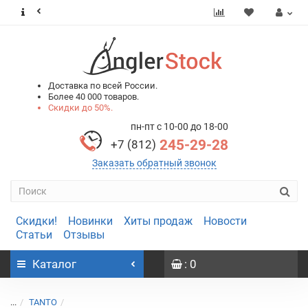
0
0
Доставка по всей России.
Более 40 000 товаров.
Скидки до 50%.
пн-пт с 10-00 до 18-00
245-29-28
+7 (812)
Заказать обратный звонок
Скидки!
Новинки
Хиты продаж
Новости
Статьи
Отзывы
Каталог
: 0
...
TANTO