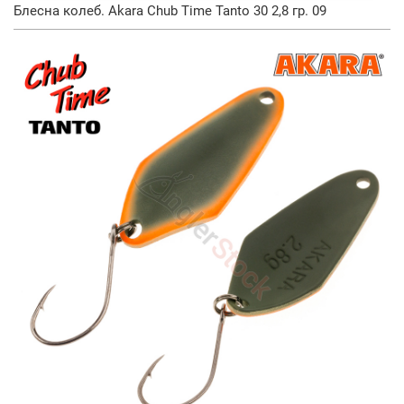
Блесна колеб. Akara Chub Time Tanto 30 2,8 гр. 09