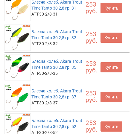
Блесна колеб. Akara Trout
253
Time Tanto 30 2,8 гр. 31
Купить
руб.
ATT-30-2/8-31
Блесна колеб. Akara Trout
253
Time Tanto 30 2,8 гр. 32
Купить
руб.
ATT-30-2/8-32
Блесна колеб. Akara Trout
253
Time Tanto 30 2,8 гр. 35
Купить
руб.
ATT-30-2/8-35
Блесна колеб. Akara Trout
253
Time Tanto 30 2,8 гр. 37
Купить
руб.
ATT-30-2/8-37
Блесна колеб. Akara Trout
253
Time Tanto 30 2,8 гр. 52
Купить
руб.
ATT-30-2/8-52