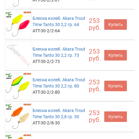
ATT-30-2/2-61
Блесна колеб. Akara Trout
253
Time Tanto 30 2,2 гр. 64
Купить
руб.
ATT-30-2/2-64
Блесна колеб. Akara Trout
253
Time Tanto 30 2,2 гр. 73
Купить
руб.
ATT-30-2/2-73
Блесна колеб. Akara Trout
253
Time Tanto 30 2,2 гр. 80
Купить
руб.
ATT-30-2/2-80
Блесна колеб. Akara Trout
253
Time Tanto 30 2,8 гр. 30
Купить
руб.
ATT-30-2/8-30