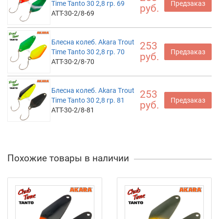
Time Tanto 30 2,8 гр. 69
Предзаказ
руб.
ATT-30-2/8-69
Блесна колеб. Akara Trout
253
Time Tanto 30 2,8 гр. 70
Предзаказ
руб.
ATT-30-2/8-70
Блесна колеб. Akara Trout
253
Time Tanto 30 2,8 гр. 81
Предзаказ
руб.
ATT-30-2/8-81
Похожие товары в наличии