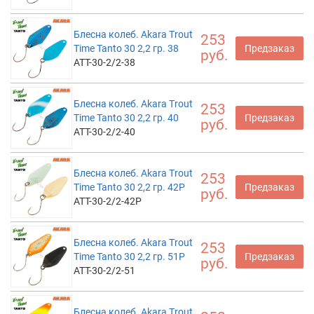
Блесна колеб. Akara Trout
253
Time Tanto 30 2,2 гр. 38
Предзаказ
руб.
ATT-30-2/2-38
Блесна колеб. Akara Trout
253
Time Tanto 30 2,2 гр. 40
Предзаказ
руб.
ATT-30-2/2-40
Блесна колеб. Akara Trout
253
Time Tanto 30 2,2 гр. 42P
Предзаказ
руб.
ATT-30-2/2-42P
Блесна колеб. Akara Trout
253
Time Tanto 30 2,2 гр. 51P
Предзаказ
руб.
ATT-30-2/2-51
Блесна колеб. Akara Trout