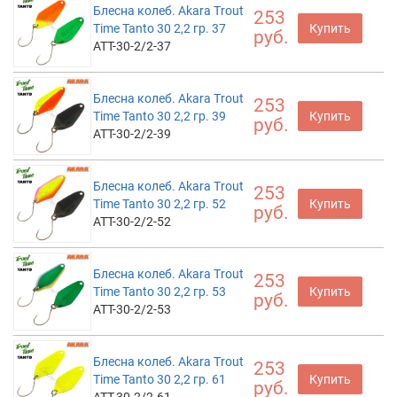
Блесна колеб. Akara Trout
253
Time Tanto 30 2,2 гр. 37
Купить
руб.
ATT-30-2/2-37
Блесна колеб. Akara Trout
253
Time Tanto 30 2,2 гр. 39
Купить
руб.
ATT-30-2/2-39
Блесна колеб. Akara Trout
253
Time Tanto 30 2,2 гр. 52
Купить
руб.
ATT-30-2/2-52
Блесна колеб. Akara Trout
253
Time Tanto 30 2,2 гр. 53
Купить
руб.
ATT-30-2/2-53
Блесна колеб. Akara Trout
253
Time Tanto 30 2,2 гр. 61
Купить
руб.