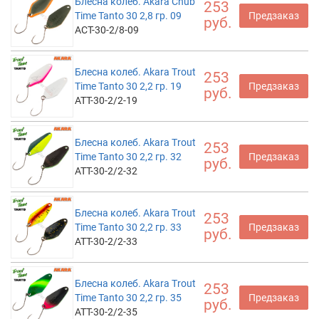
Блесна колеб. Akara Chub
253
Time Tanto 30 2,8 гр. 09
Предзаказ
руб.
ACT-30-2/8-09
Блесна колеб. Akara Trout
253
Time Tanto 30 2,2 гр. 19
Предзаказ
руб.
ATT-30-2/2-19
Блесна колеб. Akara Trout
253
Time Tanto 30 2,2 гр. 32
Предзаказ
руб.
ATT-30-2/2-32
Блесна колеб. Akara Trout
253
Time Tanto 30 2,2 гр. 33
Предзаказ
руб.
ATT-30-2/2-33
Блесна колеб. Akara Trout
253
Time Tanto 30 2,2 гр. 35
Предзаказ
руб.
ATT-30-2/2-35