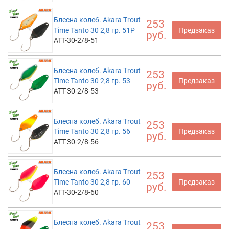
Блесна колеб. Akara Trout
253
Time Tanto 30 2,8 гр. 51P
Предзаказ
руб.
ATT-30-2/8-51
Блесна колеб. Akara Trout
253
Time Tanto 30 2,8 гр. 53
Предзаказ
руб.
ATT-30-2/8-53
Блесна колеб. Akara Trout
253
Time Tanto 30 2,8 гр. 56
Предзаказ
руб.
ATT-30-2/8-56
Блесна колеб. Akara Trout
253
Time Tanto 30 2,8 гр. 60
Предзаказ
руб.
ATT-30-2/8-60
Блесна колеб. Akara Trout
253