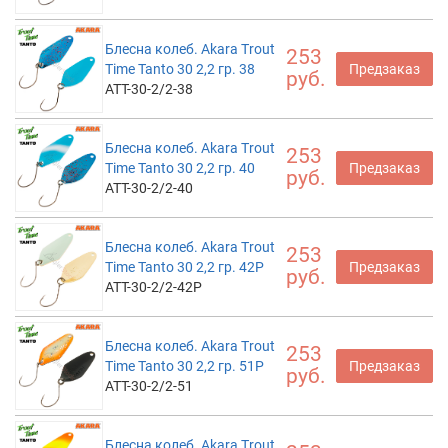
Блесна колеб. Akara Trout
253
Time Tanto 30 2,2 гр. 38
Предзаказ
руб.
ATT-30-2/2-38
Блесна колеб. Akara Trout
253
Time Tanto 30 2,2 гр. 40
Предзаказ
руб.
ATT-30-2/2-40
Блесна колеб. Akara Trout
253
Time Tanto 30 2,2 гр. 42P
Предзаказ
руб.
ATT-30-2/2-42P
Блесна колеб. Akara Trout
253
Time Tanto 30 2,2 гр. 51P
Предзаказ
руб.
ATT-30-2/2-51
Блесна колеб. Akara Trout