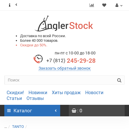
0
0
Доставка по всей России.
Более 40 000 товаров.
Скидки до 50%.
пн-пт с 10-00 до 18-00
245-29-28
+7 (812)
Заказать обратный звонок
Скидки!
Новинки
Хиты продаж
Новости
Статьи
Отзывы
Каталог
: 0
...
TANTO