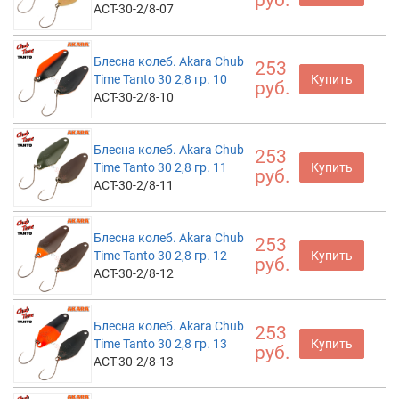
руб.
ACT-30-2/8-07
Блесна колеб. Akara Chub
253
Time Tanto 30 2,8 гр. 10
Купить
руб.
ACT-30-2/8-10
Блесна колеб. Akara Chub
253
Time Tanto 30 2,8 гр. 11
Купить
руб.
ACT-30-2/8-11
Блесна колеб. Akara Chub
253
Time Tanto 30 2,8 гр. 12
Купить
руб.
ACT-30-2/8-12
Блесна колеб. Akara Chub
253
Time Tanto 30 2,8 гр. 13
Купить
руб.
ACT-30-2/8-13