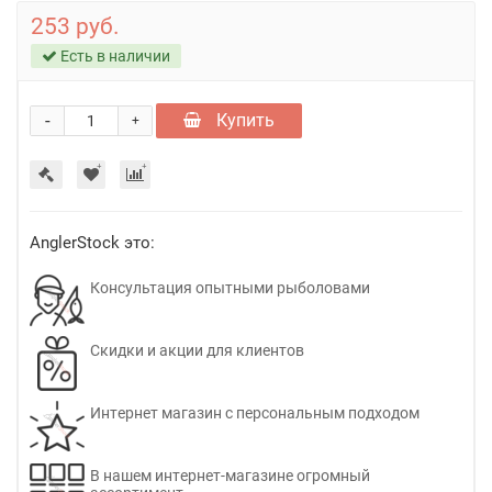
253 руб.
Есть в наличии
-
Купить
+
AnglerStock это:
Консультация опытными рыболовами
Скидки и акции для клиентов
Интернет магазин с персональным подходом
В нашем интернет-магазине огромный