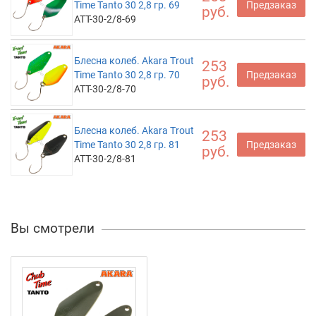
Time Tanto 30 2,8 гр. 69
Предзаказ
руб.
ATT-30-2/8-69
Блесна колеб. Akara Trout
253
Time Tanto 30 2,8 гр. 70
Предзаказ
руб.
ATT-30-2/8-70
Блесна колеб. Akara Trout
253
Time Tanto 30 2,8 гр. 81
Предзаказ
руб.
ATT-30-2/8-81
Вы смотрели