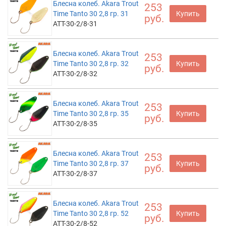
Блесна колеб. Akara Trout
253
Time Tanto 30 2,8 гр. 31
Купить
руб.
ATT-30-2/8-31
Блесна колеб. Akara Trout
253
Time Tanto 30 2,8 гр. 32
Купить
руб.
ATT-30-2/8-32
Блесна колеб. Akara Trout
253
Time Tanto 30 2,8 гр. 35
Купить
руб.
ATT-30-2/8-35
Блесна колеб. Akara Trout
253
Time Tanto 30 2,8 гр. 37
Купить
руб.
ATT-30-2/8-37
Блесна колеб. Akara Trout
253
Time Tanto 30 2,8 гр. 52
Купить
руб.
ATT-30-2/8-52