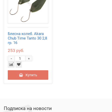
Блесна колеб. Akara
Chub Time Tanto 30 2,8
гр. 16
253 руб.
-
+
Купить
Подписка на новости