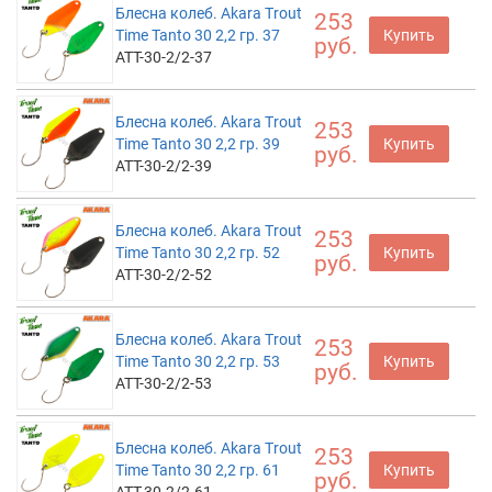
Блесна колеб. Akara Trout
253
Time Tanto 30 2,2 гр. 37
Купить
руб.
ATT-30-2/2-37
Блесна колеб. Akara Trout
253
Time Tanto 30 2,2 гр. 39
Купить
руб.
ATT-30-2/2-39
Блесна колеб. Akara Trout
253
Time Tanto 30 2,2 гр. 52
Купить
руб.
ATT-30-2/2-52
Блесна колеб. Akara Trout
253
Time Tanto 30 2,2 гр. 53
Купить
руб.
ATT-30-2/2-53
Блесна колеб. Akara Trout
253
Time Tanto 30 2,2 гр. 61
Купить
руб.