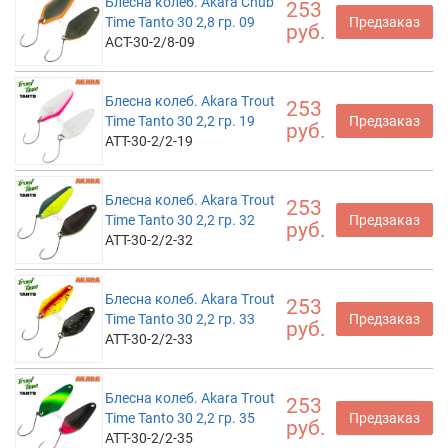
Блесна колеб. Akara Chub
253
Time Tanto 30 2,8 гр. 09
Предзаказ
руб.
ACT-30-2/8-09
Блесна колеб. Akara Trout
253
Time Tanto 30 2,2 гр. 19
Предзаказ
руб.
ATT-30-2/2-19
Блесна колеб. Akara Trout
253
Time Tanto 30 2,2 гр. 32
Предзаказ
руб.
ATT-30-2/2-32
Блесна колеб. Akara Trout
253
Time Tanto 30 2,2 гр. 33
Предзаказ
руб.
ATT-30-2/2-33
Блесна колеб. Akara Trout
253
Time Tanto 30 2,2 гр. 35
Предзаказ
руб.
ATT-30-2/2-35