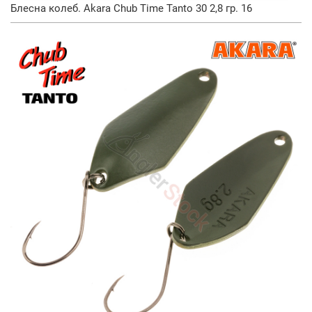
Блесна колеб. Akara Chub Time Tanto 30 2,8 гр. 16