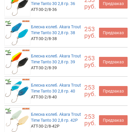
253
Time Tanto 30 2,8 гр. 36
Предзаказ
руб.
ATT-30-2/8-36
Блесна колеб. Akara Trout
253
Time Tanto 30 2,8 гр. 38
Предзаказ
руб.
ATT-30-2/8-38
Блесна колеб. Akara Trout
253
Time Tanto 30 2,8 гр. 39
Предзаказ
руб.
ATT-30-2/8-39
Блесна колеб. Akara Trout
253
Time Tanto 30 2,8 гр. 40
Предзаказ
руб.
ATT-30-2/8-40
Блесна колеб. Akara Trout
253
Time Tanto 30 2,8 гр. 42P
Предзаказ
руб.
ATT-30-2/8-42P