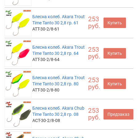
Блесна колеб. Akara Trout
253
Time Tanto 30 2,8 гр. 61
Купить
руб.
ATT-30-2/8-61
Блесна колеб. Akara Trout
253
Time Tanto 30 2,8 гр. 64
Купить
руб.
ATT-30-2/8-64
Блесна колеб. Akara Trout
253
Time Tanto 30 2,8 гр. 80
Купить
руб.
ATT-30-2/8-80
Блесна колеб. Akara Chub
253
Time Tanto 30 2,8 гр. 08
Предзаказ
руб.
ACT-30-2/8-08