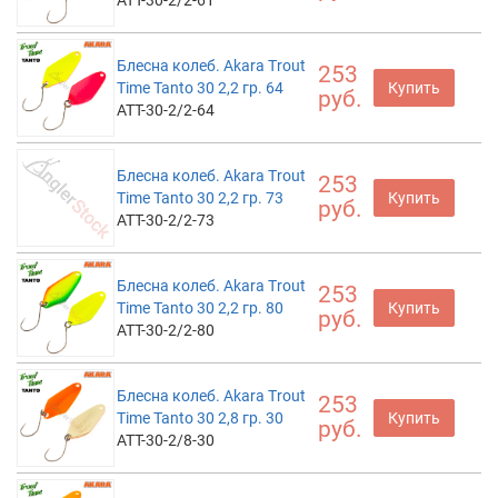
ATT-30-2/2-61
Блесна колеб. Akara Trout
253
Time Tanto 30 2,2 гр. 64
Купить
руб.
ATT-30-2/2-64
Блесна колеб. Akara Trout
253
Time Tanto 30 2,2 гр. 73
Купить
руб.
ATT-30-2/2-73
Блесна колеб. Akara Trout
253
Time Tanto 30 2,2 гр. 80
Купить
руб.
ATT-30-2/2-80
Блесна колеб. Akara Trout
253
Time Tanto 30 2,8 гр. 30
Купить
руб.
ATT-30-2/8-30