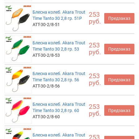
Блесна колеб. Akara Trout
253
Time Tanto 30 2,8 гр. 51P
Предзаказ
руб.
ATT-30-2/8-51
Блесна колеб. Akara Trout
253
Time Tanto 30 2,8 гр. 53
Предзаказ
руб.
ATT-30-2/8-53
Блесна колеб. Akara Trout
253
Time Tanto 30 2,8 гр. 56
Предзаказ
руб.
ATT-30-2/8-56
Блесна колеб. Akara Trout
253
Time Tanto 30 2,8 гр. 60
Предзаказ
руб.
ATT-30-2/8-60
Блесна колеб. Akara Trout
253