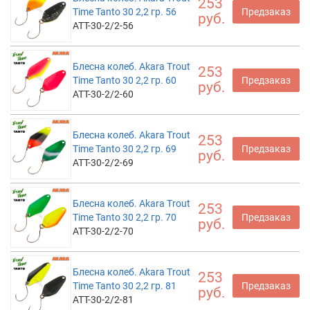
253
Time Tanto 30 2,2 гр. 56
Предзаказ
руб.
ATT-30-2/2-56
Блесна колеб. Akara Trout
253
Time Tanto 30 2,2 гр. 60
Предзаказ
руб.
ATT-30-2/2-60
Блесна колеб. Akara Trout
253
Time Tanto 30 2,2 гр. 69
Предзаказ
руб.
ATT-30-2/2-69
Блесна колеб. Akara Trout
253
Time Tanto 30 2,2 гр. 70
Предзаказ
руб.
ATT-30-2/2-70
Блесна колеб. Akara Trout
253
Time Tanto 30 2,2 гр. 81
Предзаказ
руб.
ATT-30-2/2-81