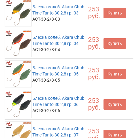
Блесна колеб. Akara Chub
253
Time Tanto 30 2,8 гр. 03
Купить
руб.
ACT-30-2/8-03
Блесна колеб. Akara Chub
253
Time Tanto 30 2,8 гр. 04
Купить
руб.
ACT-30-2/8-04
Блесна колеб. Akara Chub
253
Time Tanto 30 2,8 гр. 05
Купить
руб.
ACT-30-2/8-05
Блесна колеб. Akara Chub
253
Time Tanto 30 2,8 гр. 06
Купить
руб.
ACT-30-2/8-06
Блесна колеб. Akara Chub
253
Time Tanto 30 2,8 гр. 07
Купить