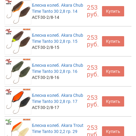
Блесна колеб. Akara Chub
253
Time Tanto 30 2,8 гр. 14
Купить
руб.
ACT-30-2/8-14
Блесна колеб. Akara Chub
253
Time Tanto 30 2,8 гр. 15
Купить
руб.
ACT-30-2/8-15
Блесна колеб. Akara Chub
253
Time Tanto 30 2,8 гр. 16
Купить
руб.
ACT-30-2/8-16
Блесна колеб. Akara Chub
253
Time Tanto 30 2,8 гр. 17
Купить
руб.
ACT-30-2/8-17
Блесна колеб. Akara Trout
253
Time Tanto 30 2,2 гр. 29
Купить
руб.