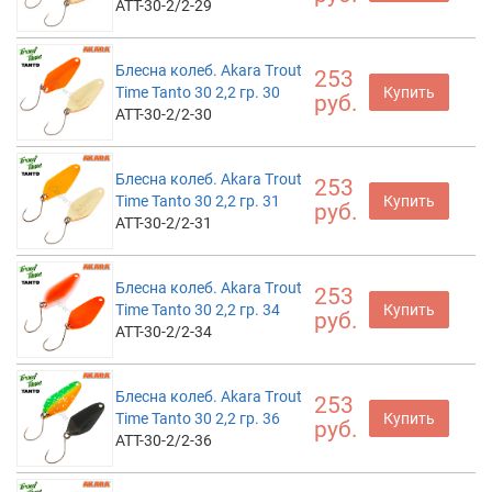
ATT-30-2/2-29
Блесна колеб. Akara Trout
253
Time Tanto 30 2,2 гр. 30
Купить
руб.
ATT-30-2/2-30
Блесна колеб. Akara Trout
253
Time Tanto 30 2,2 гр. 31
Купить
руб.
ATT-30-2/2-31
Блесна колеб. Akara Trout
253
Time Tanto 30 2,2 гр. 34
Купить
руб.
ATT-30-2/2-34
Блесна колеб. Akara Trout
253
Time Tanto 30 2,2 гр. 36
Купить
руб.
ATT-30-2/2-36