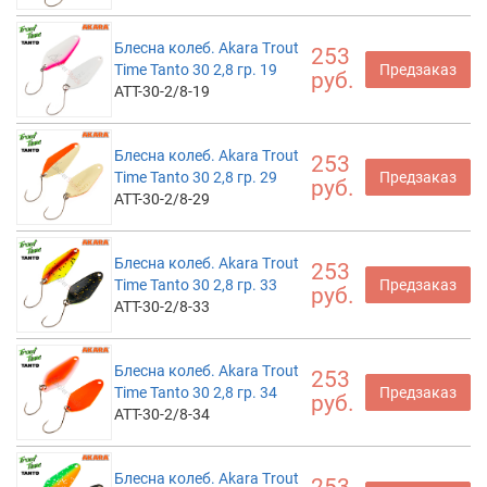
Блесна колеб. Akara Trout
253
Time Tanto 30 2,8 гр. 19
Предзаказ
руб.
ATT-30-2/8-19
Блесна колеб. Akara Trout
253
Time Tanto 30 2,8 гр. 29
Предзаказ
руб.
ATT-30-2/8-29
Блесна колеб. Akara Trout
253
Time Tanto 30 2,8 гр. 33
Предзаказ
руб.
ATT-30-2/8-33
Блесна колеб. Akara Trout
253
Time Tanto 30 2,8 гр. 34
Предзаказ
руб.
ATT-30-2/8-34
Блесна колеб. Akara Trout