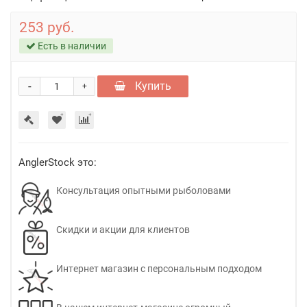
253 руб.
Есть в наличии
-
Купить
+
AnglerStock это:
Консультация опытными рыболовами
Скидки и акции для клиентов
Интернет магазин с персональным подходом