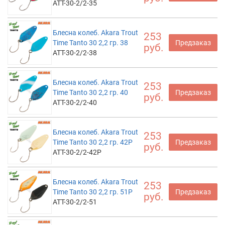
ATT-30-2/2-35
Блесна колеб. Akara Trout
253
Time Tanto 30 2,2 гр. 38
Предзаказ
руб.
ATT-30-2/2-38
Блесна колеб. Akara Trout
253
Time Tanto 30 2,2 гр. 40
Предзаказ
руб.
ATT-30-2/2-40
Блесна колеб. Akara Trout
253
Time Tanto 30 2,2 гр. 42P
Предзаказ
руб.
ATT-30-2/2-42P
Блесна колеб. Akara Trout
253
Time Tanto 30 2,2 гр. 51P
Предзаказ
руб.
ATT-30-2/2-51