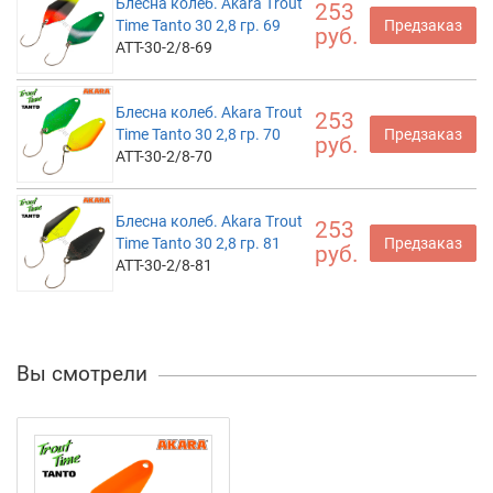
Блесна колеб. Akara Trout
253
Time Tanto 30 2,8 гр. 69
Предзаказ
руб.
ATT-30-2/8-69
Блесна колеб. Akara Trout
253
Time Tanto 30 2,8 гр. 70
Предзаказ
руб.
ATT-30-2/8-70
Блесна колеб. Akara Trout
253
Time Tanto 30 2,8 гр. 81
Предзаказ
руб.
ATT-30-2/8-81
Вы смотрели