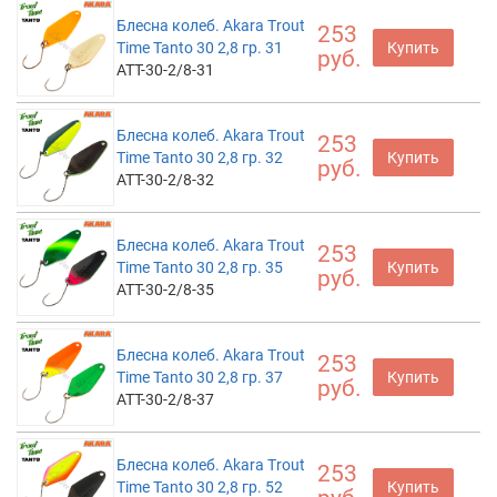
Блесна колеб. Akara Trout
253
Time Tanto 30 2,8 гр. 31
Купить
руб.
ATT-30-2/8-31
Блесна колеб. Akara Trout
253
Time Tanto 30 2,8 гр. 32
Купить
руб.
ATT-30-2/8-32
Блесна колеб. Akara Trout
253
Time Tanto 30 2,8 гр. 35
Купить
руб.
ATT-30-2/8-35
Блесна колеб. Akara Trout
253
Time Tanto 30 2,8 гр. 37
Купить
руб.
ATT-30-2/8-37
Блесна колеб. Akara Trout
253
Time Tanto 30 2,8 гр. 52
Купить