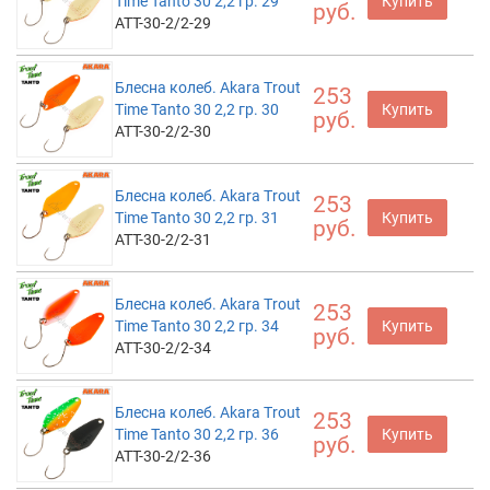
Time Tanto 30 2,2 гр. 29
Купить
руб.
ATT-30-2/2-29
Блесна колеб. Akara Trout
253
Time Tanto 30 2,2 гр. 30
Купить
руб.
ATT-30-2/2-30
Блесна колеб. Akara Trout
253
Time Tanto 30 2,2 гр. 31
Купить
руб.
ATT-30-2/2-31
Блесна колеб. Akara Trout
253
Time Tanto 30 2,2 гр. 34
Купить
руб.
ATT-30-2/2-34
Блесна колеб. Akara Trout
253
Time Tanto 30 2,2 гр. 36
Купить
руб.
ATT-30-2/2-36