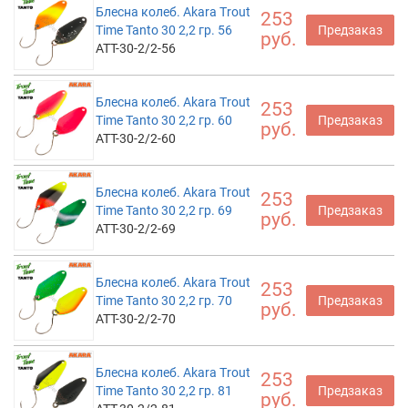
Блесна колеб. Akara Trout
253
Time Tanto 30 2,2 гр. 56
Предзаказ
руб.
ATT-30-2/2-56
Блесна колеб. Akara Trout
253
Time Tanto 30 2,2 гр. 60
Предзаказ
руб.
ATT-30-2/2-60
Блесна колеб. Akara Trout
253
Time Tanto 30 2,2 гр. 69
Предзаказ
руб.
ATT-30-2/2-69
Блесна колеб. Akara Trout
253
Time Tanto 30 2,2 гр. 70
Предзаказ
руб.
ATT-30-2/2-70
Блесна колеб. Akara Trout
253
Time Tanto 30 2,2 гр. 81
Предзаказ
руб.