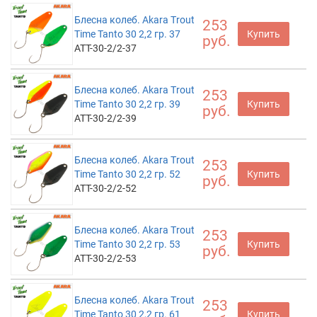
Блесна колеб. Akara Trout
253
Time Tanto 30 2,2 гр. 37
Купить
руб.
ATT-30-2/2-37
Блесна колеб. Akara Trout
253
Time Tanto 30 2,2 гр. 39
Купить
руб.
ATT-30-2/2-39
Блесна колеб. Akara Trout
253
Time Tanto 30 2,2 гр. 52
Купить
руб.
ATT-30-2/2-52
Блесна колеб. Akara Trout
253
Time Tanto 30 2,2 гр. 53
Купить
руб.
ATT-30-2/2-53
Блесна колеб. Akara Trout
253
Time Tanto 30 2,2 гр. 61
Купить