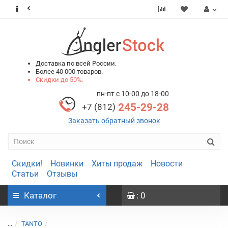
0
0
Доставка по всей России.
Более 40 000 товаров.
Скидки до 50%.
пн-пт с 10-00 до 18-00
245-29-28
+7 (812)
Заказать обратный звонок
Скидки!
Новинки
Хиты продаж
Новости
Статьи
Отзывы
Каталог
: 0
...
TANTO