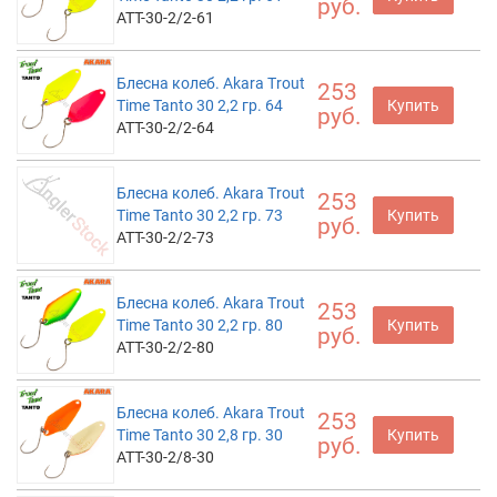
руб.
ATT-30-2/2-61
Блесна колеб. Akara Trout
253
Time Tanto 30 2,2 гр. 64
Купить
руб.
ATT-30-2/2-64
Блесна колеб. Akara Trout
253
Time Tanto 30 2,2 гр. 73
Купить
руб.
ATT-30-2/2-73
Блесна колеб. Akara Trout
253
Time Tanto 30 2,2 гр. 80
Купить
руб.
ATT-30-2/2-80
Блесна колеб. Akara Trout
253
Time Tanto 30 2,8 гр. 30
Купить
руб.
ATT-30-2/8-30