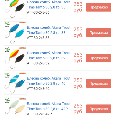
Блесна колеб. Akara Trout
253
Time Tanto 30 2,8 гр. 36
Предзаказ
руб.
ATT-30-2/8-36
Блесна колеб. Akara Trout
253
Time Tanto 30 2,8 гр. 38
Предзаказ
руб.
ATT-30-2/8-38
Блесна колеб. Akara Trout
253
Time Tanto 30 2,8 гр. 39
Предзаказ
руб.
ATT-30-2/8-39
Блесна колеб. Akara Trout
253
Time Tanto 30 2,8 гр. 40
Предзаказ
руб.
ATT-30-2/8-40
Блесна колеб. Akara Trout
253
Time Tanto 30 2,8 гр. 42P
Предзаказ
руб.
ATT-30-2/8-42P