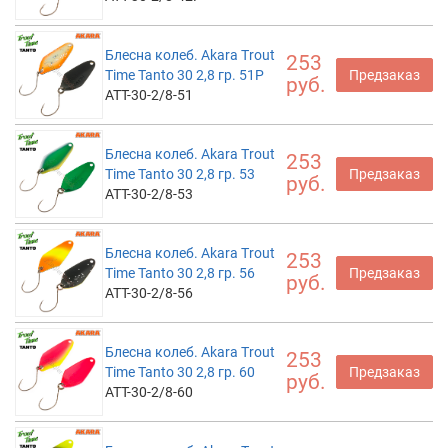
Блесна колеб. Akara Trout
253
Time Tanto 30 2,8 гр. 51P
Предзаказ
руб.
ATT-30-2/8-51
Блесна колеб. Akara Trout
253
Time Tanto 30 2,8 гр. 53
Предзаказ
руб.
ATT-30-2/8-53
Блесна колеб. Akara Trout
253
Time Tanto 30 2,8 гр. 56
Предзаказ
руб.
ATT-30-2/8-56
Блесна колеб. Akara Trout
253
Time Tanto 30 2,8 гр. 60
Предзаказ
руб.
ATT-30-2/8-60