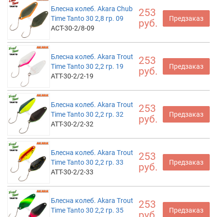
Блесна колеб. Akara Chub
253
Time Tanto 30 2,8 гр. 09
Предзаказ
руб.
ACT-30-2/8-09
Блесна колеб. Akara Trout
253
Time Tanto 30 2,2 гр. 19
Предзаказ
руб.
ATT-30-2/2-19
Блесна колеб. Akara Trout
253
Time Tanto 30 2,2 гр. 32
Предзаказ
руб.
ATT-30-2/2-32
Блесна колеб. Akara Trout
253
Time Tanto 30 2,2 гр. 33
Предзаказ
руб.
ATT-30-2/2-33
Блесна колеб. Akara Trout
253
Time Tanto 30 2,2 гр. 35
Предзаказ
руб.