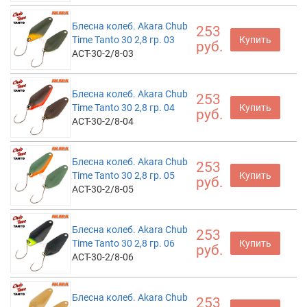
Блесна колеб. Akara Chub
253
Time Tanto 30 2,8 гр. 03
Купить
руб.
ACT-30-2/8-03
Блесна колеб. Akara Chub
253
Time Tanto 30 2,8 гр. 04
Купить
руб.
ACT-30-2/8-04
Блесна колеб. Akara Chub
253
Time Tanto 30 2,8 гр. 05
Купить
руб.
ACT-30-2/8-05
Блесна колеб. Akara Chub
253
Time Tanto 30 2,8 гр. 06
Купить
руб.
ACT-30-2/8-06
Блесна колеб. Akara Chub
253