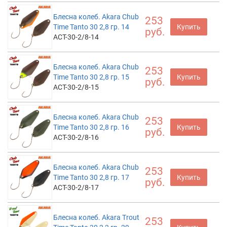
Блесна колеб. Akara Chub
253
Time Tanto 30 2,8 гр. 14
Купить
руб.
ACT-30-2/8-14
Блесна колеб. Akara Chub
253
Time Tanto 30 2,8 гр. 15
Купить
руб.
ACT-30-2/8-15
Блесна колеб. Akara Chub
253
Time Tanto 30 2,8 гр. 16
Купить
руб.
ACT-30-2/8-16
Блесна колеб. Akara Chub
253
Time Tanto 30 2,8 гр. 17
Купить
руб.
ACT-30-2/8-17
Блесна колеб. Akara Trout
253