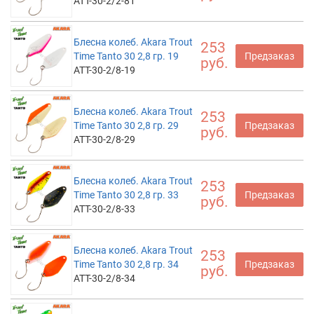
ATT-30-2/2-81
Блесна колеб. Akara Trout
253
Time Tanto 30 2,8 гр. 19
Предзаказ
руб.
ATT-30-2/8-19
Блесна колеб. Akara Trout
253
Time Tanto 30 2,8 гр. 29
Предзаказ
руб.
ATT-30-2/8-29
Блесна колеб. Akara Trout
253
Time Tanto 30 2,8 гр. 33
Предзаказ
руб.
ATT-30-2/8-33
Блесна колеб. Akara Trout
253
Time Tanto 30 2,8 гр. 34
Предзаказ
руб.
ATT-30-2/8-34