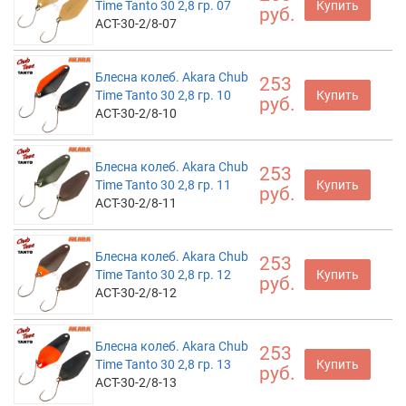
Time Tanto 30 2,8 гр. 07
Купить
руб.
ACT-30-2/8-07
Блесна колеб. Akara Chub
253
Time Tanto 30 2,8 гр. 10
Купить
руб.
ACT-30-2/8-10
Блесна колеб. Akara Chub
253
Time Tanto 30 2,8 гр. 11
Купить
руб.
ACT-30-2/8-11
Блесна колеб. Akara Chub
253
Time Tanto 30 2,8 гр. 12
Купить
руб.
ACT-30-2/8-12
Блесна колеб. Akara Chub
253
Time Tanto 30 2,8 гр. 13
Купить
руб.
ACT-30-2/8-13