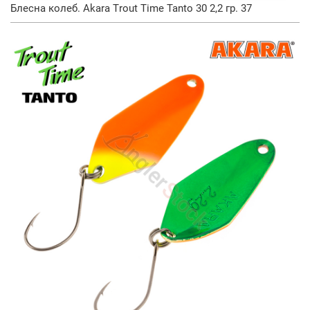
Блесна колеб. Akara Trout Time Tanto 30 2,2 гр. 37