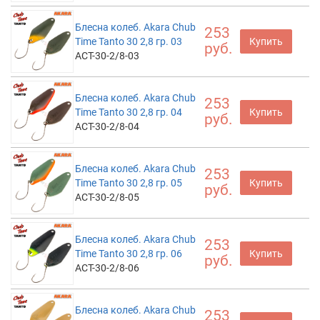
Блесна колеб. Akara Chub
253
Time Tanto 30 2,8 гр. 03
Купить
руб.
ACT-30-2/8-03
Блесна колеб. Akara Chub
253
Time Tanto 30 2,8 гр. 04
Купить
руб.
ACT-30-2/8-04
Блесна колеб. Akara Chub
253
Time Tanto 30 2,8 гр. 05
Купить
руб.
ACT-30-2/8-05
Блесна колеб. Akara Chub
253
Time Tanto 30 2,8 гр. 06
Купить
руб.
ACT-30-2/8-06
Блесна колеб. Akara Chub
253