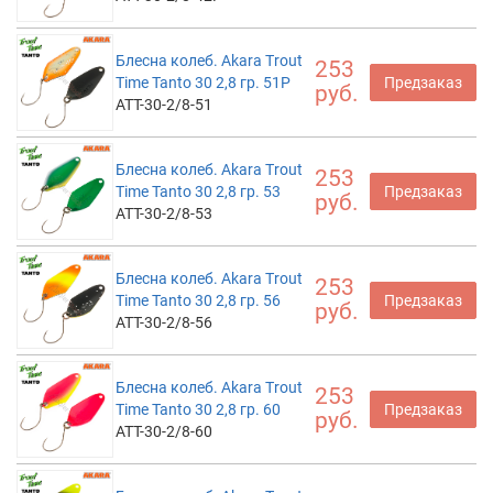
Блесна колеб. Akara Trout
253
Time Tanto 30 2,8 гр. 51P
Предзаказ
руб.
ATT-30-2/8-51
Блесна колеб. Akara Trout
253
Time Tanto 30 2,8 гр. 53
Предзаказ
руб.
ATT-30-2/8-53
Блесна колеб. Akara Trout
253
Time Tanto 30 2,8 гр. 56
Предзаказ
руб.
ATT-30-2/8-56
Блесна колеб. Akara Trout
253
Time Tanto 30 2,8 гр. 60
Предзаказ
руб.
ATT-30-2/8-60