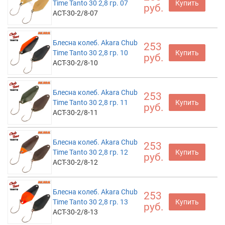
Time Tanto 30 2,8 гр. 07
Купить
руб.
ACT-30-2/8-07
Блесна колеб. Akara Chub
253
Time Tanto 30 2,8 гр. 10
Купить
руб.
ACT-30-2/8-10
Блесна колеб. Akara Chub
253
Time Tanto 30 2,8 гр. 11
Купить
руб.
ACT-30-2/8-11
Блесна колеб. Akara Chub
253
Time Tanto 30 2,8 гр. 12
Купить
руб.
ACT-30-2/8-12
Блесна колеб. Akara Chub
253
Time Tanto 30 2,8 гр. 13
Купить
руб.
ACT-30-2/8-13