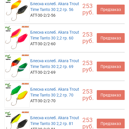
Блесна колеб. Akara Trout
253
Time Tanto 30 2,2 гр. 56
Предзаказ
руб.
ATT-30-2/2-56
Блесна колеб. Akara Trout
253
Time Tanto 30 2,2 гр. 60
Предзаказ
руб.
ATT-30-2/2-60
Блесна колеб. Akara Trout
253
Time Tanto 30 2,2 гр. 69
Предзаказ
руб.
ATT-30-2/2-69
Блесна колеб. Akara Trout
253
Time Tanto 30 2,2 гр. 70
Предзаказ
руб.
ATT-30-2/2-70
Блесна колеб. Akara Trout
253
Time Tanto 30 2,2 гр. 81
Предзаказ
руб.