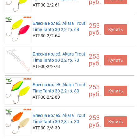
руб.
ATT-30-2/2-61
Блесна колеб. Akara Trout
253
Time Tanto 30 2,2 гр. 64
Купить
руб.
ATT-30-2/2-64
Блесна колеб. Akara Trout
253
Time Tanto 30 2,2 гр. 73
Купить
руб.
ATT-30-2/2-73
Блесна колеб. Akara Trout
253
Time Tanto 30 2,2 гр. 80
Купить
руб.
ATT-30-2/2-80
Блесна колеб. Akara Trout
253
Time Tanto 30 2,8 гр. 30
Купить
руб.
ATT-30-2/8-30