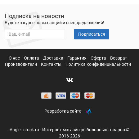
Подписка на новости
Будьте в курсе новых акций и спецпредложений!
Подписаться
О нас
Оплата
Доставка
Гарантия
Оферта
Возврат
Производители
Контакты
Политика конфиденциальности
Разработка сайта
Angler-stock.ru - Интернет-магазин рыболовных товаров ©
2016-2026