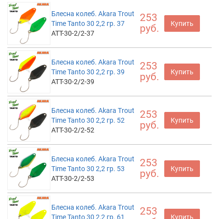
Блесна колеб. Akara Trout
253
Time Tanto 30 2,2 гр. 37
Купить
руб.
ATT-30-2/2-37
Блесна колеб. Akara Trout
253
Time Tanto 30 2,2 гр. 39
Купить
руб.
ATT-30-2/2-39
Блесна колеб. Akara Trout
253
Time Tanto 30 2,2 гр. 52
Купить
руб.
ATT-30-2/2-52
Блесна колеб. Akara Trout
253
Time Tanto 30 2,2 гр. 53
Купить
руб.
ATT-30-2/2-53
Блесна колеб. Akara Trout
253
Time Tanto 30 2,2 гр. 61
Купить