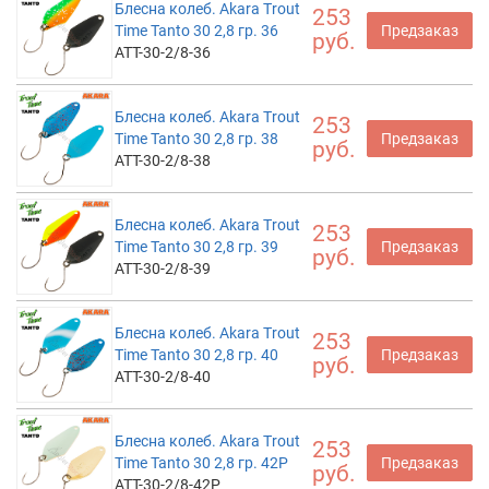
Блесна колеб. Akara Trout
253
Time Tanto 30 2,8 гр. 36
Предзаказ
руб.
ATT-30-2/8-36
Блесна колеб. Akara Trout
253
Time Tanto 30 2,8 гр. 38
Предзаказ
руб.
ATT-30-2/8-38
Блесна колеб. Akara Trout
253
Time Tanto 30 2,8 гр. 39
Предзаказ
руб.
ATT-30-2/8-39
Блесна колеб. Akara Trout
253
Time Tanto 30 2,8 гр. 40
Предзаказ
руб.
ATT-30-2/8-40
Блесна колеб. Akara Trout
253
Time Tanto 30 2,8 гр. 42P
Предзаказ
руб.
ATT-30-2/8-42P