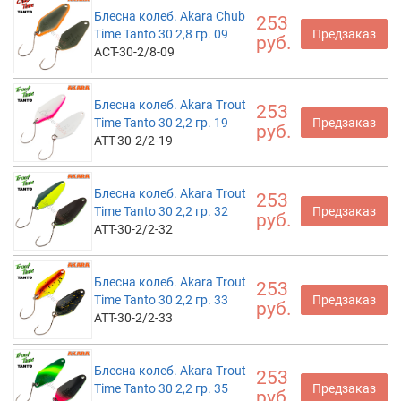
Блесна колеб. Akara Chub
253
Time Tanto 30 2,8 гр. 09
Предзаказ
руб.
ACT-30-2/8-09
Блесна колеб. Akara Trout
253
Time Tanto 30 2,2 гр. 19
Предзаказ
руб.
ATT-30-2/2-19
Блесна колеб. Akara Trout
253
Time Tanto 30 2,2 гр. 32
Предзаказ
руб.
ATT-30-2/2-32
Блесна колеб. Akara Trout
253
Time Tanto 30 2,2 гр. 33
Предзаказ
руб.
ATT-30-2/2-33
Блесна колеб. Akara Trout
253
Time Tanto 30 2,2 гр. 35
Предзаказ
руб.