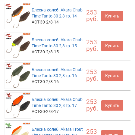
Блесна колеб. Akara Chub
253
Time Tanto 30 2,8 гр. 14
Купить
руб.
ACT-30-2/8-14
Блесна колеб. Akara Chub
253
Time Tanto 30 2,8 гр. 15
Купить
руб.
ACT-30-2/8-15
Блесна колеб. Akara Chub
253
Time Tanto 30 2,8 гр. 16
Купить
руб.
ACT-30-2/8-16
Блесна колеб. Akara Chub
253
Time Tanto 30 2,8 гр. 17
Купить
руб.
ACT-30-2/8-17
Блесна колеб. Akara Trout
253