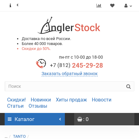
0
0
Доставка по всей России.
Более 40 000 товаров.
Скидки до 50%.
пн-пт с 10-00 до 18-00
245-29-28
+7 (812)
Заказать обратный звонок
Скидки!
Новинки
Хиты продаж
Новости
Статьи
Отзывы
Каталог
: 0
...
TANTO