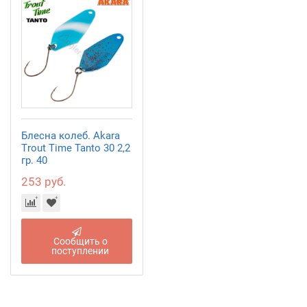
Блесна колеб. Akara
Trout Time Tanto 30 2,2
гр. 40
253 руб.
Сообщить о
поступлении