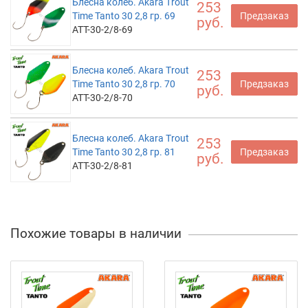
Блесна колеб. Akara Trout
253
Time Tanto 30 2,8 гр. 69
Предзаказ
руб.
ATT-30-2/8-69
Блесна колеб. Akara Trout
253
Time Tanto 30 2,8 гр. 70
Предзаказ
руб.
ATT-30-2/8-70
Блесна колеб. Akara Trout
253
Time Tanto 30 2,8 гр. 81
Предзаказ
руб.
ATT-30-2/8-81
Похожие товары в наличии