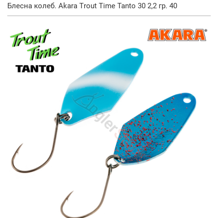
Блесна колеб. Akara Trout Time Tanto 30 2,2 гр. 40