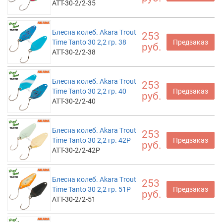
ATT-30-2/2-35
Блесна колеб. Akara Trout
253
Time Tanto 30 2,2 гр. 38
Предзаказ
руб.
ATT-30-2/2-38
Блесна колеб. Akara Trout
253
Time Tanto 30 2,2 гр. 40
Предзаказ
руб.
ATT-30-2/2-40
Блесна колеб. Akara Trout
253
Time Tanto 30 2,2 гр. 42P
Предзаказ
руб.
ATT-30-2/2-42P
Блесна колеб. Akara Trout
253
Time Tanto 30 2,2 гр. 51P
Предзаказ
руб.
ATT-30-2/2-51