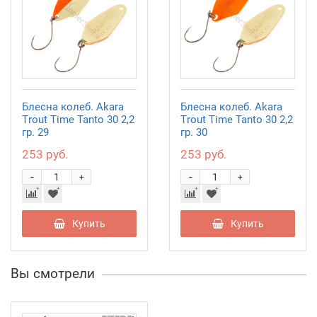
Блесна колеб. Akara
Блесна колеб. Akara
Trout Time Tanto 30 2,2
Trout Time Tanto 30 2,2
гр. 29
гр. 30
253 руб.
253 руб.
-
-
+
+
Купить
Купить
Вы смотрели