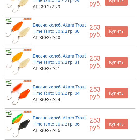
Time Tanto 30 2,2 гр. 29
Купить
руб.
ATT-30-2/2-29
Блесна колеб. Akara Trout
253
Time Tanto 30 2,2 гр. 30
Купить
руб.
ATT-30-2/2-30
Блесна колеб. Akara Trout
253
Time Tanto 30 2,2 гр. 31
Купить
руб.
ATT-30-2/2-31
Блесна колеб. Akara Trout
253
Time Tanto 30 2,2 гр. 34
Купить
руб.
ATT-30-2/2-34
Блесна колеб. Akara Trout
253
Time Tanto 30 2,2 гр. 36
Купить
руб.
ATT-30-2/2-36