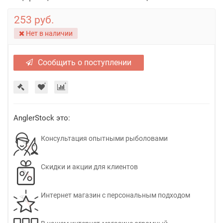
253 руб.
Нет в наличии
Сообщить о поступлении
AnglerStock это:
Консультация опытными рыболовами
Скидки и акции для клиентов
Интернет магазин с персональным подходом