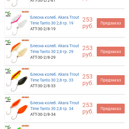
ATT-30-2/2-81
Блесна колеб. Akara Trout
253
Time Tanto 30 2,8 гр. 19
Предзаказ
руб.
ATT-30-2/8-19
Блесна колеб. Akara Trout
253
Time Tanto 30 2,8 гр. 29
Предзаказ
руб.
ATT-30-2/8-29
Блесна колеб. Akara Trout
253
Time Tanto 30 2,8 гр. 33
Предзаказ
руб.
ATT-30-2/8-33
Блесна колеб. Akara Trout
253
Time Tanto 30 2,8 гр. 34
Предзаказ
руб.
ATT-30-2/8-34