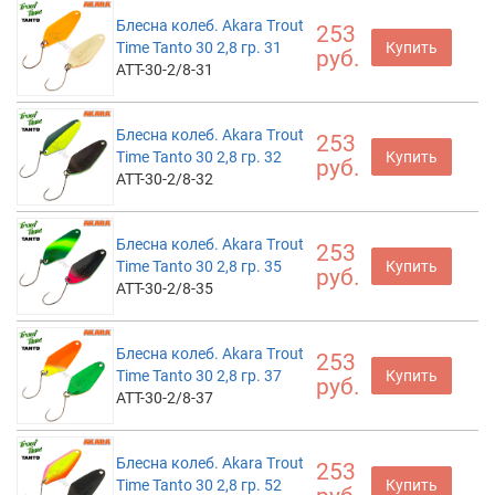
Блесна колеб. Akara Trout
253
Time Tanto 30 2,8 гр. 31
Купить
руб.
ATT-30-2/8-31
Блесна колеб. Akara Trout
253
Time Tanto 30 2,8 гр. 32
Купить
руб.
ATT-30-2/8-32
Блесна колеб. Akara Trout
253
Time Tanto 30 2,8 гр. 35
Купить
руб.
ATT-30-2/8-35
Блесна колеб. Akara Trout
253
Time Tanto 30 2,8 гр. 37
Купить
руб.
ATT-30-2/8-37
Блесна колеб. Akara Trout
253
Time Tanto 30 2,8 гр. 52
Купить