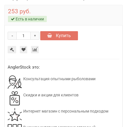
253 руб.
Есть в наличии
-
Купить
+
AnglerStock это:
Консультация опытными рыболовами
Скидки и акции для клиентов
Интернет магазин с персональным подходом