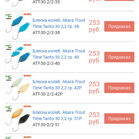
ATT-30-2/2-35
Блесна колеб. Akara Trout
253
Time Tanto 30 2,2 гр. 38
Предзаказ
руб.
ATT-30-2/2-38
Блесна колеб. Akara Trout
253
Time Tanto 30 2,2 гр. 40
Предзаказ
руб.
ATT-30-2/2-40
Блесна колеб. Akara Trout
253
Time Tanto 30 2,2 гр. 42P
Предзаказ
руб.
ATT-30-2/2-42P
Блесна колеб. Akara Trout
253
Time Tanto 30 2,2 гр. 51P
Предзаказ
руб.
ATT-30-2/2-51