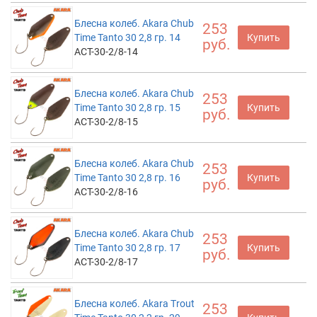
Блесна колеб. Akara Chub
253
Time Tanto 30 2,8 гр. 14
Купить
руб.
ACT-30-2/8-14
Блесна колеб. Akara Chub
253
Time Tanto 30 2,8 гр. 15
Купить
руб.
ACT-30-2/8-15
Блесна колеб. Akara Chub
253
Time Tanto 30 2,8 гр. 16
Купить
руб.
ACT-30-2/8-16
Блесна колеб. Akara Chub
253
Time Tanto 30 2,8 гр. 17
Купить
руб.
ACT-30-2/8-17
Блесна колеб. Akara Trout
253