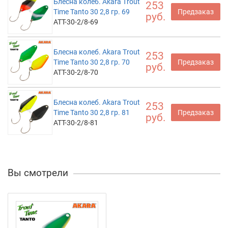
Блесна колеб. Akara Trout
253
Time Tanto 30 2,8 гр. 69
Предзаказ
руб.
ATT-30-2/8-69
Блесна колеб. Akara Trout
253
Time Tanto 30 2,8 гр. 70
Предзаказ
руб.
ATT-30-2/8-70
Блесна колеб. Akara Trout
253
Time Tanto 30 2,8 гр. 81
Предзаказ
руб.
ATT-30-2/8-81
Вы смотрели