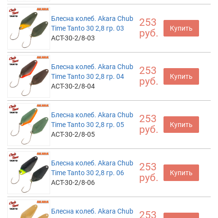
Блесна колеб. Akara Chub
253
Time Tanto 30 2,8 гр. 03
Купить
руб.
ACT-30-2/8-03
Блесна колеб. Akara Chub
253
Time Tanto 30 2,8 гр. 04
Купить
руб.
ACT-30-2/8-04
Блесна колеб. Akara Chub
253
Time Tanto 30 2,8 гр. 05
Купить
руб.
ACT-30-2/8-05
Блесна колеб. Akara Chub
253
Time Tanto 30 2,8 гр. 06
Купить
руб.
ACT-30-2/8-06
Блесна колеб. Akara Chub
253