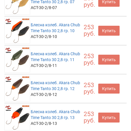
Time Tanto 30 2,8 гр. 07
Купить
руб.
ACT-30-2/8-07
Блесна колеб. Akara Chub
253
Time Tanto 30 2,8 гр. 10
Купить
руб.
ACT-30-2/8-10
Блесна колеб. Akara Chub
253
Time Tanto 30 2,8 гр. 11
Купить
руб.
ACT-30-2/8-11
Блесна колеб. Akara Chub
253
Time Tanto 30 2,8 гр. 12
Купить
руб.
ACT-30-2/8-12
Блесна колеб. Akara Chub
253
Time Tanto 30 2,8 гр. 13
Купить
руб.
ACT-30-2/8-13