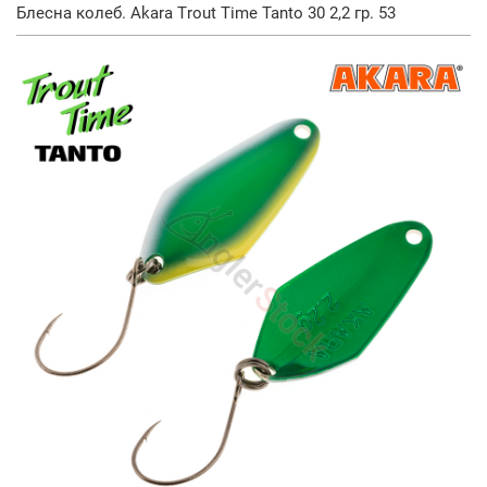
Блесна колеб. Akara Trout Time Tanto 30 2,2 гр. 53