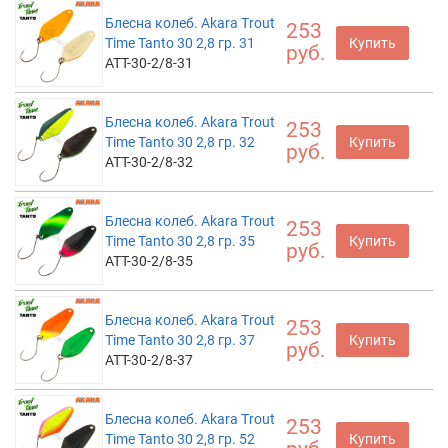
Блесна колеб. Akara Trout
253
Time Tanto 30 2,8 гр. 31
Купить
руб.
ATT-30-2/8-31
Блесна колеб. Akara Trout
253
Time Tanto 30 2,8 гр. 32
Купить
руб.
ATT-30-2/8-32
Блесна колеб. Akara Trout
253
Time Tanto 30 2,8 гр. 35
Купить
руб.
ATT-30-2/8-35
Блесна колеб. Akara Trout
253
Time Tanto 30 2,8 гр. 37
Купить
руб.
ATT-30-2/8-37
Блесна колеб. Akara Trout
253
Time Tanto 30 2,8 гр. 52
Купить