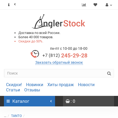
0
0
Доставка по всей России.
Более 40 000 товаров.
Скидки до 50%.
пн-пт с 10-00 до 18-00
245-29-28
+7 (812)
Заказать обратный звонок
Скидки!
Новинки
Хиты продаж
Новости
Статьи
Отзывы
Каталог
: 0
...
TANTO