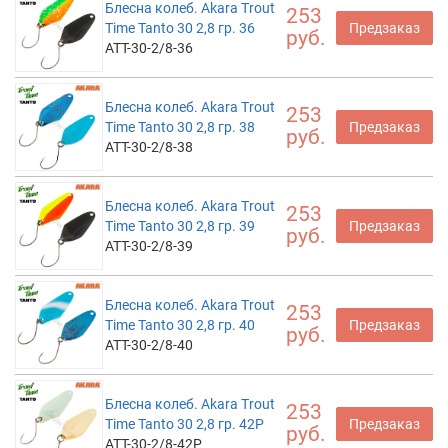
Блесна колеб. Akara Trout
253
Time Tanto 30 2,8 гр. 36
Предзаказ
руб.
ATT-30-2/8-36
Блесна колеб. Akara Trout
253
Time Tanto 30 2,8 гр. 38
Предзаказ
руб.
ATT-30-2/8-38
Блесна колеб. Akara Trout
253
Time Tanto 30 2,8 гр. 39
Предзаказ
руб.
ATT-30-2/8-39
Блесна колеб. Akara Trout
253
Time Tanto 30 2,8 гр. 40
Предзаказ
руб.
ATT-30-2/8-40
Блесна колеб. Akara Trout
253
Time Tanto 30 2,8 гр. 42P
Предзаказ
руб.
ATT-30-2/8-42P