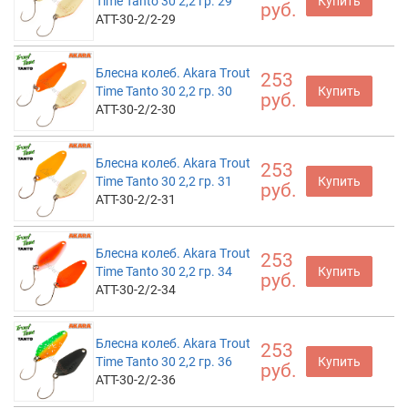
Time Tanto 30 2,2 гр. 29
Купить
руб.
ATT-30-2/2-29
Блесна колеб. Akara Trout
253
Time Tanto 30 2,2 гр. 30
Купить
руб.
ATT-30-2/2-30
Блесна колеб. Akara Trout
253
Time Tanto 30 2,2 гр. 31
Купить
руб.
ATT-30-2/2-31
Блесна колеб. Akara Trout
253
Time Tanto 30 2,2 гр. 34
Купить
руб.
ATT-30-2/2-34
Блесна колеб. Akara Trout
253
Time Tanto 30 2,2 гр. 36
Купить
руб.
ATT-30-2/2-36