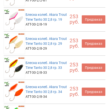
ATT-30-2/2-81
Блесна колеб. Akara Trout
253
Time Tanto 30 2,8 гр. 19
Предзаказ
руб.
ATT-30-2/8-19
Блесна колеб. Akara Trout
253
Time Tanto 30 2,8 гр. 29
Предзаказ
руб.
ATT-30-2/8-29
Блесна колеб. Akara Trout
253
Time Tanto 30 2,8 гр. 33
Предзаказ
руб.
ATT-30-2/8-33
Блесна колеб. Akara Trout
253
Time Tanto 30 2,8 гр. 34
Предзаказ
руб.
ATT-30-2/8-34