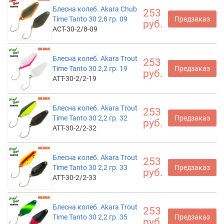
Блесна колеб. Akara Chub
253
Time Tanto 30 2,8 гр. 09
Предзаказ
руб.
ACT-30-2/8-09
Блесна колеб. Akara Trout
253
Time Tanto 30 2,2 гр. 19
Предзаказ
руб.
ATT-30-2/2-19
Блесна колеб. Akara Trout
253
Time Tanto 30 2,2 гр. 32
Предзаказ
руб.
ATT-30-2/2-32
Блесна колеб. Akara Trout
253
Time Tanto 30 2,2 гр. 33
Предзаказ
руб.
ATT-30-2/2-33
Блесна колеб. Akara Trout
253
Time Tanto 30 2,2 гр. 35
Предзаказ
руб.