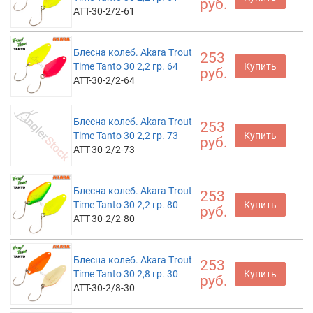
руб.
ATT-30-2/2-61
Блесна колеб. Akara Trout
253
Time Tanto 30 2,2 гр. 64
Купить
руб.
ATT-30-2/2-64
Блесна колеб. Akara Trout
253
Time Tanto 30 2,2 гр. 73
Купить
руб.
ATT-30-2/2-73
Блесна колеб. Akara Trout
253
Time Tanto 30 2,2 гр. 80
Купить
руб.
ATT-30-2/2-80
Блесна колеб. Akara Trout
253
Time Tanto 30 2,8 гр. 30
Купить
руб.
ATT-30-2/8-30