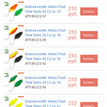
Блесна колеб. Akara Trout
253
Time Tanto 30 2,2 гр. 37
Купить
руб.
ATT-30-2/2-37
Блесна колеб. Akara Trout
253
Time Tanto 30 2,2 гр. 39
Купить
руб.
ATT-30-2/2-39
Блесна колеб. Akara Trout
253
Time Tanto 30 2,2 гр. 52
Купить
руб.
ATT-30-2/2-52
Блесна колеб. Akara Trout
253
Time Tanto 30 2,2 гр. 53
Купить
руб.
ATT-30-2/2-53
Блесна колеб. Akara Trout
253
Time Tanto 30 2,2 гр. 61
Купить