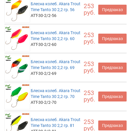
Блесна колеб. Akara Trout
253
Time Tanto 30 2,2 гр. 56
Предзаказ
руб.
ATT-30-2/2-56
Блесна колеб. Akara Trout
253
Time Tanto 30 2,2 гр. 60
Предзаказ
руб.
ATT-30-2/2-60
Блесна колеб. Akara Trout
253
Time Tanto 30 2,2 гр. 69
Предзаказ
руб.
ATT-30-2/2-69
Блесна колеб. Akara Trout
253
Time Tanto 30 2,2 гр. 70
Предзаказ
руб.
ATT-30-2/2-70
Блесна колеб. Akara Trout
253
Time Tanto 30 2,2 гр. 81
Предзаказ
руб.