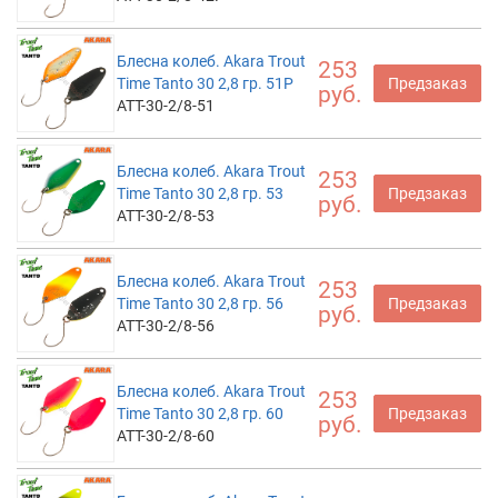
Блесна колеб. Akara Trout
253
Time Tanto 30 2,8 гр. 51P
Предзаказ
руб.
ATT-30-2/8-51
Блесна колеб. Akara Trout
253
Time Tanto 30 2,8 гр. 53
Предзаказ
руб.
ATT-30-2/8-53
Блесна колеб. Akara Trout
253
Time Tanto 30 2,8 гр. 56
Предзаказ
руб.
ATT-30-2/8-56
Блесна колеб. Akara Trout
253
Time Tanto 30 2,8 гр. 60
Предзаказ
руб.
ATT-30-2/8-60