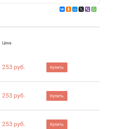
Цена
253 руб.
Купить
253 руб.
Купить
253 руб.
Купить