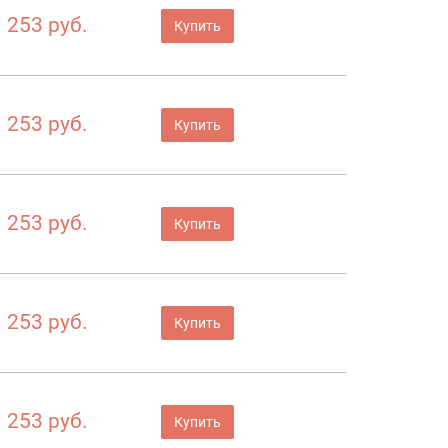
253 руб.
Купить
253 руб.
Купить
253 руб.
Купить
253 руб.
Купить
253 руб.
Купить