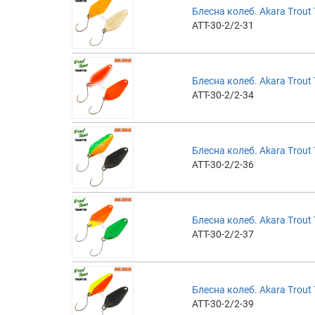
Блесна колеб. Akara Trout T
ATT-30-2/2-31
Блесна колеб. Akara Trout T
ATT-30-2/2-34
Блесна колеб. Akara Trout T
ATT-30-2/2-36
Блесна колеб. Akara Trout T
ATT-30-2/2-37
Блесна колеб. Akara Trout T
ATT-30-2/2-39