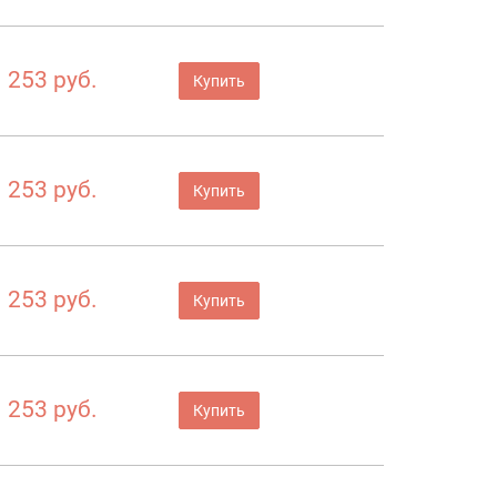
253 руб.
Купить
253 руб.
Купить
253 руб.
Купить
253 руб.
Купить