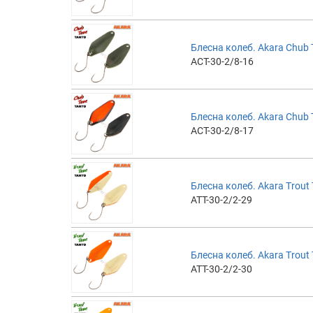
Блесна колеб. Akara Chub T
ACT-30-2/8-16
Блесна колеб. Akara Chub T
ACT-30-2/8-17
Блесна колеб. Akara Trout T
ATT-30-2/2-29
Блесна колеб. Akara Trout T
ATT-30-2/2-30