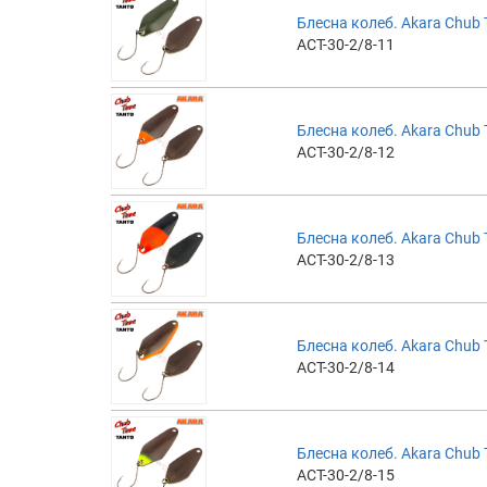
Блесна колеб. Akara Chub T
ACT-30-2/8-11
Блесна колеб. Akara Chub T
ACT-30-2/8-12
Блесна колеб. Akara Chub T
ACT-30-2/8-13
Блесна колеб. Akara Chub T
ACT-30-2/8-14
Блесна колеб. Akara Chub T
ACT-30-2/8-15