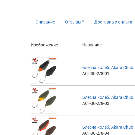
0
Описание
Отзывы
Доставка и оплата
Изображение
Название
Блесна колеб. Akara Chub T
ACT-30-2/8-01
Блесна колеб. Akara Chub T
ACT-30-2/8-03
Блесна колеб. Akara Chub T
ACT-30-2/8-04