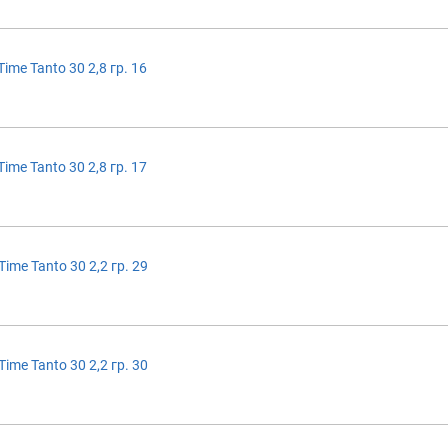
ime Tanto 30 2,8 гр. 16
ime Tanto 30 2,8 гр. 17
ime Tanto 30 2,2 гр. 29
ime Tanto 30 2,2 гр. 30