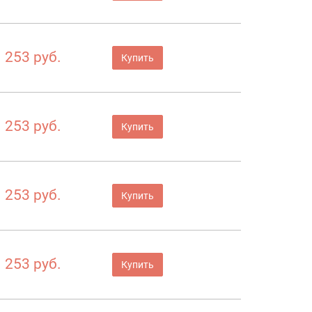
253 руб.
Купить
253 руб.
Купить
253 руб.
Купить
253 руб.
Купить