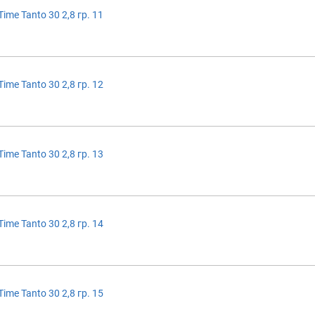
ime Tanto 30 2,8 гр. 11
ime Tanto 30 2,8 гр. 12
ime Tanto 30 2,8 гр. 13
ime Tanto 30 2,8 гр. 14
ime Tanto 30 2,8 гр. 15