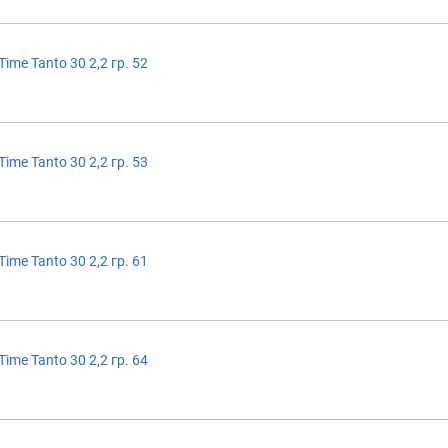
ime Tanto 30 2,2 гр. 52
ime Tanto 30 2,2 гр. 53
ime Tanto 30 2,2 гр. 61
ime Tanto 30 2,2 гр. 64