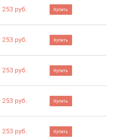
253 руб.
Купить
253 руб.
Купить
253 руб.
Купить
253 руб.
Купить
253 руб.
Купить