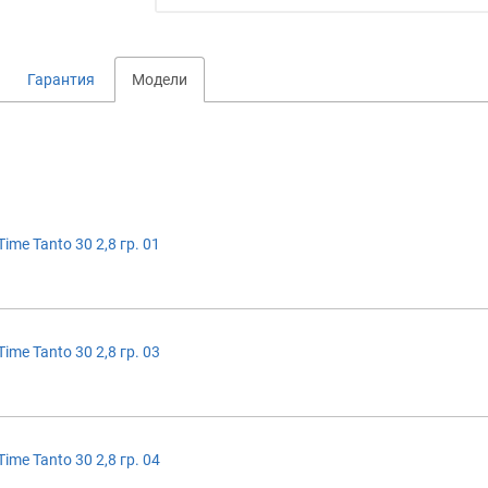
Гарантия
Модели
ime Tanto 30 2,8 гр. 01
ime Tanto 30 2,8 гр. 03
ime Tanto 30 2,8 гр. 04