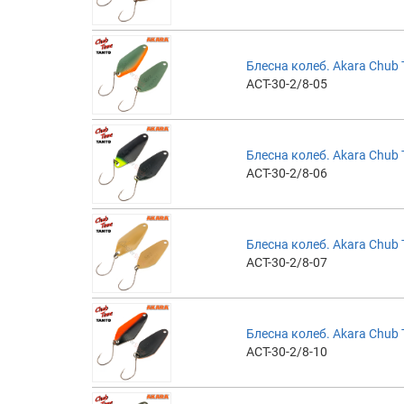
Блесна колеб. Akara Chub T
ACT-30-2/8-05
Блесна колеб. Akara Chub T
ACT-30-2/8-06
Блесна колеб. Akara Chub T
ACT-30-2/8-07
Блесна колеб. Akara Chub T
ACT-30-2/8-10