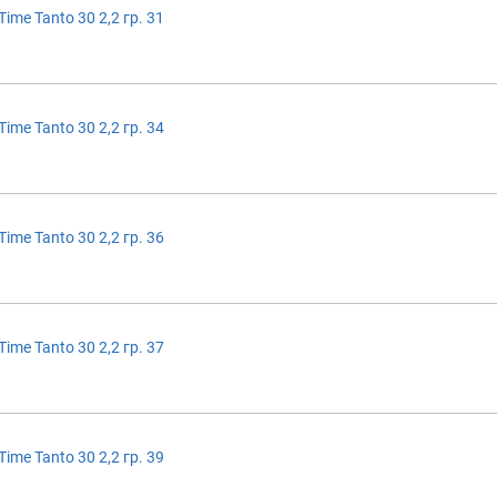
ime Tanto 30 2,2 гр. 31
ime Tanto 30 2,2 гр. 34
ime Tanto 30 2,2 гр. 36
ime Tanto 30 2,2 гр. 37
ime Tanto 30 2,2 гр. 39