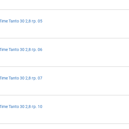
ime Tanto 30 2,8 гр. 05
ime Tanto 30 2,8 гр. 06
ime Tanto 30 2,8 гр. 07
ime Tanto 30 2,8 гр. 10