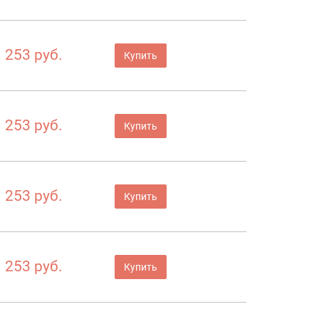
253 руб.
Купить
253 руб.
Купить
253 руб.
Купить
253 руб.
Купить