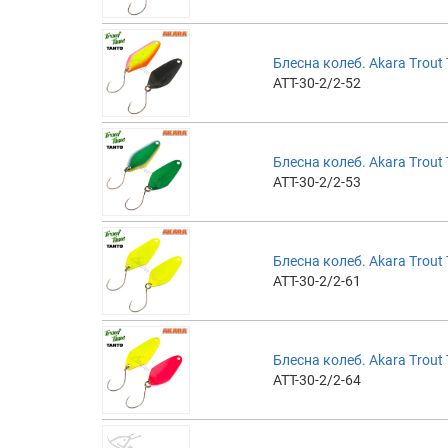
Блесна колеб. Akara Trout T
ATT-30-2/2-52
Блесна колеб. Akara Trout T
ATT-30-2/2-53
Блесна колеб. Akara Trout T
ATT-30-2/2-61
Блесна колеб. Akara Trout T
ATT-30-2/2-64