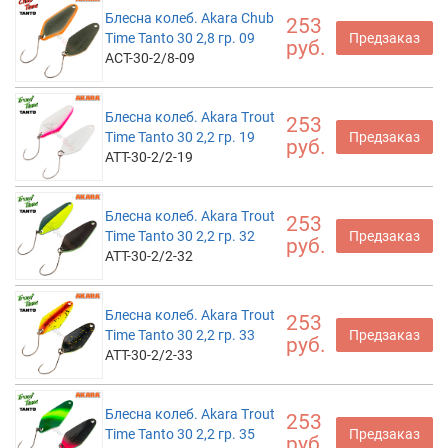
Блесна колеб. Akara Chub
253
Time Tanto 30 2,8 гр. 09
Предзаказ
руб.
ACT-30-2/8-09
Блесна колеб. Akara Trout
253
Time Tanto 30 2,2 гр. 19
Предзаказ
руб.
ATT-30-2/2-19
Блесна колеб. Akara Trout
253
Time Tanto 30 2,2 гр. 32
Предзаказ
руб.
ATT-30-2/2-32
Блесна колеб. Akara Trout
253
Time Tanto 30 2,2 гр. 33
Предзаказ
руб.
ATT-30-2/2-33
Блесна колеб. Akara Trout
253
Time Tanto 30 2,2 гр. 35
Предзаказ
руб.