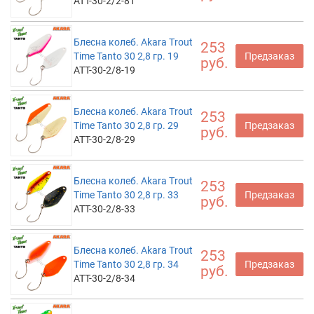
ATT-30-2/2-81
Блесна колеб. Akara Trout
253
Time Tanto 30 2,8 гр. 19
Предзаказ
руб.
ATT-30-2/8-19
Блесна колеб. Akara Trout
253
Time Tanto 30 2,8 гр. 29
Предзаказ
руб.
ATT-30-2/8-29
Блесна колеб. Akara Trout
253
Time Tanto 30 2,8 гр. 33
Предзаказ
руб.
ATT-30-2/8-33
Блесна колеб. Akara Trout
253
Time Tanto 30 2,8 гр. 34
Предзаказ
руб.
ATT-30-2/8-34