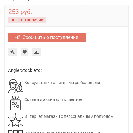
253 руб.
Нет в наличии
Сообщить о поступлении
AnglerStock это:
Консультация опытными рыболовами
Скидки и акции для клиентов
Интернет магазин с персональным подходом