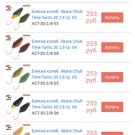
Блесна колеб. Akara Chub
253
Time Tanto 30 2,8 гр. 03
Купить
руб.
ACT-30-2/8-03
Блесна колеб. Akara Chub
253
Time Tanto 30 2,8 гр. 04
Купить
руб.
ACT-30-2/8-04
Блесна колеб. Akara Chub
253
Time Tanto 30 2,8 гр. 05
Купить
руб.
ACT-30-2/8-05
Блесна колеб. Akara Chub
253
Time Tanto 30 2,8 гр. 06
Купить
руб.
ACT-30-2/8-06
Блесна колеб. Akara Chub
253