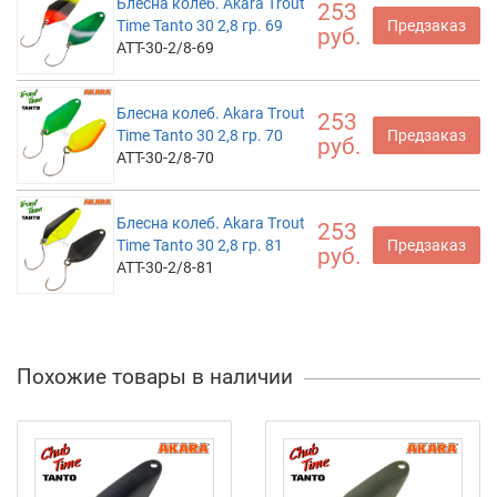
Блесна колеб. Akara Trout
253
Time Tanto 30 2,8 гр. 69
Предзаказ
руб.
ATT-30-2/8-69
Блесна колеб. Akara Trout
253
Time Tanto 30 2,8 гр. 70
Предзаказ
руб.
ATT-30-2/8-70
Блесна колеб. Akara Trout
253
Time Tanto 30 2,8 гр. 81
Предзаказ
руб.
ATT-30-2/8-81
Похожие товары в наличии