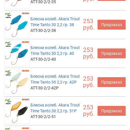
ATT-30-2/2-35
Блесна колеб. Akara Trout
253
Time Tanto 30 2,2 гр. 38
Предзаказ
руб.
ATT-30-2/2-38
Блесна колеб. Akara Trout
253
Time Tanto 30 2,2 гр. 40
Предзаказ
руб.
ATT-30-2/2-40
Блесна колеб. Akara Trout
253
Time Tanto 30 2,2 гр. 42P
Предзаказ
руб.
ATT-30-2/2-42P
Блесна колеб. Akara Trout
253
Time Tanto 30 2,2 гр. 51P
Предзаказ
руб.
ATT-30-2/2-51