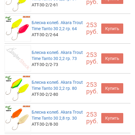
руб.
ATT-30-2/2-61
Блесна колеб. Akara Trout
253
Time Tanto 30 2,2 гр. 64
Купить
руб.
ATT-30-2/2-64
Блесна колеб. Akara Trout
253
Time Tanto 30 2,2 гр. 73
Купить
руб.
ATT-30-2/2-73
Блесна колеб. Akara Trout
253
Time Tanto 30 2,2 гр. 80
Купить
руб.
ATT-30-2/2-80
Блесна колеб. Akara Trout
253
Time Tanto 30 2,8 гр. 30
Купить
руб.
ATT-30-2/8-30