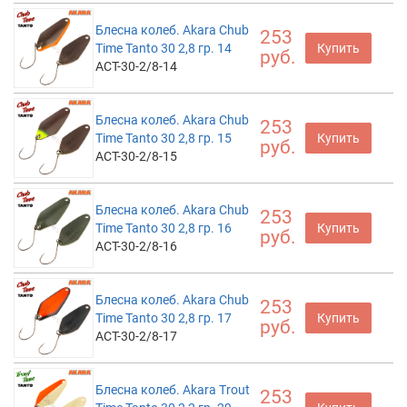
Блесна колеб. Akara Chub
253
Time Tanto 30 2,8 гр. 14
Купить
руб.
ACT-30-2/8-14
Блесна колеб. Akara Chub
253
Time Tanto 30 2,8 гр. 15
Купить
руб.
ACT-30-2/8-15
Блесна колеб. Akara Chub
253
Time Tanto 30 2,8 гр. 16
Купить
руб.
ACT-30-2/8-16
Блесна колеб. Akara Chub
253
Time Tanto 30 2,8 гр. 17
Купить
руб.
ACT-30-2/8-17
Блесна колеб. Akara Trout
253