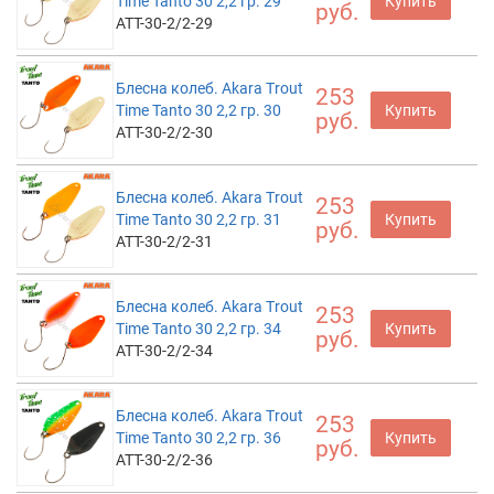
Time Tanto 30 2,2 гр. 29
Купить
руб.
ATT-30-2/2-29
Блесна колеб. Akara Trout
253
Time Tanto 30 2,2 гр. 30
Купить
руб.
ATT-30-2/2-30
Блесна колеб. Akara Trout
253
Time Tanto 30 2,2 гр. 31
Купить
руб.
ATT-30-2/2-31
Блесна колеб. Akara Trout
253
Time Tanto 30 2,2 гр. 34
Купить
руб.
ATT-30-2/2-34
Блесна колеб. Akara Trout
253
Time Tanto 30 2,2 гр. 36
Купить
руб.
ATT-30-2/2-36