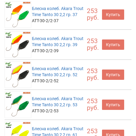
Блесна колеб. Akara Trout
253
Time Tanto 30 2,2 гр. 37
Купить
руб.
ATT-30-2/2-37
Блесна колеб. Akara Trout
253
Time Tanto 30 2,2 гр. 39
Купить
руб.
ATT-30-2/2-39
Блесна колеб. Akara Trout
253
Time Tanto 30 2,2 гр. 52
Купить
руб.
ATT-30-2/2-52
Блесна колеб. Akara Trout
253
Time Tanto 30 2,2 гр. 53
Купить
руб.
ATT-30-2/2-53
Блесна колеб. Akara Trout
253
Time Tanto 30 2,2 гр. 61
Купить