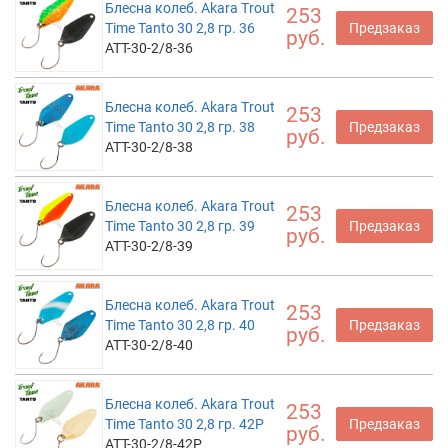
Блесна колеб. Akara Trout
253
Time Tanto 30 2,8 гр. 36
Предзаказ
руб.
ATT-30-2/8-36
Блесна колеб. Akara Trout
253
Time Tanto 30 2,8 гр. 38
Предзаказ
руб.
ATT-30-2/8-38
Блесна колеб. Akara Trout
253
Time Tanto 30 2,8 гр. 39
Предзаказ
руб.
ATT-30-2/8-39
Блесна колеб. Akara Trout
253
Time Tanto 30 2,8 гр. 40
Предзаказ
руб.
ATT-30-2/8-40
Блесна колеб. Akara Trout
253
Time Tanto 30 2,8 гр. 42P
Предзаказ
руб.
ATT-30-2/8-42P