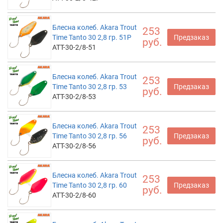
Блесна колеб. Akara Trout
253
Time Tanto 30 2,8 гр. 51P
Предзаказ
руб.
ATT-30-2/8-51
Блесна колеб. Akara Trout
253
Time Tanto 30 2,8 гр. 53
Предзаказ
руб.
ATT-30-2/8-53
Блесна колеб. Akara Trout
253
Time Tanto 30 2,8 гр. 56
Предзаказ
руб.
ATT-30-2/8-56
Блесна колеб. Akara Trout
253
Time Tanto 30 2,8 гр. 60
Предзаказ
руб.
ATT-30-2/8-60