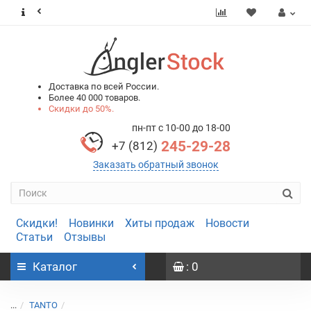
0
0
Доставка по всей России.
Более 40 000 товаров.
Скидки до 50%.
пн-пт с 10-00 до 18-00
245-29-28
+7 (812)
Заказать обратный звонок
Скидки!
Новинки
Хиты продаж
Новости
Статьи
Отзывы
Каталог
: 0
...
TANTO