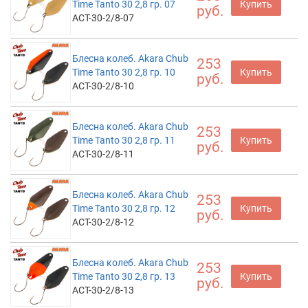
Time Tanto 30 2,8 гр. 07
Купить
руб.
ACT-30-2/8-07
Блесна колеб. Akara Chub
253
Time Tanto 30 2,8 гр. 10
Купить
руб.
ACT-30-2/8-10
Блесна колеб. Akara Chub
253
Time Tanto 30 2,8 гр. 11
Купить
руб.
ACT-30-2/8-11
Блесна колеб. Akara Chub
253
Time Tanto 30 2,8 гр. 12
Купить
руб.
ACT-30-2/8-12
Блесна колеб. Akara Chub
253
Time Tanto 30 2,8 гр. 13
Купить
руб.
ACT-30-2/8-13