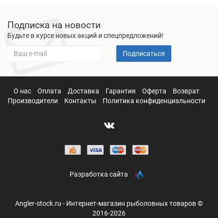
Подписка на новости
Будьте в курсе новых акций и спецпредложений!
Подписаться
О нас
Оплата
Доставка
Гарантия
Оферта
Возврат
Производители
Контакты
Политика конфиденциальности
Разработка сайта
Angler-stock.ru - Интернет-магазин рыболовных товаров ©
2016-2026