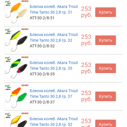
Блесна колеб. Akara Trout
253
Time Tanto 30 2,8 гр. 31
Купить
руб.
ATT-30-2/8-31
Блесна колеб. Akara Trout
253
Time Tanto 30 2,8 гр. 32
Купить
руб.
ATT-30-2/8-32
Блесна колеб. Akara Trout
253
Time Tanto 30 2,8 гр. 35
Купить
руб.
ATT-30-2/8-35
Блесна колеб. Akara Trout
253
Time Tanto 30 2,8 гр. 37
Купить
руб.
ATT-30-2/8-37
Блесна колеб. Akara Trout
253
Time Tanto 30 2,8 гр. 52
Купить