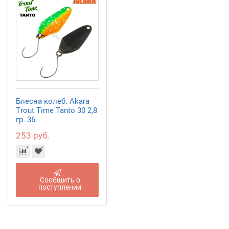
Блесна колеб. Akara
Trout Time Tanto 30 2,8
гр. 36
253 руб.
Сообщить о
поступлении