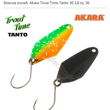
Блесна колеб. Akara Trout Time Tanto 30 2,8 гр. 36