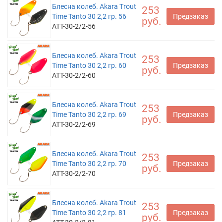
Блесна колеб. Akara Trout
253
Time Tanto 30 2,2 гр. 56
Предзаказ
руб.
ATT-30-2/2-56
Блесна колеб. Akara Trout
253
Time Tanto 30 2,2 гр. 60
Предзаказ
руб.
ATT-30-2/2-60
Блесна колеб. Akara Trout
253
Time Tanto 30 2,2 гр. 69
Предзаказ
руб.
ATT-30-2/2-69
Блесна колеб. Akara Trout
253
Time Tanto 30 2,2 гр. 70
Предзаказ
руб.
ATT-30-2/2-70
Блесна колеб. Akara Trout
253
Time Tanto 30 2,2 гр. 81
Предзаказ
руб.