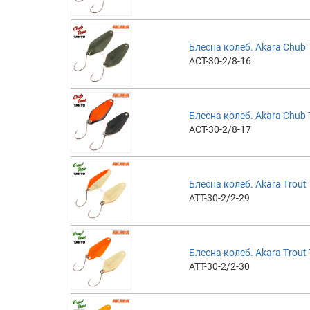
Блесна колеб. Akara Chub T
ACT-30-2/8-16
Блесна колеб. Akara Chub T
ACT-30-2/8-17
Блесна колеб. Akara Trout T
ATT-30-2/2-29
Блесна колеб. Akara Trout T
ATT-30-2/2-30