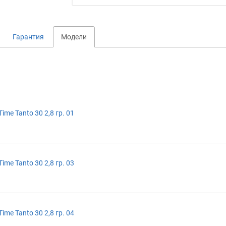
Гарантия
Модели
ime Tanto 30 2,8 гр. 01
ime Tanto 30 2,8 гр. 03
ime Tanto 30 2,8 гр. 04