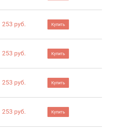
253 руб.
Купить
253 руб.
Купить
253 руб.
Купить
253 руб.
Купить