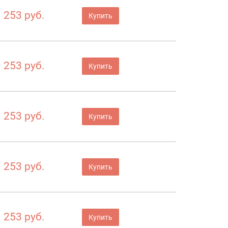
253 руб.
Купить
253 руб.
Купить
253 руб.
Купить
253 руб.
Купить
253 руб.
Купить