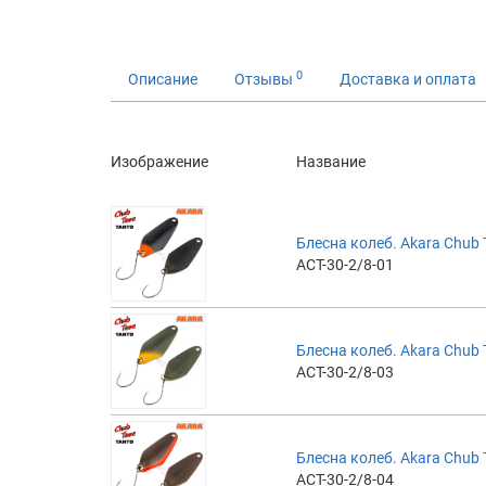
0
Описание
Отзывы
Доставка и оплата
Изображение
Название
Блесна колеб. Akara Chub T
ACT-30-2/8-01
Блесна колеб. Akara Chub T
ACT-30-2/8-03
Блесна колеб. Akara Chub T
ACT-30-2/8-04