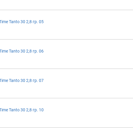
ime Tanto 30 2,8 гр. 05
ime Tanto 30 2,8 гр. 06
ime Tanto 30 2,8 гр. 07
ime Tanto 30 2,8 гр. 10