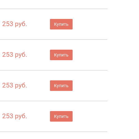
253 руб.
Купить
253 руб.
Купить
253 руб.
Купить
253 руб.
Купить