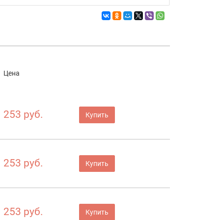
Цена
253 руб.
Купить
253 руб.
Купить
253 руб.
Купить