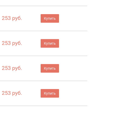
253 руб.
Купить
253 руб.
Купить
253 руб.
Купить
253 руб.
Купить