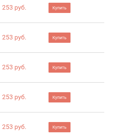
253 руб.
Купить
253 руб.
Купить
253 руб.
Купить
253 руб.
Купить
253 руб.
Купить