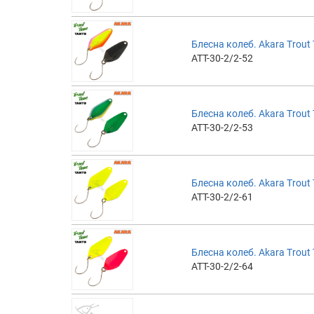
Блесна колеб. Akara Trout T
ATT-30-2/2-52
Блесна колеб. Akara Trout T
ATT-30-2/2-53
Блесна колеб. Akara Trout T
ATT-30-2/2-61
Блесна колеб. Akara Trout T
ATT-30-2/2-64