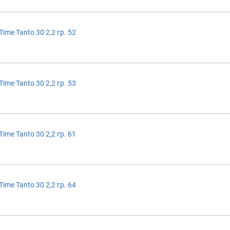
ime Tanto 30 2,2 гр. 52
ime Tanto 30 2,2 гр. 53
ime Tanto 30 2,2 гр. 61
ime Tanto 30 2,2 гр. 64