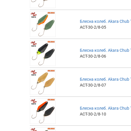
Блесна колеб. Akara Chub T
ACT-30-2/8-05
Блесна колеб. Akara Chub T
ACT-30-2/8-06
Блесна колеб. Akara Chub T
ACT-30-2/8-07
Блесна колеб. Akara Chub T
ACT-30-2/8-10