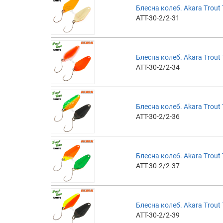
Блесна колеб. Akara Trout T
ATT-30-2/2-31
Блесна колеб. Akara Trout T
ATT-30-2/2-34
Блесна колеб. Akara Trout T
ATT-30-2/2-36
Блесна колеб. Akara Trout T
ATT-30-2/2-37
Блесна колеб. Akara Trout T
ATT-30-2/2-39