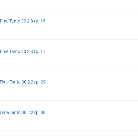
ime Tanto 30 2,8 гр. 16
ime Tanto 30 2,8 гр. 17
ime Tanto 30 2,2 гр. 29
ime Tanto 30 2,2 гр. 30