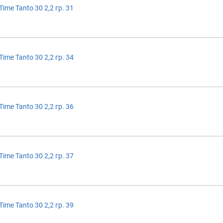
ime Tanto 30 2,2 гр. 31
ime Tanto 30 2,2 гр. 34
ime Tanto 30 2,2 гр. 36
ime Tanto 30 2,2 гр. 37
ime Tanto 30 2,2 гр. 39