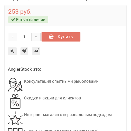
253 руб.
Есть в наличии
-
Купить
+
AnglerStock это:
Консультация опытными рыболовами
Скидки и акции для клиентов
Интернет магазин с персональным подходом