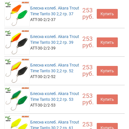
Блесна колеб. Akara Trout
253
Time Tanto 30 2,2 гр. 37
Купить
руб.
ATT-30-2/2-37
Блесна колеб. Akara Trout
253
Time Tanto 30 2,2 гр. 39
Купить
руб.
ATT-30-2/2-39
Блесна колеб. Akara Trout
253
Time Tanto 30 2,2 гр. 52
Купить
руб.
ATT-30-2/2-52
Блесна колеб. Akara Trout
253
Time Tanto 30 2,2 гр. 53
Купить
руб.
ATT-30-2/2-53
Блесна колеб. Akara Trout
253
Time Tanto 30 2,2 гр. 61
Купить