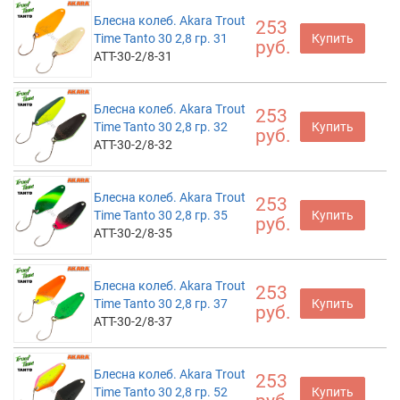
Блесна колеб. Akara Trout
253
Time Tanto 30 2,8 гр. 31
Купить
руб.
ATT-30-2/8-31
Блесна колеб. Akara Trout
253
Time Tanto 30 2,8 гр. 32
Купить
руб.
ATT-30-2/8-32
Блесна колеб. Akara Trout
253
Time Tanto 30 2,8 гр. 35
Купить
руб.
ATT-30-2/8-35
Блесна колеб. Akara Trout
253
Time Tanto 30 2,8 гр. 37
Купить
руб.
ATT-30-2/8-37
Блесна колеб. Akara Trout
253
Time Tanto 30 2,8 гр. 52
Купить