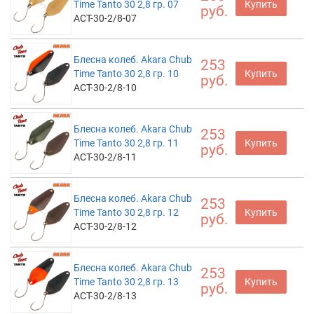
Time Tanto 30 2,8 гр. 07
Купить
руб.
ACT-30-2/8-07
Блесна колеб. Akara Chub
253
Time Tanto 30 2,8 гр. 10
Купить
руб.
ACT-30-2/8-10
Блесна колеб. Akara Chub
253
Time Tanto 30 2,8 гр. 11
Купить
руб.
ACT-30-2/8-11
Блесна колеб. Akara Chub
253
Time Tanto 30 2,8 гр. 12
Купить
руб.
ACT-30-2/8-12
Блесна колеб. Akara Chub
253
Time Tanto 30 2,8 гр. 13
Купить
руб.
ACT-30-2/8-13