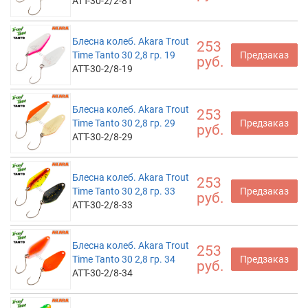
ATT-30-2/2-81
Блесна колеб. Akara Trout
253
Time Tanto 30 2,8 гр. 19
Предзаказ
руб.
ATT-30-2/8-19
Блесна колеб. Akara Trout
253
Time Tanto 30 2,8 гр. 29
Предзаказ
руб.
ATT-30-2/8-29
Блесна колеб. Akara Trout
253
Time Tanto 30 2,8 гр. 33
Предзаказ
руб.
ATT-30-2/8-33
Блесна колеб. Akara Trout
253
Time Tanto 30 2,8 гр. 34
Предзаказ
руб.
ATT-30-2/8-34