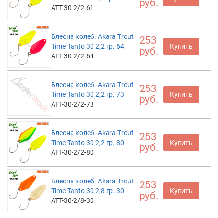
руб.
ATT-30-2/2-61
Блесна колеб. Akara Trout
253
Time Tanto 30 2,2 гр. 64
Купить
руб.
ATT-30-2/2-64
Блесна колеб. Akara Trout
253
Time Tanto 30 2,2 гр. 73
Купить
руб.
ATT-30-2/2-73
Блесна колеб. Akara Trout
253
Time Tanto 30 2,2 гр. 80
Купить
руб.
ATT-30-2/2-80
Блесна колеб. Akara Trout
253
Time Tanto 30 2,8 гр. 30
Купить
руб.
ATT-30-2/8-30