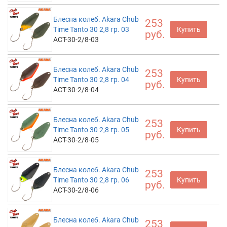
Блесна колеб. Akara Chub
253
Time Tanto 30 2,8 гр. 03
Купить
руб.
ACT-30-2/8-03
Блесна колеб. Akara Chub
253
Time Tanto 30 2,8 гр. 04
Купить
руб.
ACT-30-2/8-04
Блесна колеб. Akara Chub
253
Time Tanto 30 2,8 гр. 05
Купить
руб.
ACT-30-2/8-05
Блесна колеб. Akara Chub
253
Time Tanto 30 2,8 гр. 06
Купить
руб.
ACT-30-2/8-06
Блесна колеб. Akara Chub
253