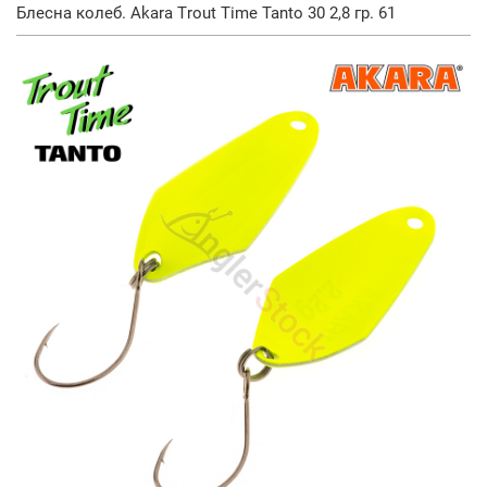
Блесна колеб. Akara Trout Time Tanto 30 2,8 гр. 61