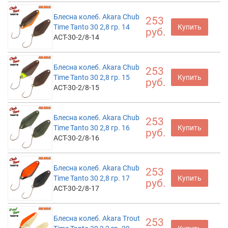
Блесна колеб. Akara Chub
253
Time Tanto 30 2,8 гр. 14
Купить
руб.
ACT-30-2/8-14
Блесна колеб. Akara Chub
253
Time Tanto 30 2,8 гр. 15
Купить
руб.
ACT-30-2/8-15
Блесна колеб. Akara Chub
253
Time Tanto 30 2,8 гр. 16
Купить
руб.
ACT-30-2/8-16
Блесна колеб. Akara Chub
253
Time Tanto 30 2,8 гр. 17
Купить
руб.
ACT-30-2/8-17
Блесна колеб. Akara Trout
253