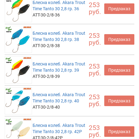
Блесна колеб. Akara Trout
253
Time Tanto 30 2,8 гр. 36
Предзаказ
руб.
ATT-30-2/8-36
Блесна колеб. Akara Trout
253
Time Tanto 30 2,8 гр. 38
Предзаказ
руб.
ATT-30-2/8-38
Блесна колеб. Akara Trout
253
Time Tanto 30 2,8 гр. 39
Предзаказ
руб.
ATT-30-2/8-39
Блесна колеб. Akara Trout
253
Time Tanto 30 2,8 гр. 40
Предзаказ
руб.
ATT-30-2/8-40
Блесна колеб. Akara Trout
253
Time Tanto 30 2,8 гр. 42P
Предзаказ
руб.
ATT-30-2/8-42P