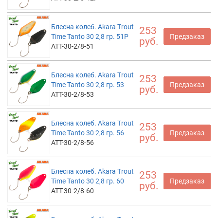
Блесна колеб. Akara Trout
253
Time Tanto 30 2,8 гр. 51P
Предзаказ
руб.
ATT-30-2/8-51
Блесна колеб. Akara Trout
253
Time Tanto 30 2,8 гр. 53
Предзаказ
руб.
ATT-30-2/8-53
Блесна колеб. Akara Trout
253
Time Tanto 30 2,8 гр. 56
Предзаказ
руб.
ATT-30-2/8-56
Блесна колеб. Akara Trout
253
Time Tanto 30 2,8 гр. 60
Предзаказ
руб.
ATT-30-2/8-60