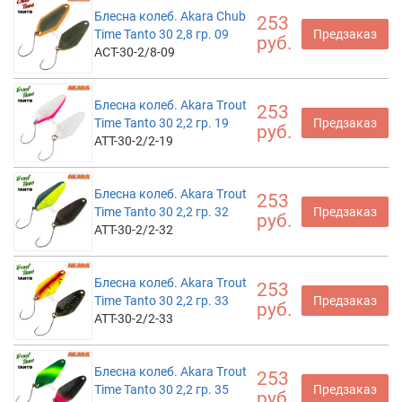
Блесна колеб. Akara Chub
253
Time Tanto 30 2,8 гр. 09
Предзаказ
руб.
ACT-30-2/8-09
Блесна колеб. Akara Trout
253
Time Tanto 30 2,2 гр. 19
Предзаказ
руб.
ATT-30-2/2-19
Блесна колеб. Akara Trout
253
Time Tanto 30 2,2 гр. 32
Предзаказ
руб.
ATT-30-2/2-32
Блесна колеб. Akara Trout
253
Time Tanto 30 2,2 гр. 33
Предзаказ
руб.
ATT-30-2/2-33
Блесна колеб. Akara Trout
253
Time Tanto 30 2,2 гр. 35
Предзаказ
руб.