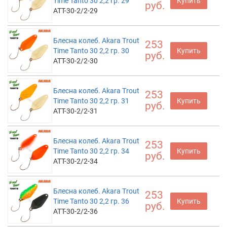
Time Tanto 30 2,2 гр. 29
Купить
руб.
ATT-30-2/2-29
Блесна колеб. Akara Trout
253
Time Tanto 30 2,2 гр. 30
Купить
руб.
ATT-30-2/2-30
Блесна колеб. Akara Trout
253
Time Tanto 30 2,2 гр. 31
Купить
руб.
ATT-30-2/2-31
Блесна колеб. Akara Trout
253
Time Tanto 30 2,2 гр. 34
Купить
руб.
ATT-30-2/2-34
Блесна колеб. Akara Trout
253
Time Tanto 30 2,2 гр. 36
Купить
руб.
ATT-30-2/2-36