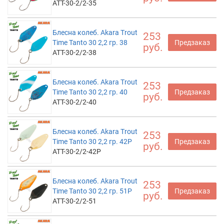
ATT-30-2/2-35
Блесна колеб. Akara Trout
253
Time Tanto 30 2,2 гр. 38
Предзаказ
руб.
ATT-30-2/2-38
Блесна колеб. Akara Trout
253
Time Tanto 30 2,2 гр. 40
Предзаказ
руб.
ATT-30-2/2-40
Блесна колеб. Akara Trout
253
Time Tanto 30 2,2 гр. 42P
Предзаказ
руб.
ATT-30-2/2-42P
Блесна колеб. Akara Trout
253
Time Tanto 30 2,2 гр. 51P
Предзаказ
руб.
ATT-30-2/2-51