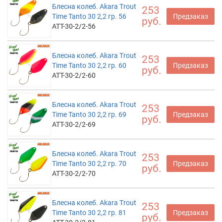
Блесна колеб. Akara Trout
253
Time Tanto 30 2,2 гр. 56
Предзаказ
руб.
ATT-30-2/2-56
Блесна колеб. Akara Trout
253
Time Tanto 30 2,2 гр. 60
Предзаказ
руб.
ATT-30-2/2-60
Блесна колеб. Akara Trout
253
Time Tanto 30 2,2 гр. 69
Предзаказ
руб.
ATT-30-2/2-69
Блесна колеб. Akara Trout
253
Time Tanto 30 2,2 гр. 70
Предзаказ
руб.
ATT-30-2/2-70
Блесна колеб. Akara Trout
253
Time Tanto 30 2,2 гр. 81
Предзаказ
руб.