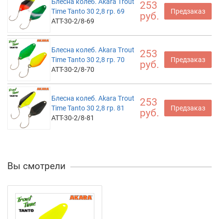
Блесна колеб. Akara Trout
253
Time Tanto 30 2,8 гр. 69
Предзаказ
руб.
ATT-30-2/8-69
Блесна колеб. Akara Trout
253
Time Tanto 30 2,8 гр. 70
Предзаказ
руб.
ATT-30-2/8-70
Блесна колеб. Akara Trout
253
Time Tanto 30 2,8 гр. 81
Предзаказ
руб.
ATT-30-2/8-81
Вы смотрели