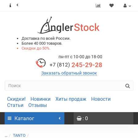
0
0
Доставка по всей России.
Более 40 000 товаров.
Скидки до 50%.
пн-пт с 10-00 до 18-00
245-29-28
+7 (812)
Заказать обратный звонок
Скидки!
Новинки
Хиты продаж
Новости
Статьи
Отзывы
Каталог
: 0
...
TANTO