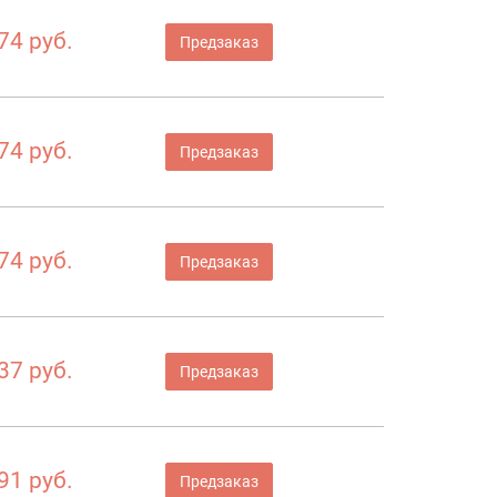
74 руб.
Предзаказ
74 руб.
Предзаказ
74 руб.
Предзаказ
37 руб.
Предзаказ
91 руб.
Предзаказ