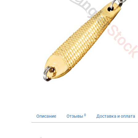
0
Описание
Отзывы
Доставка и оплата