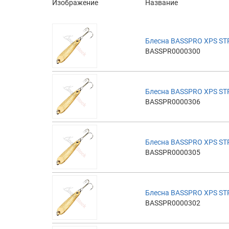
Изображение
Название
Блесна BASSPRO XPS ST
BASSPR0000300
Блесна BASSPRO XPS ST
BASSPR0000306
Блесна BASSPRO XPS ST
BASSPR0000305
Блесна BASSPRO XPS ST
BASSPR0000302