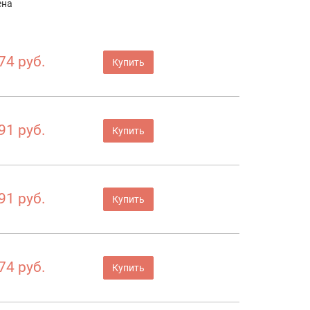
ена
74 руб.
Купить
91 руб.
Купить
91 руб.
Купить
74 руб.
Купить