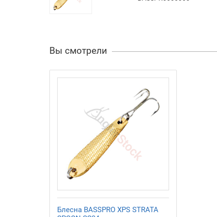
Вы смотрели
Блесна BASSPRO XPS STRATA