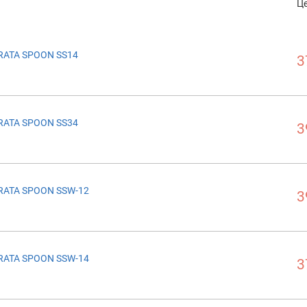
Ц
RATA SPOON SS14
3
RATA SPOON SS34
3
RATA SPOON SSW-12
3
RATA SPOON SSW-14
3