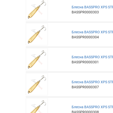
Блесна BASSPRO XPS ST
BASSPR0000303
Блесна BASSPRO XPS ST
BASSPR0000304
Блесна BASSPRO XPS ST
BASSPR0000301
Блесна BASSPRO XPS ST
BASSPR0000307
Блесна BASSPRO XPS ST
BASSPR0000308