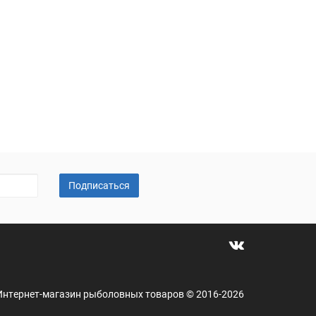
Подписаться
 - Интернет-магазин рыболовных товаров © 2016-2026