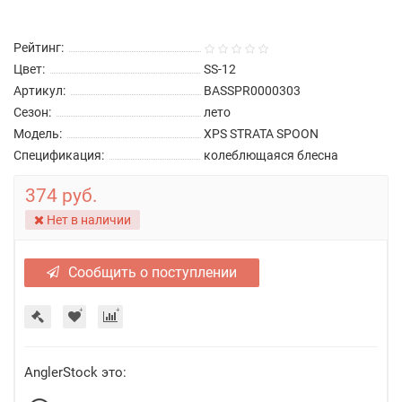
Рейтинг:
Цвет:
SS-12
Артикул:
BASSPR0000303
Сезон:
лето
Модель:
XPS STRATA SPOON
Спецификация:
колеблющаяся блесна
374 руб.
Нет в наличии
Сообщить о поступлении
AnglerStock это: