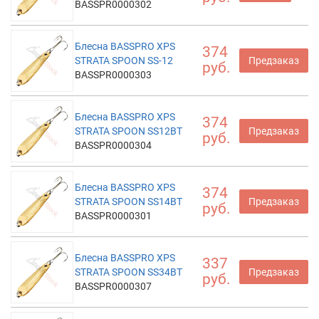
BASSPR0000302
Блесна BASSPRO XPS
374
STRATA SPOON SS-12
Предзаказ
руб.
BASSPR0000303
Блесна BASSPRO XPS
374
STRATA SPOON SS12BT
Предзаказ
руб.
BASSPR0000304
Блесна BASSPRO XPS
374
STRATA SPOON SS14BT
Предзаказ
руб.
BASSPR0000301
Блесна BASSPRO XPS
337
STRATA SPOON SS34BT
Предзаказ
руб.
BASSPR0000307