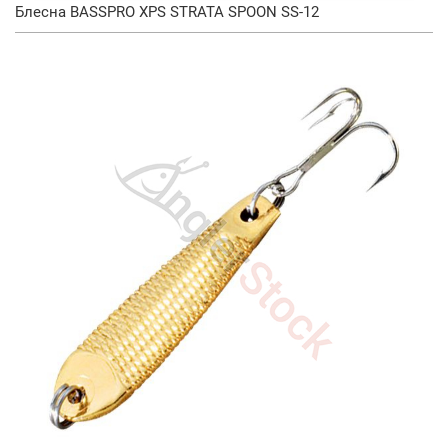
Блесна BASSPRO XPS STRATA SPOON SS-12