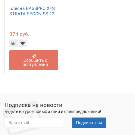
Блесна BASSPRO XPS
STRATA SPOON SS-12
374 руб.
Сообщить о
поступлении
Подписка на новости
Будьте в курсе новых акций и спецпредложений!
Подписаться