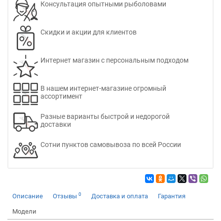
Консультация опытными рыболовами
Скидки и акции для клиентов
Интернет магазин с персональным подходом
В нашем интернет-магазине огромный
ассортимент
Разные варианты быстрой и недорогой
доставки
Сотни пунктов самовывоза по всей России
0
Описание
Отзывы
Доставка и оплата
Гарантия
Модели