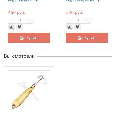
450 руб.
540 руб.
-
-
+
+
Купить
Купить
Вы смотрели