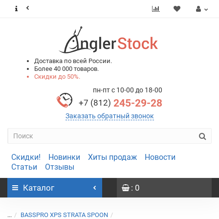
0
0
Доставка по всей России.
Более 40 000 товаров.
Скидки до 50%.
пн-пт с 10-00 до 18-00
245-29-28
+7 (812)
Заказать обратный звонок
Скидки!
Новинки
Хиты продаж
Новости
Статьи
Отзывы
Каталог
: 0
...
BASSPRO XPS STRATA SPOON