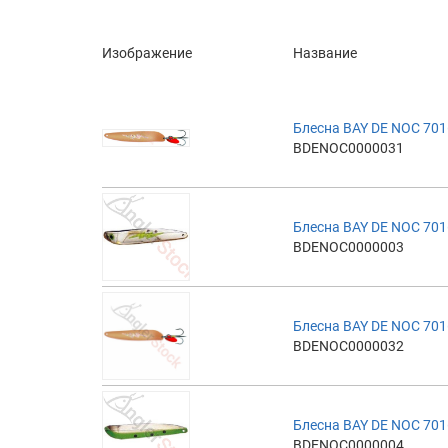
Изображение
Название
Блесна BAY DE NOC 701
BDENOC0000031
Блесна BAY DE NOC 701
BDENOC0000003
Блесна BAY DE NOC 701
BDENOC0000032
Блесна BAY DE NOC 701
BDENOC0000004