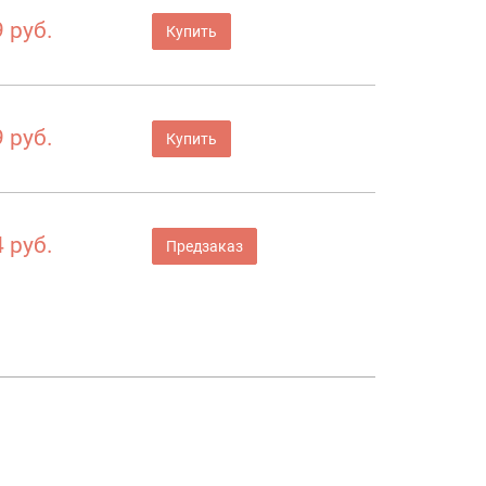
 руб.
Купить
 руб.
Купить
 руб.
Предзаказ