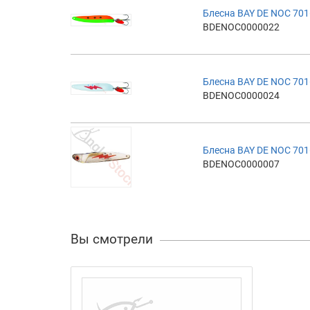
Блесна BAY DE NOC 701
BDENOC0000022
Блесна BAY DE NOC 701
BDENOC0000024
Блесна BAY DE NOC 701
BDENOC0000007
Вы смотрели