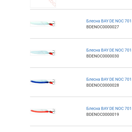
Блесна BAY DE NOC 701
BDENOC0000027
Блесна BAY DE NOC 701
BDENOC0000030
Блесна BAY DE NOC 701
BDENOC0000028
Блесна BAY DE NOC 701
BDENOC0000019