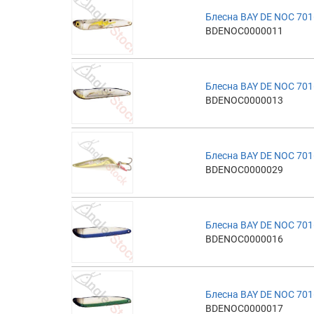
Блесна BAY DE NOC 701
BDENOC0000011
Блесна BAY DE NOC 701
BDENOC0000013
Блесна BAY DE NOC 701
BDENOC0000029
Блесна BAY DE NOC 701
BDENOC0000016
Блесна BAY DE NOC 701
BDENOC0000017