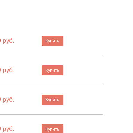
а
 руб.
Купить
 руб.
Купить
 руб.
Купить
 руб.
Купить