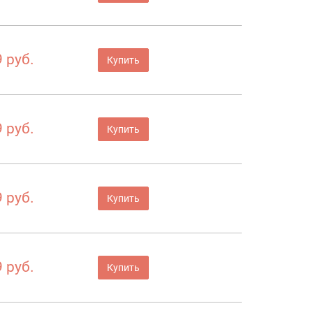
 руб.
Купить
 руб.
Купить
 руб.
Купить
 руб.
Купить