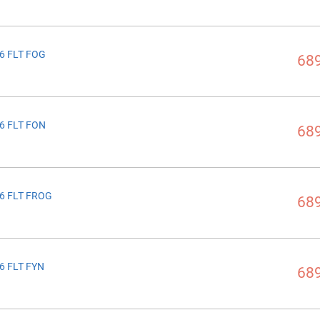
6 FLT FOG
689
6 FLT FON
689
6 FLT FROG
689
6 FLT FYN
689