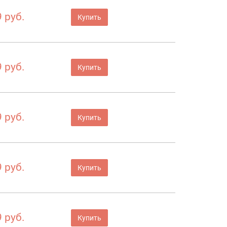
 руб.
Купить
 руб.
Купить
 руб.
Купить
 руб.
Купить
 руб.
Купить