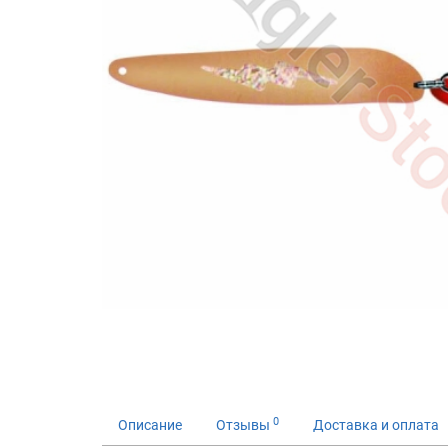
0
Описание
Отзывы
Доставка и оплата