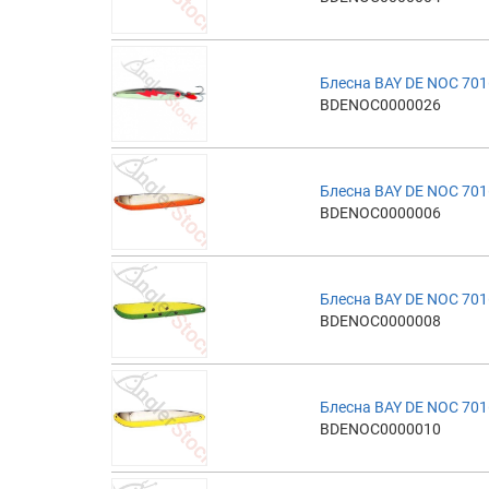
Блесна BAY DE NOC 701
BDENOC0000026
Блесна BAY DE NOC 701
BDENOC0000006
Блесна BAY DE NOC 701
BDENOC0000008
Блесна BAY DE NOC 701
BDENOC0000010