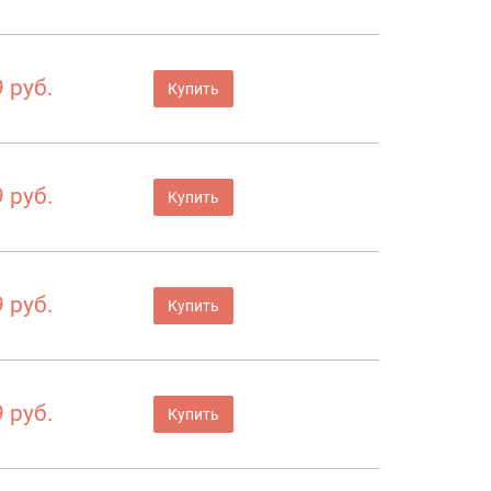
 руб.
Купить
 руб.
Купить
 руб.
Купить
 руб.
Купить