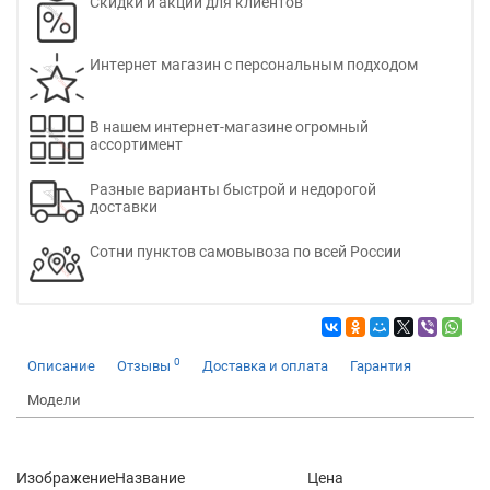
Скидки и акции для клиентов
Интернет магазин с персональным подходом
В нашем интернет-магазине огромный
ассортимент
Разные варианты быстрой и недорогой
доставки
Сотни пунктов самовывоза по всей России
0
Описание
Отзывы
Доставка и оплата
Гарантия
Модели
Изображение
Название
Цена