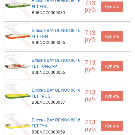
Блесна BAY DE NOC 8016
713
FLT FOG
Купить
руб.
BDENOC0000089
Блесна BAY DE NOC 8016
713
FLT FON
Купить
руб.
BDENOC0000055
Блесна BAY DE NOC 8016
713
FLT FON-ZAP
Купить
руб.
BDENOC0000056
Блесна BAY DE NOC 8016
713
FLT FROG
Купить
руб.
BDENOC0000057
Блесна BAY DE NOC 8016
713
FLT FYN
Купить
руб.
BDENOC0000059