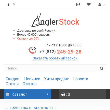
0
0
Доставка по всей России.
Более 40 000 товаров.
Скидки до 50%.
пн-пт с 10-00 до 18-00
245-29-28
+7 (812)
Заказать обратный звонок
Скидки!
Новинки
Хиты продаж
Новости
Статьи
Отзывы
Каталог
: 0
...
Блёсны BAY DE NOC 8016 FLT