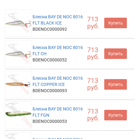
Блесна BAY DE NOC 8016
713
FLT BLACK ICE
Купить
руб.
BDENOC0000092
Блесна BAY DE NOC 8016
713
FLT CH
Купить
руб.
BDENOC0000052
Блесна BAY DE NOC 8016
713
FLT COPPER ICE
Купить
руб.
BDENOC0000093
Блесна BAY DE NOC 8016
713
FLT FGN
Купить
руб.
BDENOC0000053