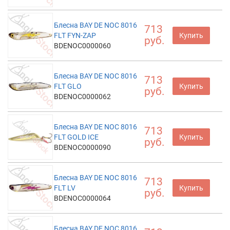
Блесна BAY DE NOC 8016
713
FLT FYN-ZAP
Купить
руб.
BDENOC0000060
Блесна BAY DE NOC 8016
713
FLT GLO
Купить
руб.
BDENOC0000062
Блесна BAY DE NOC 8016
713
FLT GOLD ICE
Купить
руб.
BDENOC0000090
Блесна BAY DE NOC 8016
713
FLT LV
Купить
руб.
BDENOC0000064
Блесна BAY DE NOC 8016