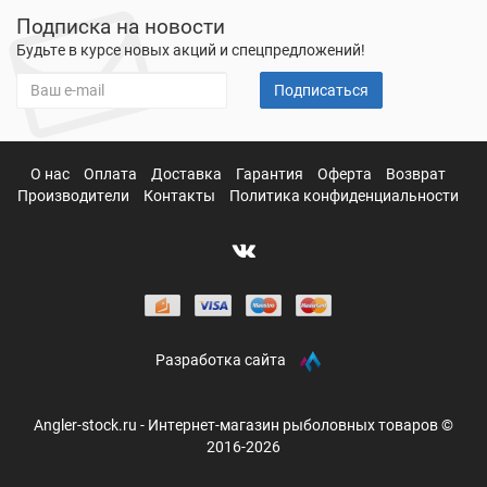
Подписка на новости
Будьте в курсе новых акций и спецпредложений!
Подписаться
О нас
Оплата
Доставка
Гарантия
Оферта
Возврат
Производители
Контакты
Политика конфиденциальности
Разработка сайта
Angler-stock.ru - Интернет-магазин рыболовных товаров ©
2016-2026