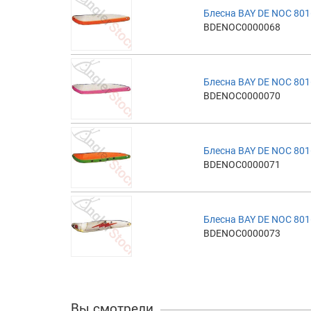
Блесна BAY DE NOC 801
BDENOC0000068
Блесна BAY DE NOC 801
BDENOC0000070
Блесна BAY DE NOC 801
BDENOC0000071
Блесна BAY DE NOC 801
BDENOC0000073
Вы смотрели