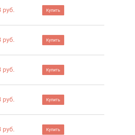
 руб.
Купить
 руб.
Купить
 руб.
Купить
 руб.
Купить
 руб.
Купить