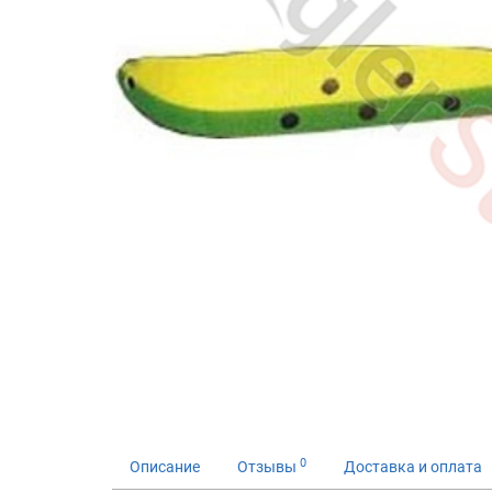
0
Описание
Отзывы
Доставка и оплата