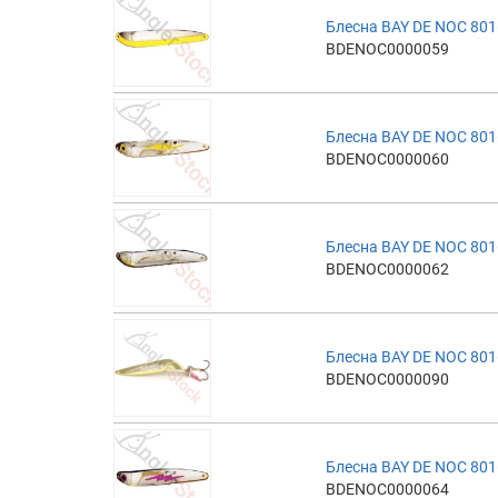
Блесна BAY DE NOC 801
BDENOC0000059
Блесна BAY DE NOC 801
BDENOC0000060
Блесна BAY DE NOC 801
BDENOC0000062
Блесна BAY DE NOC 801
BDENOC0000090
Блесна BAY DE NOC 801
BDENOC0000064