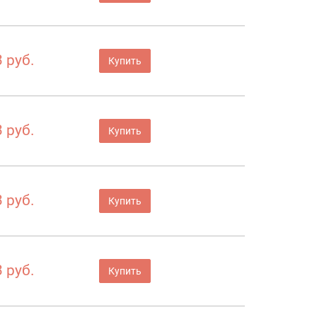
 руб.
Купить
 руб.
Купить
 руб.
Купить
 руб.
Купить