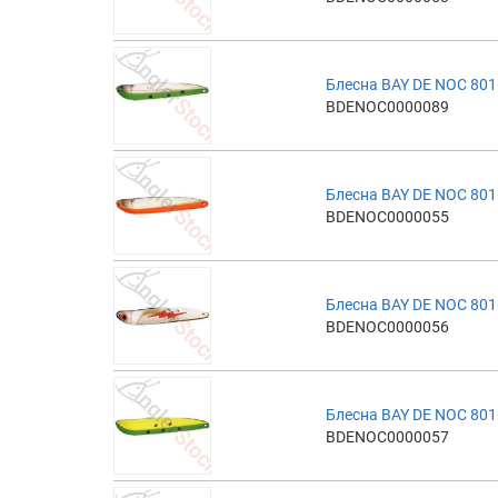
Блесна BAY DE NOC 801
BDENOC0000089
Блесна BAY DE NOC 801
BDENOC0000055
Блесна BAY DE NOC 801
BDENOC0000056
Блесна BAY DE NOC 801
BDENOC0000057