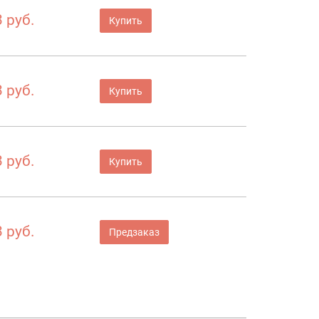
 руб.
Купить
 руб.
Купить
 руб.
Купить
 руб.
Предзаказ