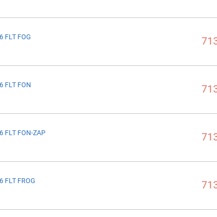
6 FLT FOG
713
6 FLT FON
713
6 FLT FON-ZAP
713
6 FLT FROG
713