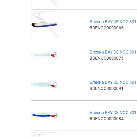
Блесна BAY DE NOC 801
BDENOC0000065
Блесна BAY DE NOC 801
BDENOC0000075
Блесна BAY DE NOC 801
BDENOC0000091
Блесна BAY DE NOC 801
BDENOC0000084