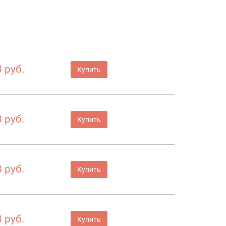
а
 руб.
Купить
 руб.
Купить
 руб.
Купить
 руб.
Купить