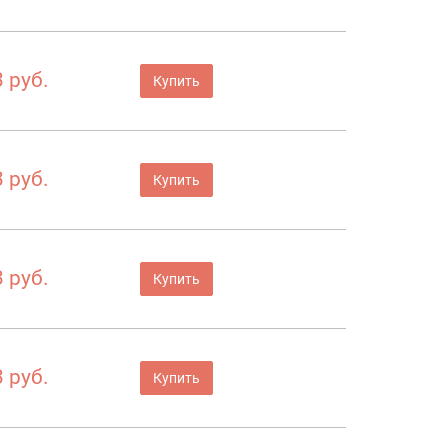
 руб.
Купить
 руб.
Купить
 руб.
Купить
 руб.
Купить