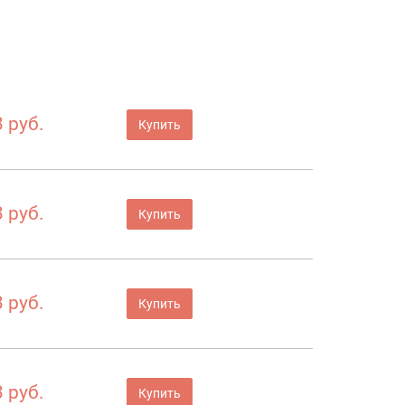
а
 руб.
Купить
 руб.
Купить
 руб.
Купить
 руб.
Купить