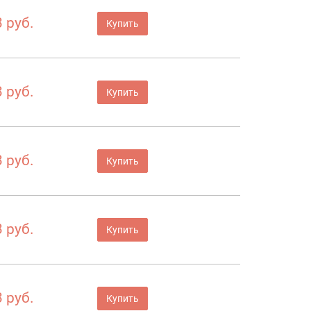
 руб.
Купить
 руб.
Купить
 руб.
Купить
 руб.
Купить
 руб.
Купить