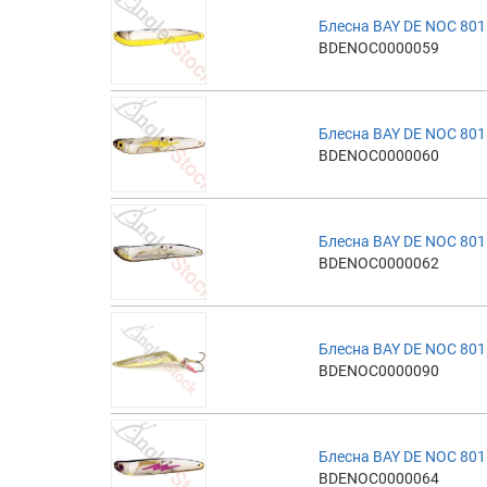
Блесна BAY DE NOC 801
BDENOC0000059
Блесна BAY DE NOC 801
BDENOC0000060
Блесна BAY DE NOC 801
BDENOC0000062
Блесна BAY DE NOC 801
BDENOC0000090
Блесна BAY DE NOC 801
BDENOC0000064