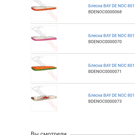
Блесна BAY DE NOC 801
BDENOC0000068
Блесна BAY DE NOC 801
BDENOC0000070
Блесна BAY DE NOC 801
BDENOC0000071
Блесна BAY DE NOC 801
BDENOC0000073
Вы смотрели