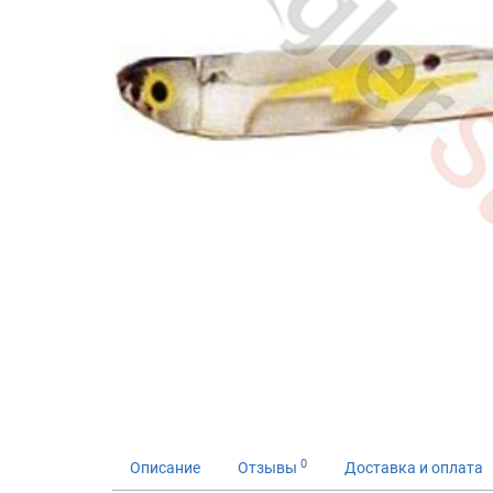
0
Описание
Отзывы
Доставка и оплата