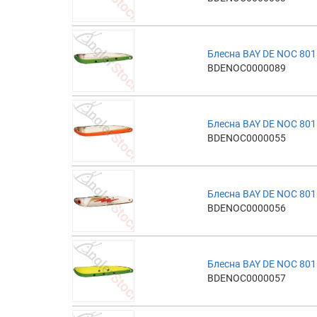
Блесна BAY DE NOC 801
BDENOC0000089
Блесна BAY DE NOC 801
BDENOC0000055
Блесна BAY DE NOC 801
BDENOC0000056
Блесна BAY DE NOC 801
BDENOC0000057