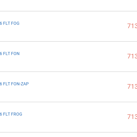
6 FLT FOG
713
6 FLT FON
713
6 FLT FON-ZAP
713
6 FLT FROG
713