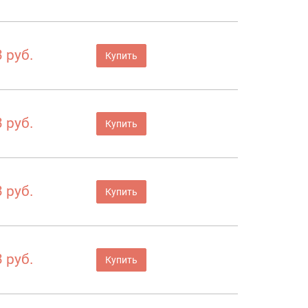
 руб.
Купить
 руб.
Купить
 руб.
Купить
 руб.
Купить