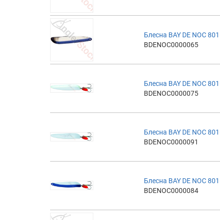
Блесна BAY DE NOC 801
BDENOC0000065
Блесна BAY DE NOC 801
BDENOC0000075
Блесна BAY DE NOC 801
BDENOC0000091
Блесна BAY DE NOC 801
BDENOC0000084