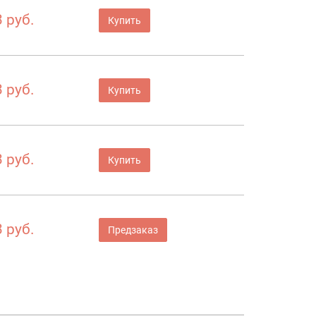
 руб.
Купить
 руб.
Купить
 руб.
Купить
 руб.
Предзаказ