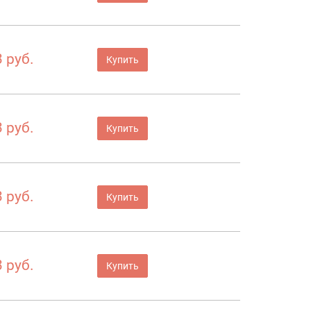
 руб.
Купить
 руб.
Купить
 руб.
Купить
 руб.
Купить