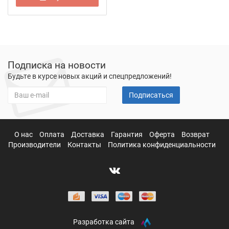
Подписка на новости
Будьте в курсе новых акций и спецпредложений!
Подписаться
О нас
Оплата
Доставка
Гарантия
Оферта
Возврат
Производители
Контакты
Политика конфиденциальности
Разработка сайта