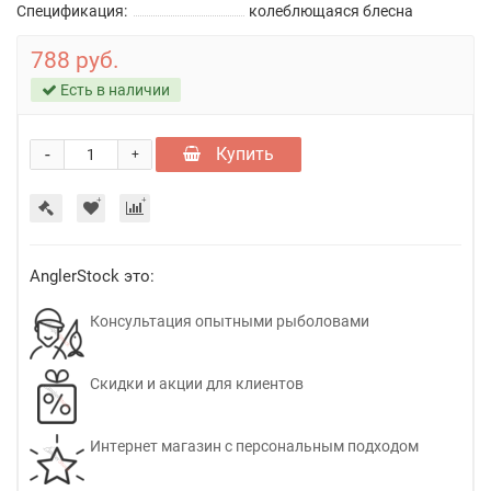
Спецификация:
колеблющаяся блесна
788 руб.
Есть в наличии
-
Купить
+
AnglerStock это:
Консультация опытными рыболовами
Скидки и акции для клиентов
Интернет магазин с персональным подходом