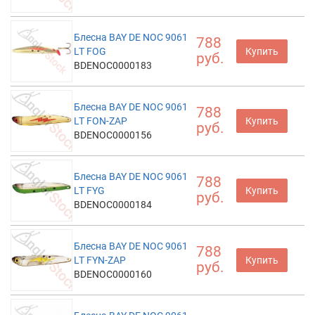
Блесна BAY DE NOC 9061
788
LT FOG
Купить
руб.
BDENOC0000183
Блесна BAY DE NOC 9061
788
LT FON-ZAP
Купить
руб.
BDENOC0000156
Блесна BAY DE NOC 9061
788
LT FYG
Купить
руб.
BDENOC0000184
Блесна BAY DE NOC 9061
788
LT FYN-ZAP
Купить
руб.
BDENOC0000160