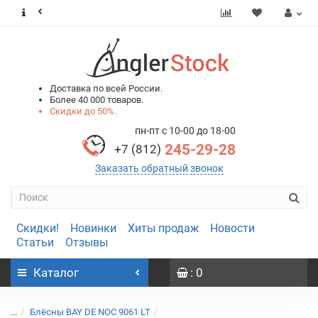
0
0
Доставка по всей России.
Более 40 000 товаров.
Скидки до 50%.
пн-пт с 10-00 до 18-00
245-29-28
+7 (812)
Заказать обратный звонок
Скидки!
Новинки
Хиты продаж
Новости
Статьи
Отзывы
Каталог
: 0
...
Блёсны BAY DE NOC 9061 LT