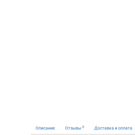
0
Описание
Отзывы
Доставка и оплата