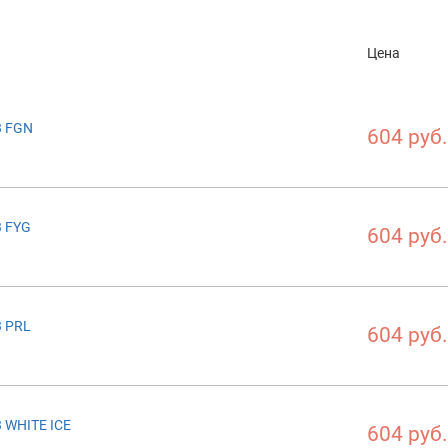
Цена
3 FGN
604 руб.
3 FYG
604 руб.
3 PRL
604 руб.
 WHITE ICE
604 руб.