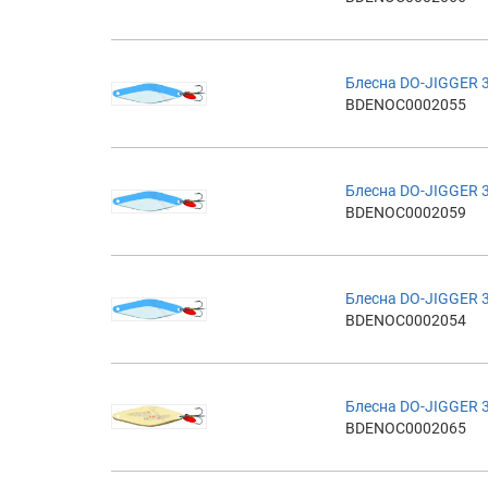
Блесна DO-JIGGER 
BDENOC0002055
Блесна DO-JIGGER 
BDENOC0002059
Блесна DO-JIGGER 
BDENOC0002054
Блесна DO-JIGGER 
BDENOC0002065