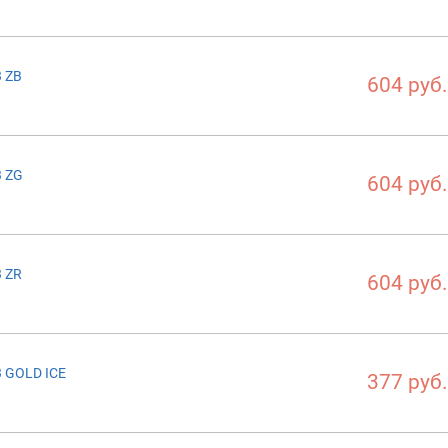
3 ZB
604 руб.
3 ZG
604 руб.
3 ZR
604 руб.
3 GOLD ICE
377 руб.