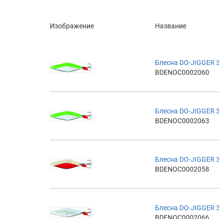
Изображение
Название
Блесна DO-JIGGER 
BDENOC0002060
Блесна DO-JIGGER 
BDENOC0002063
Блесна DO-JIGGER 
BDENOC0002058
Блесна DO-JIGGER 3
BDENOC0002066