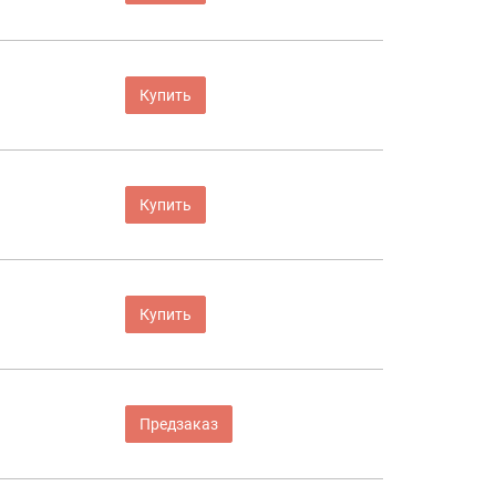
Купить
Купить
Купить
Предзаказ