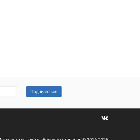
Подписаться
 - Интернет-магазин рыболовных товаров © 2016-2026