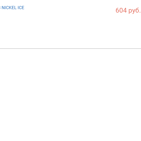
 NICKEL ICE
604 руб.