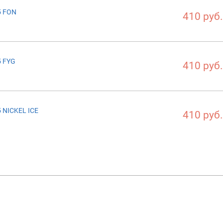
5 FON
410 руб.
5 FYG
410 руб.
 NICKEL ICE
410 руб.