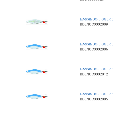
Блесна DO-JIGGER 5
BDENOC0002009
Блесна DO-JIGGER 
BDENOC0002006
Блесна DO-JIGGER 
BDENOC0002012
Блесна DO-JIGGER 
BDENOC0002005