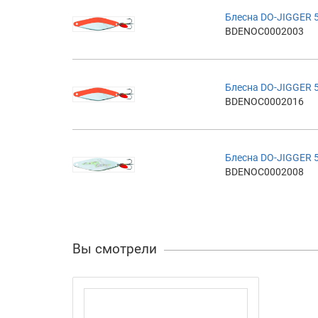
Блесна DO-JIGGER 
BDENOC0002003
Блесна DO-JIGGER 
BDENOC0002016
Блесна DO-JIGGER 5
BDENOC0002008
Вы смотрели