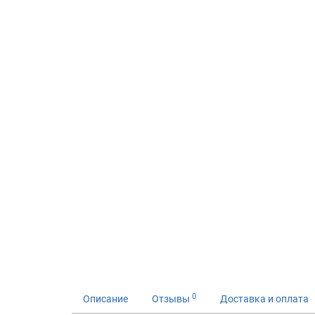
0
Описание
Отзывы
Доставка и оплата