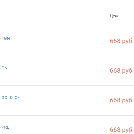
Цена
5 FGN
668 руб.
5 GN
668 руб.
5 GOLD ICE
668 руб.
5 PRL
668 руб.