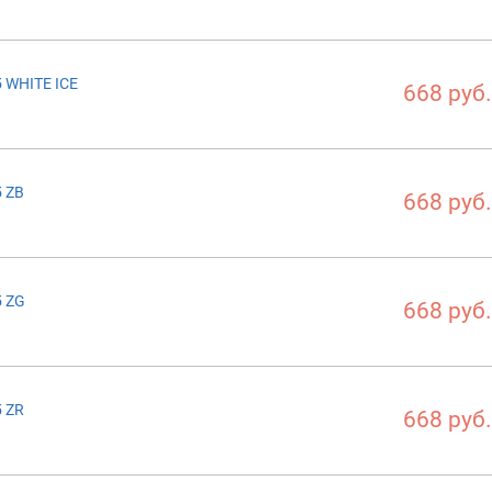
 WHITE ICE
668 руб.
5 ZB
668 руб.
5 ZG
668 руб.
5 ZR
668 руб.