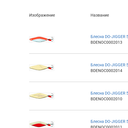
Изображение
Название
Блесна DO-JIGGER 
BDENOC0002013
Блесна DO-JIGGER 
BDENOC0002014
Блесна DO-JIGGER 
BDENOC0002010
Блесна DO-JIGGER 
BDENOC0002011