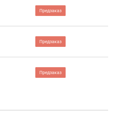
Предзаказ
Предзаказ
Предзаказ