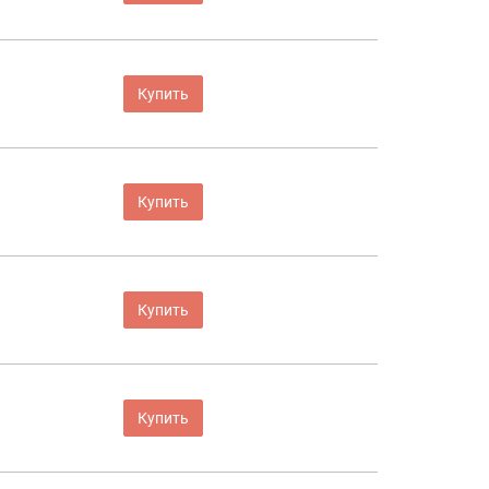
Купить
Купить
Купить
Купить