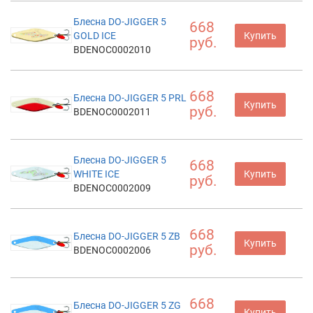
Блесна DO-JIGGER 5
668
GOLD ICE
Купить
руб.
BDENOC0002010
668
Блесна DO-JIGGER 5 PRL
Купить
руб.
BDENOC0002011
Блесна DO-JIGGER 5
668
WHITE ICE
Купить
руб.
BDENOC0002009
668
Блесна DO-JIGGER 5 ZB
Купить
руб.
BDENOC0002006
668
Блесна DO-JIGGER 5 ZG
Купить