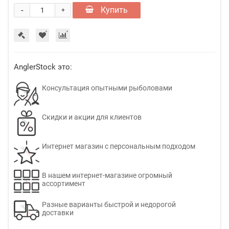
-
Купить
+
AnglerStock это:
Консультация опытными рыболовами
Скидки и акции для клиентов
Интернет магазин с персональным подходом
В нашем интернет-магазине огромный
ассортимент
Разные варианты быстрой и недорогой
доставки