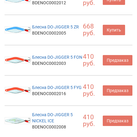
руб.
BDENOC0002012
668
Блесна DO-JIGGER 5 ZR
Купить
руб.
BDENOC0002005
410
Блесна DO-JIGGER 5 FON
Предзаказ
руб.
BDENOC0002003
410
Блесна DO-JIGGER 5 FYG
Предзаказ
руб.
BDENOC0002016
Блесна DO-JIGGER 5
410
NICKEL ICE
Предзаказ
руб.
BDENOC0002008