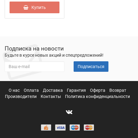
Купить
Подписка на новости
Будьте в курсе новых акций и спецпредложений!
Подписаться
О нас
Оплата
Доставка
Гарантия
Оферта
Возврат
Производители
Контакты
Политика конфиденциальности