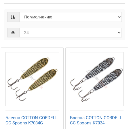
Блесна COTTON CORDELL
Блесна COTTON CORDELL
СС Spoons K7034G
СС Spoons K7034