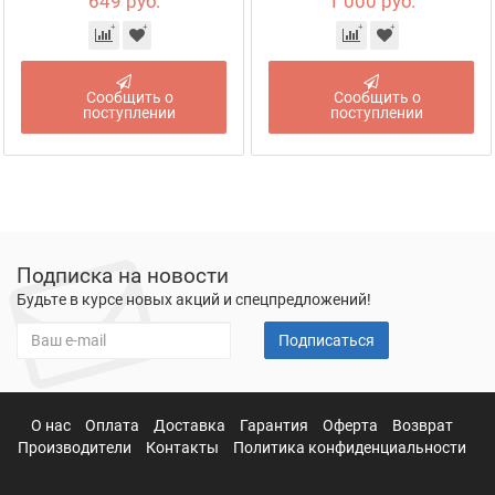
649 руб.
1 000 руб.
Сообщить о
Сообщить о
поступлении
поступлении
Подписка на новости
Будьте в курсе новых акций и спецпредложений!
Подписаться
О нас
Оплата
Доставка
Гарантия
Оферта
Возврат
Производители
Контакты
Политика конфиденциальности