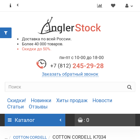
0
0
Доставка по всей России.
Более 40 000 товаров.
Скидки до 50%.
пн-пт с 10-00 до 18-00
245-29-28
+7 (812)
Заказать обратный звонок
Скидки!
Новинки
Хиты продаж
Новости
Статьи
Отзывы
Каталог
: 0
COTTON CORDELL K7034
...
COTTON CORDELL