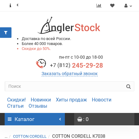
0
0
Доставка по всей России.
Более 40 000 товаров.
Скидки до 50%.
пн-пт с 10-00 до 18-00
245-29-28
+7 (812)
Заказать обратный звонок
Скидки!
Новинки
Хиты продаж
Новости
Статьи
Отзывы
Каталог
: 0
COTTON CORDELL K7038
...
COTTON CORDELL