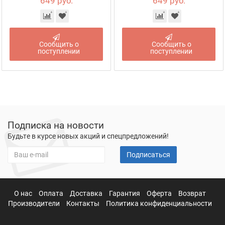
649 руб.
649 руб.
Сообщить о
Сообщить о
поступлении
поступлении
Подписка на новости
Будьте в курсе новых акций и спецпредложений!
Подписаться
О нас
Оплата
Доставка
Гарантия
Оферта
Возврат
Производители
Контакты
Политика конфиденциальности