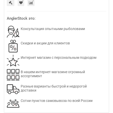
AnglerStock это:
Консультация опытными рыболовами
Скидки и акции для клиентов
Интернет магазин с персональным подходом
В нашем интернет-магазине огромный
ассортимент
Разные варианты быстрой и недорогой
доставки
Сотни пунктов самовывоза по всей России