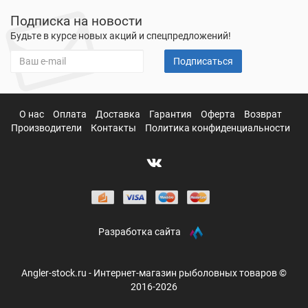
Подписка на новости
Будьте в курсе новых акций и спецпредложений!
Подписаться
О нас
Оплата
Доставка
Гарантия
Оферта
Возврат
Производители
Контакты
Политика конфиденциальности
Разработка сайта
Angler-stock.ru - Интернет-магазин рыболовных товаров ©
2016-2026