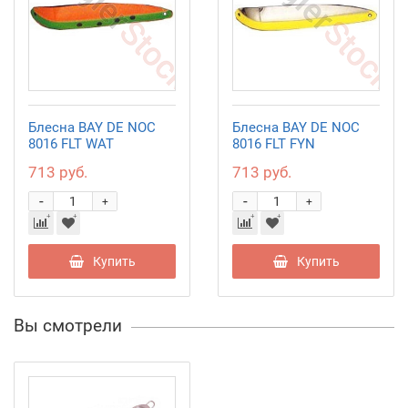
Блесна BAY DE NOC
Блесна BAY DE NOC
8016 FLT WAT
8016 FLT FYN
713 руб.
713 руб.
-
-
+
+
Купить
Купить
Вы смотрели