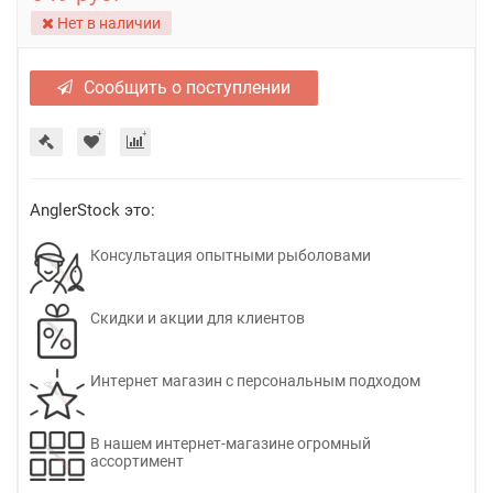
Нет в наличии
Сообщить о поступлении
AnglerStock это:
Консультация опытными рыболовами
Скидки и акции для клиентов
Интернет магазин с персональным подходом
В нашем интернет-магазине огромный
ассортимент