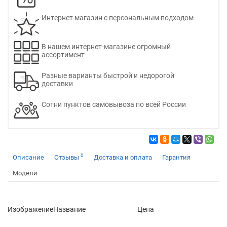
Интернет магазин с персональным подходом
В нашем интернет-магазине огромный
ассортимент
Разные варианты быстрой и недорогой
доставки
Сотни пунктов самовывоза по всей России
0
Описание
Отзывы
Доставка и оплата
Гарантия
Модели
Изображение
Название
Цена