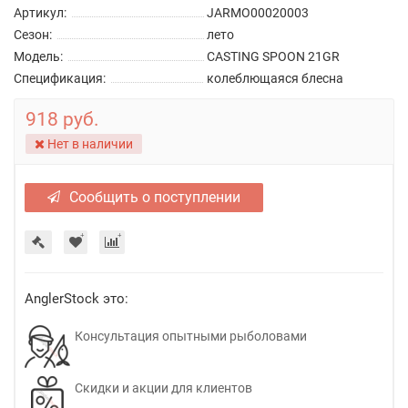
Артикул:
JARMO00020003
Сезон:
лето
Модель:
CASTING SPOON 21GR
Спецификация:
колеблющаяся блесна
918 руб.
Нет в наличии
Сообщить о поступлении
AnglerStock это:
Консультация опытными рыболовами
Скидки и акции для клиентов