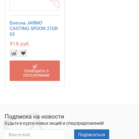
Блесна JARMO
CASTING SPOON 21GR
63
918 руб.
Сообщить о
поступлении
Подписка на новости
Будьте в курсе новых акций и спецпредложений!
Подписаться