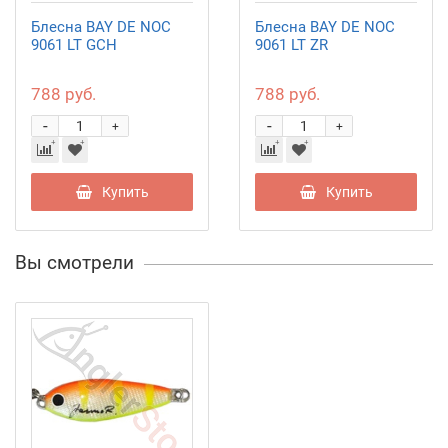
Блесна BAY DE NOC
Блесна BAY DE NOC
9061 LT GCH
9061 LT ZR
788 руб.
788 руб.
-
-
+
+
Купить
Купить
Вы смотрели