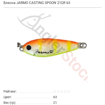
Блесна JARMO CASTING SPOON 21GR 63
Рейтинг:
Цвет:
63
Вес (гр):
21