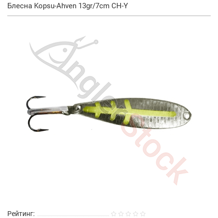
Блесна Kopsu-Ahven 13gr/7cm CH-Y
Рейтинг: