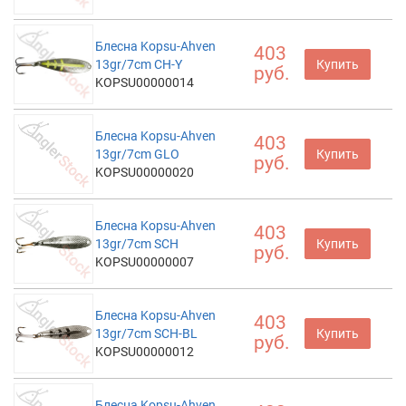
Блесна Kopsu-Ahven
403
13gr/7cm CH-Y
Купить
руб.
KOPSU00000014
Блесна Kopsu-Ahven
403
13gr/7cm GLO
Купить
руб.
KOPSU00000020
Блесна Kopsu-Ahven
403
13gr/7cm SCH
Купить
руб.
KOPSU00000007
Блесна Kopsu-Ahven
403
13gr/7cm SCH-BL
Купить
руб.
KOPSU00000012
Блесна Kopsu-Ahven