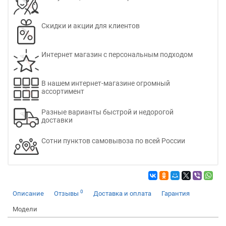
Скидки и акции для клиентов
Интернет магазин с персональным подходом
В нашем интернет-магазине огромный
ассортимент
Разные варианты быстрой и недорогой
доставки
Сотни пунктов самовывоза по всей России
0
Описание
Отзывы
Доставка и оплата
Гарантия
Модели