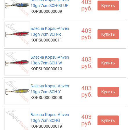
403
13gr/7cm SCH-BLUE
Купить
руб.
KOPSU00000009
Блесна Kopsu-Ahven
403
13gr/7cm SCH-R
Купить
руб.
KOPSU00000011
Блесна Kopsu-Ahven
403
13gr/7cm SCH-W
Купить
руб.
KOPSU00000010
Блесна Kopsu-Ahven
403
13gr/7cm SCH-Y
Купить
руб.
KOPSU00000008
Блесна Kopsu-Ahven
403
13gr/7cm SCHG
Купить
руб.
KOPSU00000019