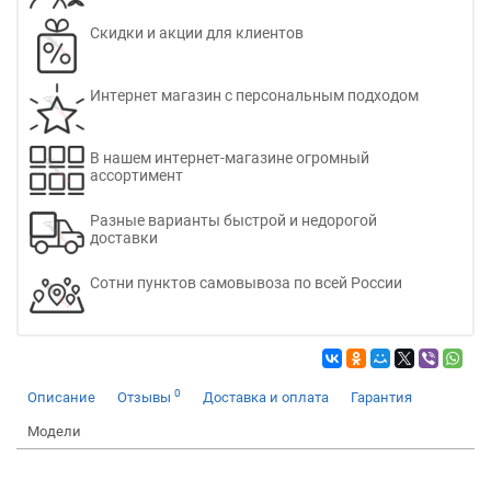
Скидки и акции для клиентов
Интернет магазин с персональным подходом
В нашем интернет-магазине огромный
ассортимент
Разные варианты быстрой и недорогой
доставки
Сотни пунктов самовывоза по всей России
0
Описание
Отзывы
Доставка и оплата
Гарантия
Модели