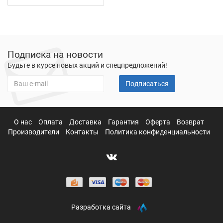
Подписка на новости
Будьте в курсе новых акций и спецпредложений!
Подписаться
О нас
Оплата
Доставка
Гарантия
Оферта
Возврат
Производители
Контакты
Политика конфиденциальности
Разработка сайта