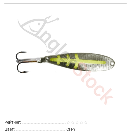
Рейтинг:
Цвет:
CH-Y