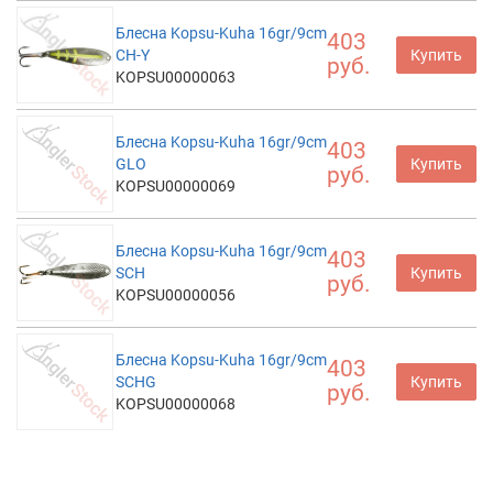
Блесна Kopsu-Kuha 16gr/9cm
403
CH-Y
Купить
руб.
KOPSU00000063
Блесна Kopsu-Kuha 16gr/9cm
403
GLO
Купить
руб.
KOPSU00000069
Блесна Kopsu-Kuha 16gr/9cm
403
SCH
Купить
руб.
KOPSU00000056
Блесна Kopsu-Kuha 16gr/9cm
403
SCHG
Купить
руб.
KOPSU00000068