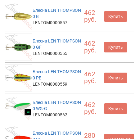
Блесна LEN THOMPSON
462
0 B
Купить
руб.
LENTOM0000557
Блесна LEN THOMPSON
462
0 GF
Купить
руб.
LENTOM0000555
Блесна LEN THOMPSON
462
0 PE
Купить
руб.
LENTOM0000559
Блесна LEN THOMPSON
462
0 WG-G
Купить
руб.
LENTOM0000562
Блесна LEN THOMPSON
280