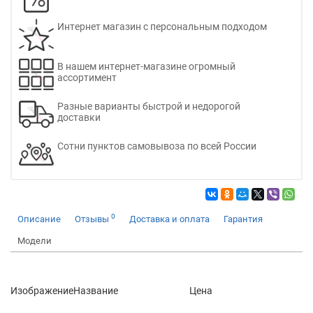
Интернет магазин с персональным подходом
В нашем интернет-магазине огромный
ассортимент
Разные варианты быстрой и недорогой
доставки
Сотни пунктов самовывоза по всей России
0
Описание
Отзывы
Доставка и оплата
Гарантия
Модели
Изображение
Название
Цена