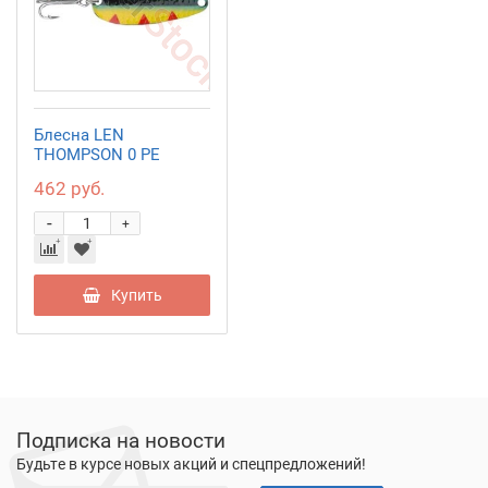
Блесна LEN
THOMPSON 0 PE
462 руб.
-
+
Купить
Подписка на новости
Будьте в курсе новых акций и спецпредложений!