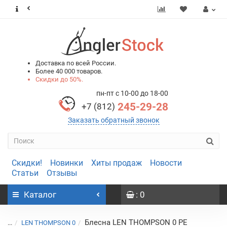
0
0
Доставка по всей России.
Более 40 000 товаров.
Скидки до 50%.
пн-пт с 10-00 до 18-00
245-29-28
+7 (812)
Заказать обратный звонок
Скидки!
Новинки
Хиты продаж
Новости
Статьи
Отзывы
Каталог
: 0
Блесна LEN THOMPSON 0 PE
...
LEN THOMPSON 0