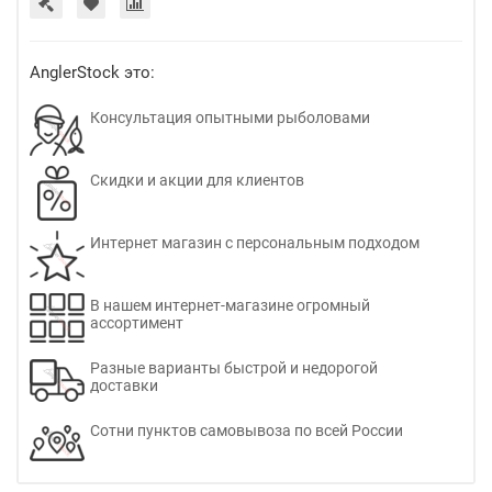
AnglerStock это:
Консультация опытными рыболовами
Скидки и акции для клиентов
Интернет магазин с персональным подходом
В нашем интернет-магазине огромный
ассортимент
Разные варианты быстрой и недорогой
доставки
Сотни пунктов самовывоза по всей России