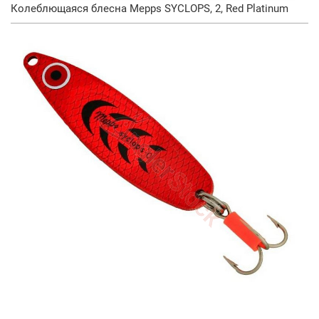
Колеблющаяся блесна Mepps SYCLOPS, 2, Red Platinum