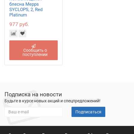
блесна Mepps
SYCLOPS, 2, Red
Platinum
977 руб.
Сообщить о
поступлении
Подписка на новости
Будьте в курсе новых акций и спецпредложений!
Подписаться