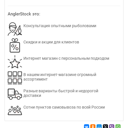
AnglerStock это:
Консультация опытными рыболовами
Скидки и акции для клиентов
Интернет магазин с персональным подходом
В нашем интернет-магазине огромный
ассортимент
Разные варианты быстрой и недорогой
доставки
Сотни пунктов самовывоза по всей России