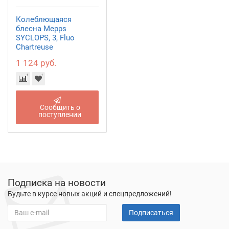
Колеблющаяся
блесна Mepps
SYCLOPS, 3, Fluo
Chartreuse
1 124 руб.
Сообщить о
поступлении
Подписка на новости
Будьте в курсе новых акций и спецпредложений!
Подписаться