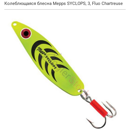
Колеблющаяся блесна Mepps SYCLOPS, 3, Fluo Chartreuse