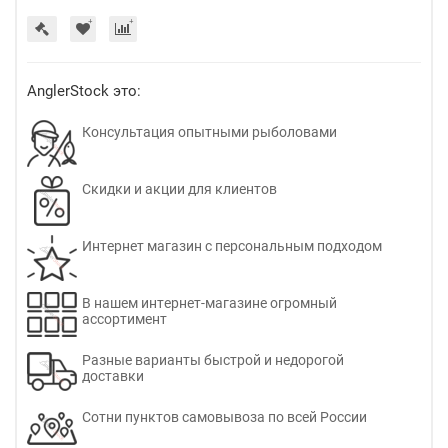
AnglerStock это:
Консультация опытными рыболовами
Скидки и акции для клиентов
Интернет магазин с персональным подходом
В нашем интернет-магазине огромный
ассортимент
Разные варианты быстрой и недорогой
доставки
Сотни пунктов самовывоза по всей России