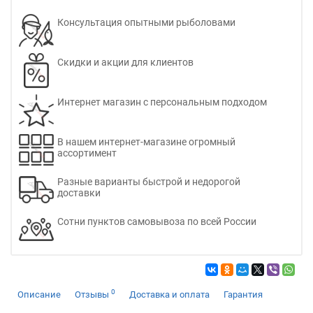
Консультация опытными рыболовами
Скидки и акции для клиентов
Интернет магазин с персональным подходом
В нашем интернет-магазине огромный
ассортимент
Разные варианты быстрой и недорогой
доставки
Сотни пунктов самовывоза по всей России
0
Описание
Отзывы
Доставка и оплата
Гарантия