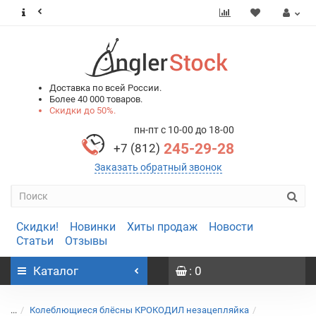
0
0
Доставка по всей России.
Более 40 000 товаров.
Скидки до 50%.
пн-пт с 10-00 до 18-00
245-29-28
+7 (812)
Заказать обратный звонок
Скидки!
Новинки
Хиты продаж
Новости
Статьи
Отзывы
Каталог
: 0
...
Колеблющиеся блёсны КРОКОДИЛ незацепляйка