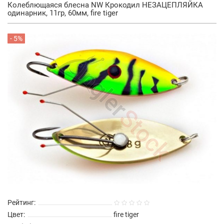
Колеблющаяся блесна NW Крокодил НЕЗАЦЕПЛЯЙКА
одинарник, 11гр, 60мм, fire tiger
- 5%
Рейтинг:
Цвет:
fire tiger