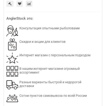
AnglerStock это:
Консультация опытными рыболовами
Скидки и акции для клиентов
Интернет магазин с персональным подходом
В нашем интернет-магазине огромный
ассортимент
Разные варианты быстрой и недорогой
доставки
Сотни пунктов самовывоза по всей России