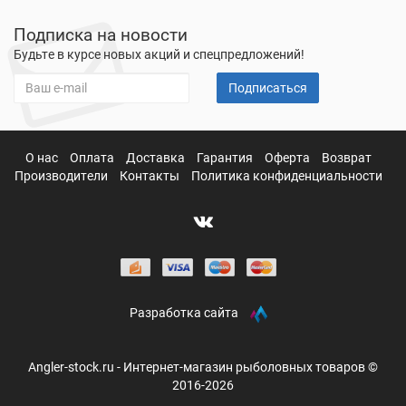
Подписка на новости
Будьте в курсе новых акций и спецпредложений!
Подписаться
О нас
Оплата
Доставка
Гарантия
Оферта
Возврат
Производители
Контакты
Политика конфиденциальности
Разработка сайта
Angler-stock.ru - Интернет-магазин рыболовных товаров ©
2016-2026