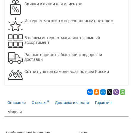
Скидки и акции для клиентов
Интернет магазин с персональным подходом
В нашем интернет-магазине огромный
ассортимент
Разные варианты быстрой и недорогой
доставки
Сотни пунктов самовывоза по всей России
0
Описание
Отзывы
Доставка и оплата
Гарантия
Модели
Изображение
Название
Цена