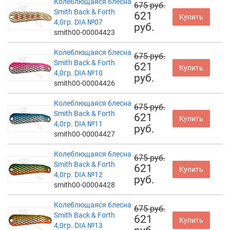
Колеблющаяся блесна
675 руб.
Smith Back & Forth
621
Купить
4,0гр. DIA №07
руб.
smith00-00004423
Колеблющаяся блесна
675 руб.
Smith Back & Forth
621
Купить
4,0гр. DIA №10
руб.
smith00-00004426
Колеблющаяся блесна
675 руб.
Smith Back & Forth
621
Купить
4,0гр. DIA №11
руб.
smith00-00004427
Колеблющаяся блесна
675 руб.
Smith Back & Forth
621
Купить
4,0гр. DIA №12
руб.
smith00-00004428
Колеблющаяся блесна
675 руб.
Smith Back & Forth
621
Купить
4,0гр. DIA №13