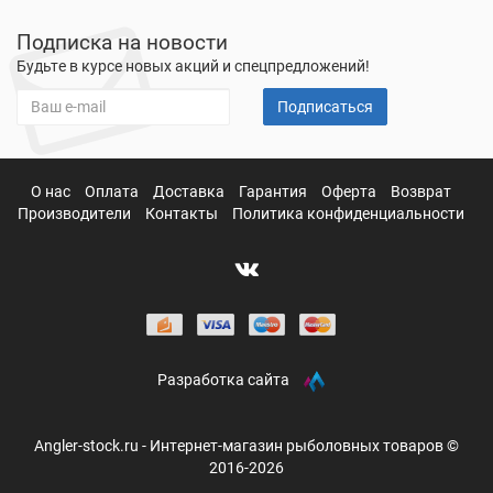
Подписка на новости
Будьте в курсе новых акций и спецпредложений!
Подписаться
О нас
Оплата
Доставка
Гарантия
Оферта
Возврат
Производители
Контакты
Политика конфиденциальности
Разработка сайта
Angler-stock.ru - Интернет-магазин рыболовных товаров ©
2016-2026