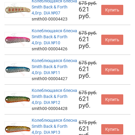
Колеблющаяся блесна
675 руб.
Smith Back & Forth
621
Купить
4,0гр. DIA №07
руб.
smith00-00004423
Колеблющаяся блесна
675 руб.
Smith Back & Forth
621
Купить
4,0гр. DIA №10
руб.
smith00-00004426
Колеблющаяся блесна
675 руб.
Smith Back & Forth
621
Купить
4,0гр. DIA №11
руб.
smith00-00004427
Колеблющаяся блесна
675 руб.
Smith Back & Forth
621
Купить
4,0гр. DIA №12
руб.
smith00-00004428
Колеблющаяся блесна
675 руб.
Smith Back & Forth
621
Купить
4,0гр. DIA №13