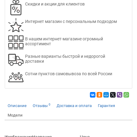
Скидки и акции для клиентов
Интернет магазин с персональным подходом
В нашем интернет-магазине огромный
ассортимент
Разные варианты быстрой и недорогой
доставки
Сотни пунктов самовывоза по всей России
0
Описание
Отзывы
Доставка и оплата
Гарантия
Модели
Изображение
Название
Цена