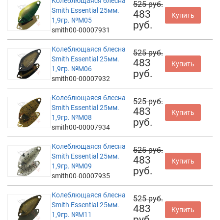
Колеблющаяся блесна
525 руб.
Smith Essential 25мм.
483
Купить
1,9гр. №M05
руб.
smith00-00007931
Колеблющаяся блесна
525 руб.
Smith Essential 25мм.
483
Купить
1,9гр. №M06
руб.
smith00-00007932
Колеблющаяся блесна
525 руб.
Smith Essential 25мм.
483
Купить
1,9гр. №M08
руб.
smith00-00007934
Колеблющаяся блесна
525 руб.
Smith Essential 25мм.
483
Купить
1,9гр. №M09
руб.
smith00-00007935
Колеблющаяся блесна
525 руб.
Smith Essential 25мм.
483
Купить
1,9гр. №M11
руб.