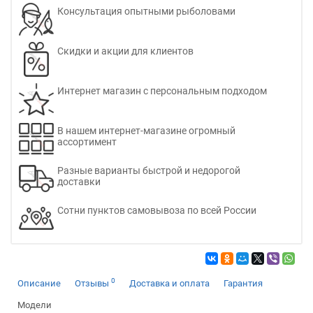
Консультация опытными рыболовами
Скидки и акции для клиентов
Интернет магазин с персональным подходом
В нашем интернет-магазине огромный
ассортимент
Разные варианты быстрой и недорогой
доставки
Сотни пунктов самовывоза по всей России
0
Описание
Отзывы
Доставка и оплата
Гарантия
Модели