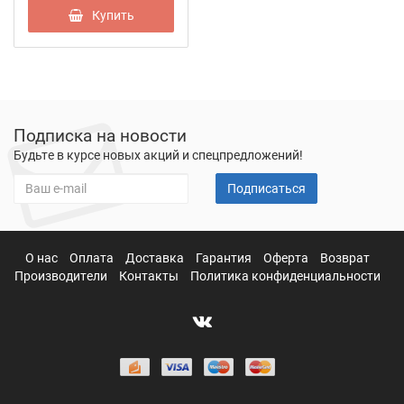
Купить
Подписка на новости
Будьте в курсе новых акций и спецпредложений!
Подписаться
О нас
Оплата
Доставка
Гарантия
Оферта
Возврат
Производители
Контакты
Политика конфиденциальности