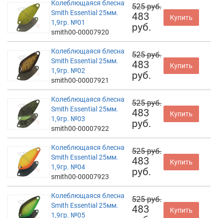
Колеблющаяся блесна
525 руб.
Smith Essential 25мм.
483
Купить
1,9гр. №01
руб.
smith00-00007920
Колеблющаяся блесна
525 руб.
Smith Essential 25мм.
483
Купить
1,9гр. №02
руб.
smith00-00007921
Колеблющаяся блесна
525 руб.
Smith Essential 25мм.
483
Купить
1,9гр. №03
руб.
smith00-00007922
Колеблющаяся блесна
525 руб.
Smith Essential 25мм.
483
Купить
1,9гр. №04
руб.
smith00-00007923
Колеблющаяся блесна
525 руб.
Smith Essential 25мм.
483
Купить
1,9гр. №05