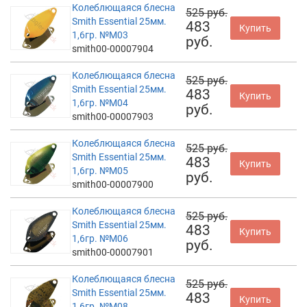
Колеблющаяся блесна
525 руб.
Smith Essential 25мм.
483
Купить
1,6гр. №M03
руб.
smith00-00007904
Колеблющаяся блесна
525 руб.
Smith Essential 25мм.
483
Купить
1,6гр. №M04
руб.
smith00-00007903
Колеблющаяся блесна
525 руб.
Smith Essential 25мм.
483
Купить
1,6гр. №M05
руб.
smith00-00007900
Колеблющаяся блесна
525 руб.
Smith Essential 25мм.
483
Купить
1,6гр. №M06
руб.
smith00-00007901
Колеблющаяся блесна
525 руб.
Smith Essential 25мм.
483
Купить
1,6гр. №M08