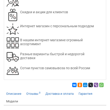
Скидки и акции для клиентов
Интернет магазин с персональным подходом
В нашем интернет-магазине огромный
ассортимент
Разные варианты быстрой и недорогой
доставки
Сотни пунктов самовывоза по всей России
0
Описание
Отзывы
Доставка и оплата
Гарантия
Модели