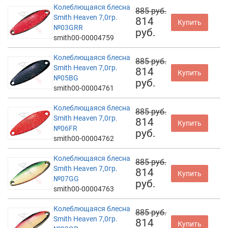
Колеблющаяся блесна
885 руб.
Smith Heaven 7,0гр.
814
Купить
№03GRR
руб.
smith00-00004759
Колеблющаяся блесна
885 руб.
Smith Heaven 7,0гр.
814
Купить
№05BG
руб.
smith00-00004761
Колеблющаяся блесна
885 руб.
Smith Heaven 7,0гр.
814
Купить
№06FR
руб.
smith00-00004762
Колеблющаяся блесна
885 руб.
Smith Heaven 7,0гр.
814
Купить
№07GG
руб.
smith00-00004763
Колеблющаяся блесна
885 руб.
Smith Heaven 7,0гр.
814
Купить