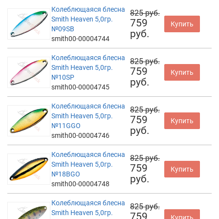
Колеблющаяся блесна
825 руб.
Smith Heaven 5,0гр.
759
Купить
№09SB
руб.
smith00-00004744
Колеблющаяся блесна
825 руб.
Smith Heaven 5,0гр.
759
Купить
№10SP
руб.
smith00-00004745
Колеблющаяся блесна
825 руб.
Smith Heaven 5,0гр.
759
Купить
№11GGO
руб.
smith00-00004746
Колеблющаяся блесна
825 руб.
Smith Heaven 5,0гр.
759
Купить
№18BGO
руб.
smith00-00004748
Колеблющаяся блесна
825 руб.
Smith Heaven 5,0гр.
759
Купить