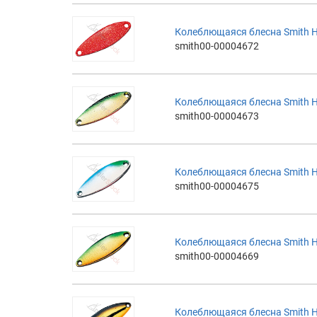
Колеблющаяся блесна Smith H
smith00-00004672
Колеблющаяся блесна Smith H
smith00-00004673
Колеблющаяся блесна Smith H
smith00-00004675
Колеблющаяся блесна Smith 
smith00-00004669
Колеблющаяся блесна Smith 