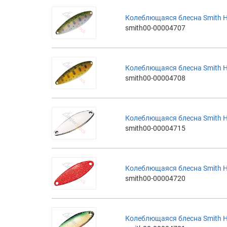
Колеблющаяся блесна Smith H
smith00-00004707
Колеблющаяся блесна Smith H
smith00-00004708
Колеблющаяся блесна Smith H
smith00-00004715
Колеблющаяся блесна Smith H
smith00-00004720
Колеблющаяся блесна Smith H