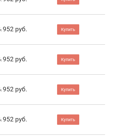
952 руб.
.
Купить
952 руб.
.
Купить
952 руб.
.
Купить
952 руб.
.
Купить