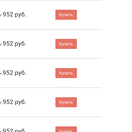
952 руб.
.
Купить
952 руб.
.
Купить
952 руб.
.
Купить
952 руб.
.
Купить
952 руб.
.
Купить