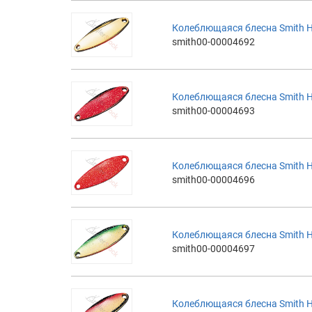
Колеблющаяся блесна Smith H
smith00-00004692
Колеблющаяся блесна Smith H
smith00-00004693
Колеблющаяся блесна Smith H
smith00-00004696
Колеблющаяся блесна Smith H
smith00-00004697
Колеблющаяся блесна Smith H