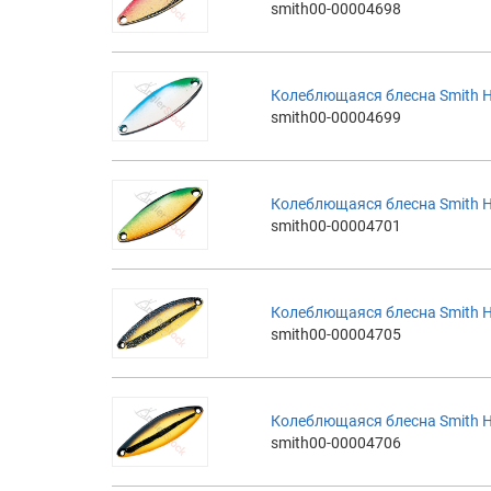
smith00-00004698
Колеблющаяся блесна Smith H
smith00-00004699
Колеблющаяся блесна Smith 
smith00-00004701
Колеблющаяся блесна Smith 
smith00-00004705
Колеблющаяся блесна Smith 
smith00-00004706