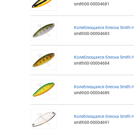
smith00-00004681
Колеблющаяся блесна Smith H
smith00-00004683
Колеблющаяся блесна Smith H
smith00-00004684
Колеблющаяся блесна Smith 
smith00-00004689
Колеблющаяся блесна Smith H
smith00-00004691