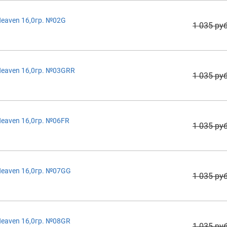
eaven 16,0гр. №02G
1 035 руб
eaven 16,0гр. №03GRR
1 035 руб
eaven 16,0гр. №06FR
1 035 руб
eaven 16,0гр. №07GG
1 035 руб
eaven 16,0гр. №08GR
1 035 руб