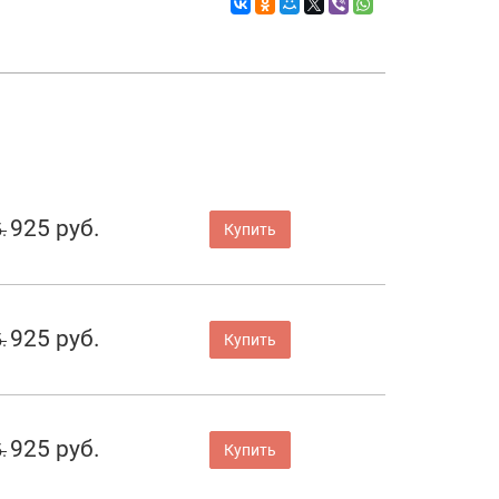
925 руб.
.
Купить
925 руб.
.
Купить
925 руб.
.
Купить