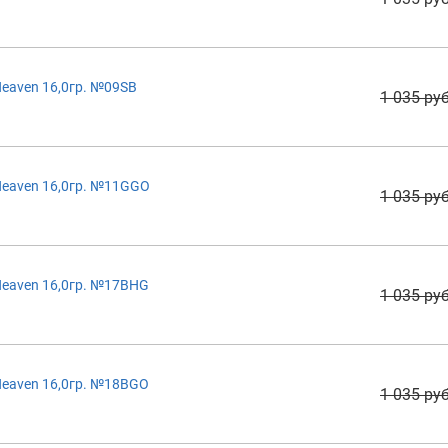
eaven 16,0гр. №09SB
1 035 руб
Heaven 16,0гр. №11GGO
1 035 руб
Heaven 16,0гр. №17BHG
1 035 руб
Heaven 16,0гр. №18BGO
1 035 руб