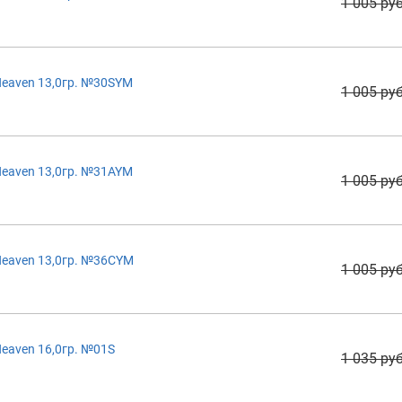
1 005 руб
eaven 13,0гр. №30SYM
1 005 руб
eaven 13,0гр. №31AYM
1 005 руб
Heaven 13,0гр. №36CYM
1 005 руб
eaven 16,0гр. №01S
1 035 руб