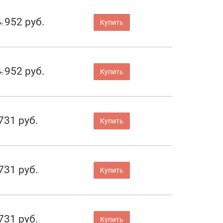
952 руб.
.
Купить
952 руб.
.
Купить
731 руб.
Купить
731 руб.
Купить
731 руб.
Купить