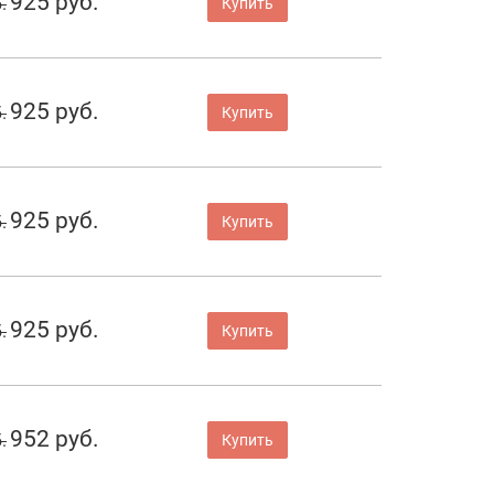
925 руб.
.
Купить
925 руб.
.
Купить
925 руб.
.
Купить
925 руб.
.
Купить
952 руб.
.
Купить