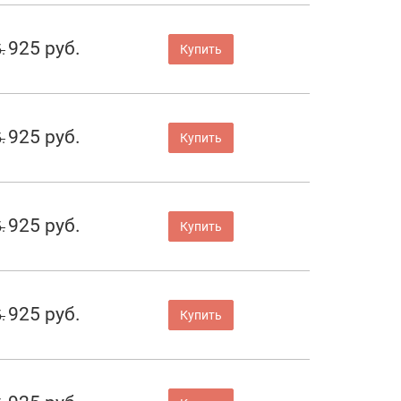
925 руб.
.
Купить
925 руб.
.
Купить
925 руб.
.
Купить
925 руб.
.
Купить